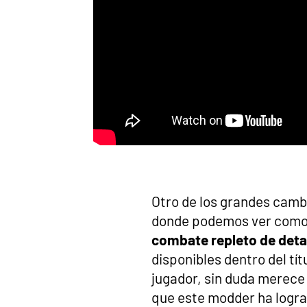
Otro de los grandes camb
donde podemos ver como 
combate repleto de deta
disponibles dentro del tí
jugador, sin duda merece 
que este modder ha logra