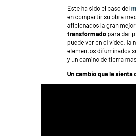
Este ha sido el caso del
m
en compartir su obra med
aficionados la gran mejor
transformado
para dar p
puede ver en el vídeo, la
elementos difuminados s
y un camino de tierra más
Un cambio que le sienta d