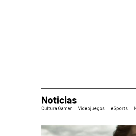
Noticias
Cultura Gamer
Videojuegos
eSports