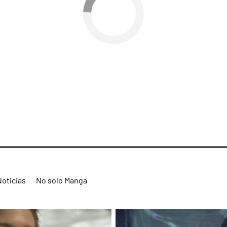
Noticias
No solo Manga