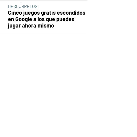
DESCÚBRELOS
Cinco juegos gratis escondidos
en Google a los que puedes
jugar ahora mismo