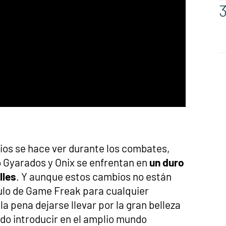
ios se hace ver durante los combates,
Gyarados y Onix se enfrentan en
un duro
lles
. Y aunque estos cambios no están
tulo de Game Freak para cualquier
la pena dejarse llevar por la gran belleza
do introducir en el amplio mundo