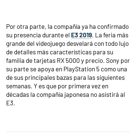
Por otra parte, la compañía ya ha confirmado
su presencia durante el
E3 2019
. La feria más
grande del videojuego desvelará con todo lujo
de detalles más características para su
familia de tarjetas RX 5000 y precio. Sony por
su parte se apoya en PlayStation 5 como una
de sus principales bazas para las siguientes
semanas. Y es que por primera vez en
décadas la compañía japonesa no asistirá al
E3.