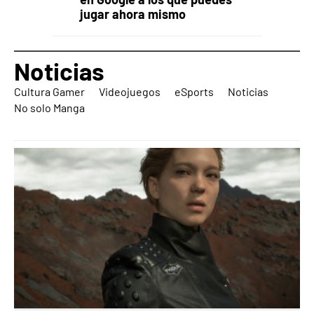
jugar ahora mismo
Noticias
Cultura Gamer
Videojuegos
eSports
Noticias
No solo Manga