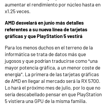
aumentar el rendimiento por núcleo hasta en
x1.25 veces.
AMD desvelará en junio más detalles
referentes a su nueva línea de tarjetas
gráficas y que PlayStation 5 vestirá
Para los menos duchos en el terreno de la
informática se trata de datos más que
jugosos y que podrían traducirse como “una
mayor potencia gráfica, a un menor coste de
energía”. La primera de las tarjetas gráficas
de AMD en llegar al mercado será la RX 5700.
Lo hará el próximo mes de julio, por lo que no
sería descabellado pensar en que PlayStation
5 vistiera una GPU de la misma familia.