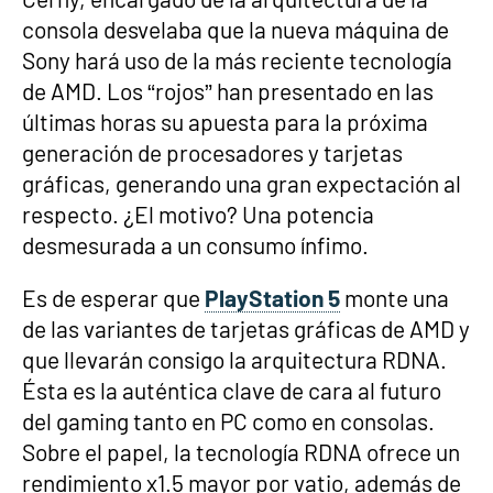
consola desvelaba que la nueva máquina de
Sony hará uso de la más reciente tecnología
de AMD. Los “rojos” han presentado en las
últimas horas su apuesta para la próxima
generación de procesadores y tarjetas
gráficas, generando una gran expectación al
respecto. ¿El motivo? Una potencia
desmesurada a un consumo ínfimo.
Es de esperar que
PlayStation 5
monte una
de las variantes de tarjetas gráficas de AMD y
que llevarán consigo la arquitectura RDNA.
Ésta es la auténtica clave de cara al futuro
del gaming tanto en PC como en consolas.
Sobre el papel, la tecnología RDNA ofrece un
rendimiento x1.5 mayor por vatio, además de