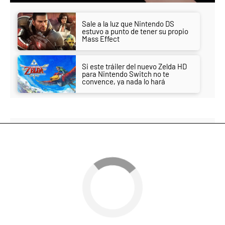
Sale a la luz que Nintendo DS
estuvo a punto de tener su propio
Mass Effect
Si este tráiler del nuevo Zelda HD
para Nintendo Switch no te
convence, ya nada lo hará