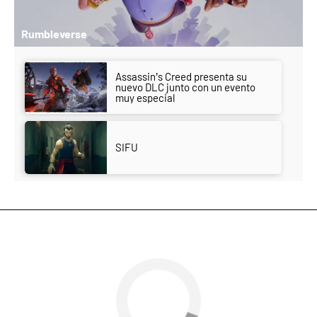
Rumbleverse
Assassin’s Creed presenta su
nuevo DLC junto con un evento
muy especial
SIFU