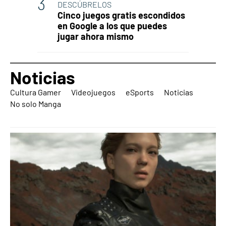
DESCÚBRELOS
Cinco juegos gratis escondidos
en Google a los que puedes
jugar ahora mismo
Noticias
Cultura Gamer
Videojuegos
eSports
Noticias
No solo Manga