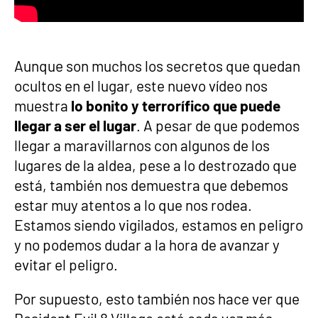
Aunque son muchos los secretos que quedan
ocultos en el lugar, este nuevo vídeo nos
muestra
lo bonito y terrorífico que puede
llegar a ser el lugar
. A pesar de que podemos
llegar a maravillarnos con algunos de los
lugares de la aldea, pese a lo destrozado que
está, también nos demuestra que debemos
estar muy atentos a lo que nos rodea.
Estamos siendo vigilados, estamos en peligro
y no podemos dudar a la hora de avanzar y
evitar el peligro.
Por supuesto, esto también nos hace ver que