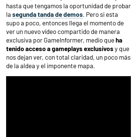
hasta que tengamos la oportunidad de probar
la
segunda tanda de demos
. Pero si esta
supo a poco, entonces llega el momento de
ver un nuevo vídeo compartido de manera
exclusiva por GameInformer, medio que
ha
tenido acceso a gameplays exclusivos
y que
nos dejan ver, con total claridad, un poco más
de la aldea y el imponente mapa.