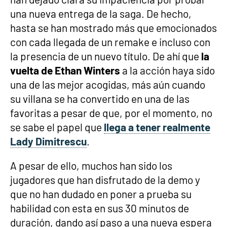
una nueva entrega de la saga. De hecho,
hasta se han mostrado más que emocionados
con cada llegada de un remake e incluso con
la presencia de un nuevo título. De ahí que
la
vuelta de Ethan Winters
a la acción haya sido
una de las mejor acogidas, más aún cuando
su villana se ha convertido en una de las
favoritas a pesar de que, por el momento, no
se sabe el papel que
llega a tener realmente
Lady Dimitrescu
.
A pesar de ello, muchos han sido los
jugadores que han disfrutado de la demo y
que no han dudado en poner a prueba su
habilidad con esta en sus 30 minutos de
duración, dando así paso a una nueva espera