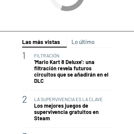
Las más vistas
Lo último
FILTRACIÓN
'Mario Kart 8 Deluxe': una
filtración revela futuros
circuitos que se añadirán en el
DLC
LA SUPERVIVENCIA ES LA CLAVE
Los mejores juegos de
supervivencia gratuitos en
Steam