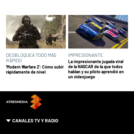
DESBLOQUEA TODO MÁS
IMPRESIONANTE
RÁPIDO
La impresionante jugada viral
de la NASCAR de la que todos
'Modern Warfare 2': Cómo subir
hablan y su piloto aprendió en
rápidamente de nivel
un videojuego
CANALES TV Y RADIO