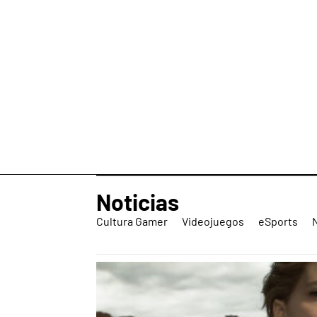
Noticias
Cultura Gamer
Videojuegos
eSports