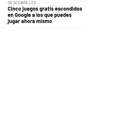
DESCÚBRELOS
Cinco juegos gratis escondidos
en Google a los que puedes
jugar ahora mismo