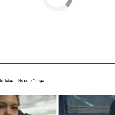
Noticias
No solo Manga