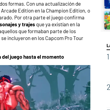
dos formas. Con una actualización de
 Arcade Edition en la Champion Edition, o
rado. Por otra parte el juego confirma
sonajes y trajes
que ya existían en la
aquellos que formaban parte de los
e se incluyeron en los Capcom Pro Tour
L
 del juego hasta el momento