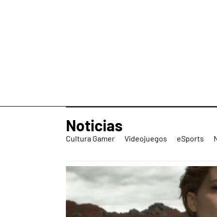
Noticias
Cultura Gamer
Videojuegos
eSports