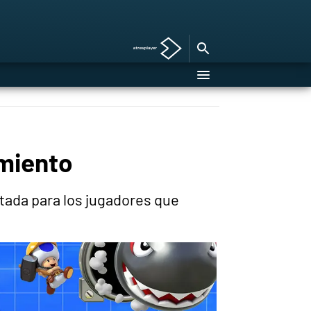
amiento
tada para los jugadores que