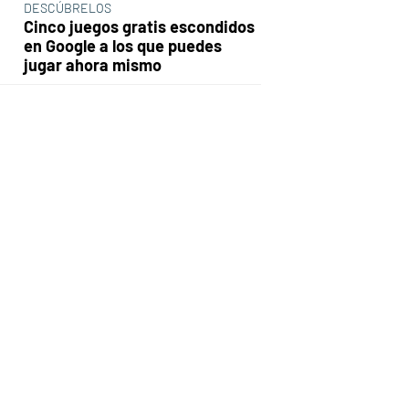
DESCÚBRELOS
Cinco juegos gratis escondidos
en Google a los que puedes
jugar ahora mismo