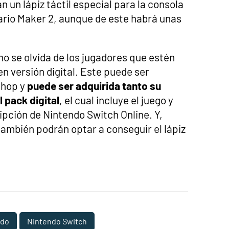
 un lápiz táctil especial para la consola
rio Maker 2, aunque de este habrá unas
no se olvida de los jugadores que estén
n versión digital. Este puede ser
Shop y
puede ser adquirida tanto su
 pack digital
, el cual incluye el juego y
ipción de Nintendo Switch Online. Y,
ambién podrán optar a conseguir el lápiz
ndo
Nintendo Switch