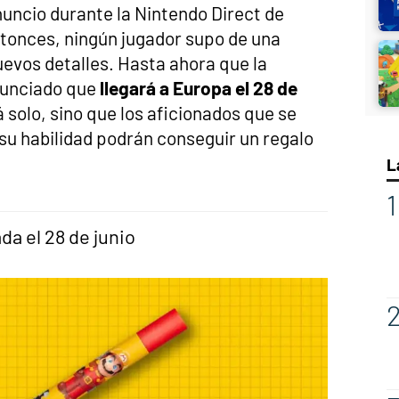
uncio durante la Nintendo Direct de
tonces, ningún jugador supo de una
uevos detalles. Hasta ahora que la
nunciado que
llegará a Europa el 28 de
 solo, sino que los aficionados que se
su habilidad podrán conseguir un regalo
L
da el 28 de junio