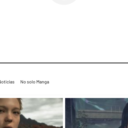
Noticias
No solo Manga