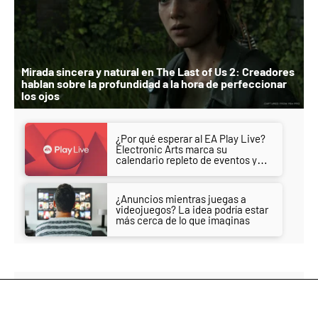
Mirada sincera y natural en The Last of Us 2: Creadores
hablan sobre la profundidad a la hora de perfeccionar
los ojos
¿Por qué esperar al EA Play Live?
Electronic Arts marca su
calendario repleto de eventos y
anuncios importantes
¿Anuncios mientras juegas a
videojuegos? La idea podría estar
más cerca de lo que imaginas