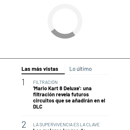
Las más vistas
Lo último
FILTRACIÓN
'Mario Kart 8 Deluxe': una
filtración revela futuros
circuitos que se añadirán en el
DLC
LA SUPERVIVENCIA ES LA CLAVE