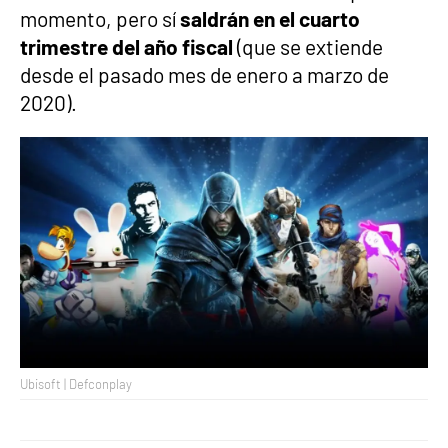
momento, pero sí
saldrán en el
cuarto
trimestre del año fiscal
(que se extiende
desde el pasado mes de enero a marzo de
2020).
Ubisoft | Defconplay