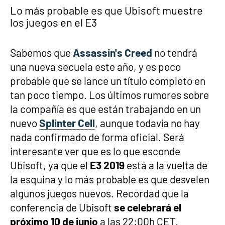
Lo más probable es que Ubisoft muestre
los juegos en el E3
Sabemos que
Assassin's Creed
no tendrá
una nueva secuela este año, y es poco
probable que se lance un título completo en
tan poco tiempo. Los últimos rumores sobre
la compañía es que están trabajando en un
nuevo
Splinter Cell
, aunque todavía no hay
nada confirmado de forma oficial. Será
interesante ver que es lo que esconde
Ubisoft, ya que el
E3 2019
está a la vuelta de
la esquina y lo más probable es que desvelen
algunos juegos nuevos. Recordad que la
conferencia de Ubisoft
se celebrará el
próximo 10 de junio
a las 22:00h CET.