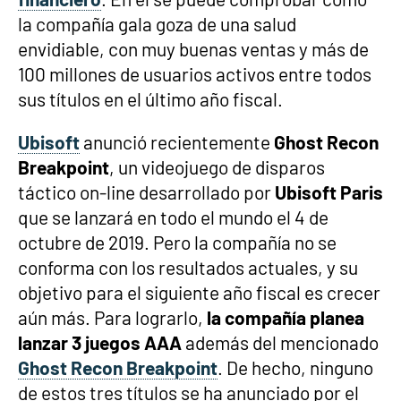
la compañía gala goza de una salud
envidiable, con muy buenas ventas y más de
100 millones de usuarios activos entre todos
sus títulos en el último año fiscal.
Ubisoft
anunció recientemente
Ghost Recon
Breakpoint
, un videojuego de disparos
táctico on-line desarrollado por
Ubisoft Paris
que se lanzará en todo el mundo el 4 de
octubre de 2019. Pero la compañía no se
conforma con los resultados actuales, y su
objetivo para el siguiente año fiscal es crecer
aún más. Para lograrlo,
la compañía planea
lanzar 3 juegos AAA
además del mencionado
Ghost Recon Breakpoint
. De hecho, ninguno
de estos tres títulos se ha anunciado por el