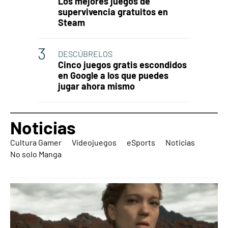
Los mejores juegos de
supervivencia gratuitos en
Steam
DESCÚBRELOS
Cinco juegos gratis escondidos
en Google a los que puedes
jugar ahora mismo
Noticias
Cultura Gamer
Videojuegos
eSports
Noticias
No solo Manga