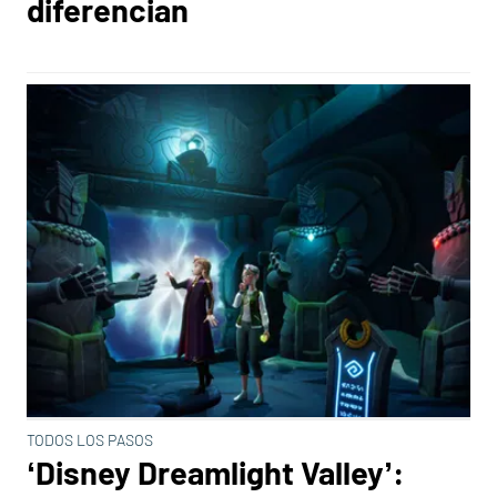
diferencian
TODOS LOS PASOS
‘Disney Dreamlight Valley’: