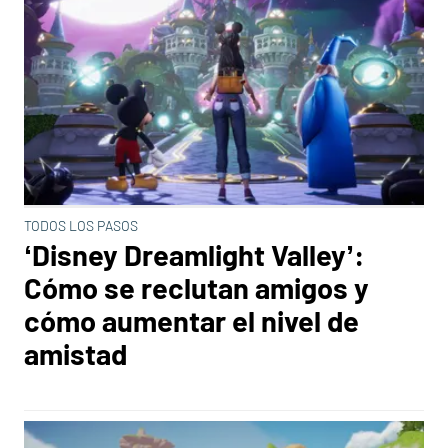
TODOS LOS PASOS
‘Disney Dreamlight Valley’:
Cómo se reclutan amigos y
cómo aumentar el nivel de
amistad