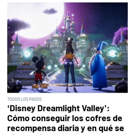
TODOS LOS PASOS
‘Disney Dreamlight Valley’:
Cómo conseguir los cofres de
recompensa diaria y en qué se