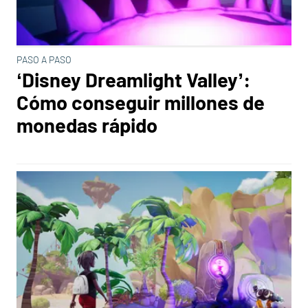
PASO A PASO
‘Disney Dreamlight Valley’:
Cómo conseguir millones de
monedas rápido