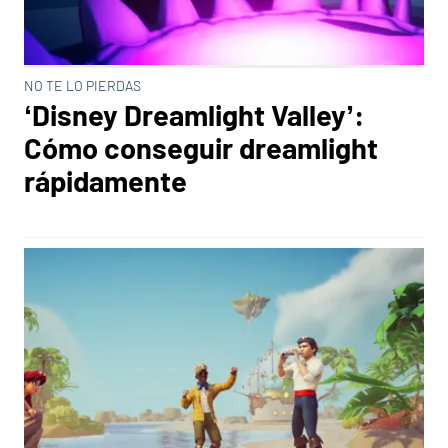
NO TE LO PIERDAS
‘Disney Dreamlight Valley’:
Cómo conseguir dreamlight
rápidamente