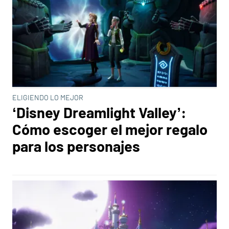
ELIGIENDO LO MEJOR
‘Disney Dreamlight Valley’:
Cómo escoger el mejor regalo
para los personajes