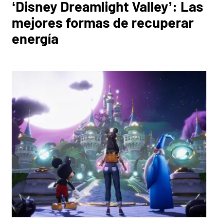
‘Disney Dreamlight Valley’: Las
mejores formas de recuperar
energía