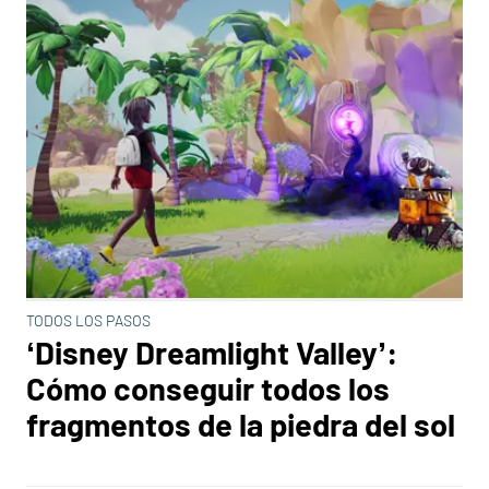
TODOS LOS PASOS
‘Disney Dreamlight Valley’:
Cómo conseguir todos los
fragmentos de la piedra del sol