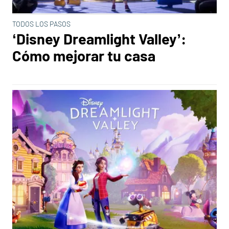
TODOS LOS PASOS
‘Disney Dreamlight Valley’:
Cómo mejorar tu casa