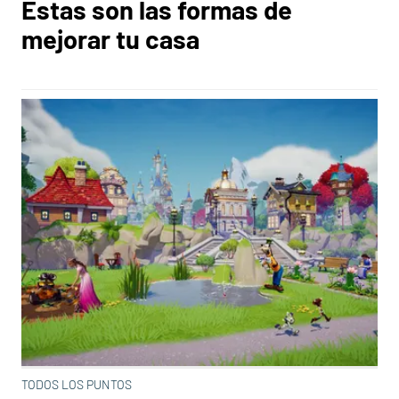
Estas son las formas de
mejorar tu casa
TODOS LOS PUNTOS