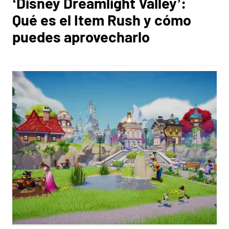
‘Disney Dreamlight Valley’:
Qué es el Item Rush y cómo
puedes aprovecharlo