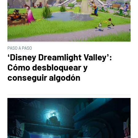
PASO A PASO
‘Disney Dreamlight Valley’:
Cómo desbloquear y
conseguir algodón