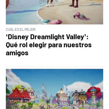
CUÁL ES EL MEJOR
‘Disney Dreamlight Valley’:
Qué rol elegir para nuestros
amigos