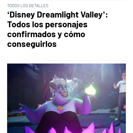
TODOS LOS DETALLES
‘Disney Dreamlight Valley’:
Todos los personajes
confirmados y cómo
conseguirlos