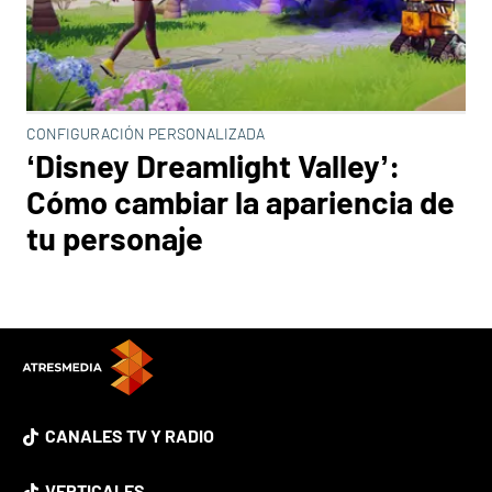
CONFIGURACIÓN PERSONALIZADA
‘Disney Dreamlight Valley’:
Cómo cambiar la apariencia de
tu personaje
CANALES TV Y RADIO
VERTICALES