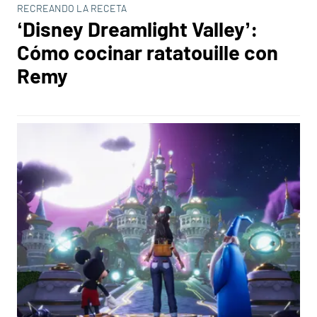
RECREANDO LA RECETA
‘Disney Dreamlight Valley’:
Cómo cocinar ratatouille con
Remy