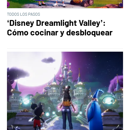
TODOS LOS PASOS
‘Disney Dreamlight Valley’:
Cómo cocinar y desbloquear