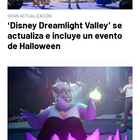
GRAN ACTUALIZACIÓN
‘Disney Dreamlight Valley’ se
actualiza e incluye un evento
de Halloween