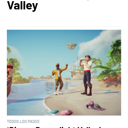
Valley
TODOS LOS PASOS