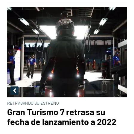
RETRASANDO SU ESTRENO
Gran Turismo 7 retrasa su
fecha de lanzamiento a 2022