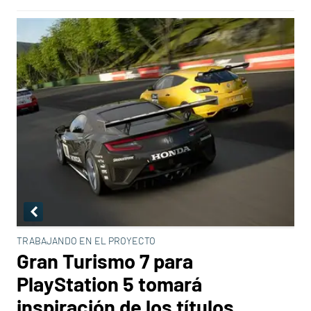
TRABAJANDO EN EL PROYECTO
Gran Turismo 7 para
PlayStation 5 tomará
inspiración de los títulos