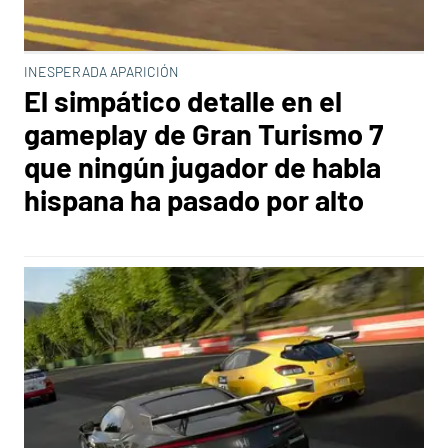
INESPERADA APARICIÓN
El simpático detalle en el
gameplay de Gran Turismo 7
que ningún jugador de habla
hispana ha pasado por alto