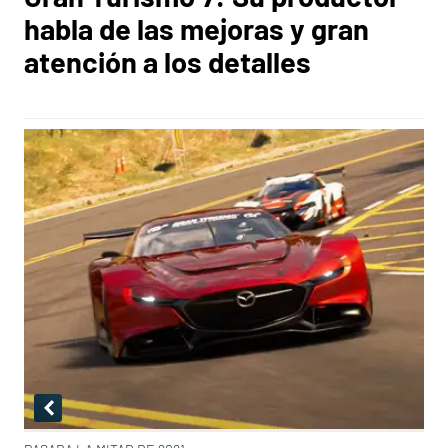
habla de las mejoras y gran
atención a los detalles