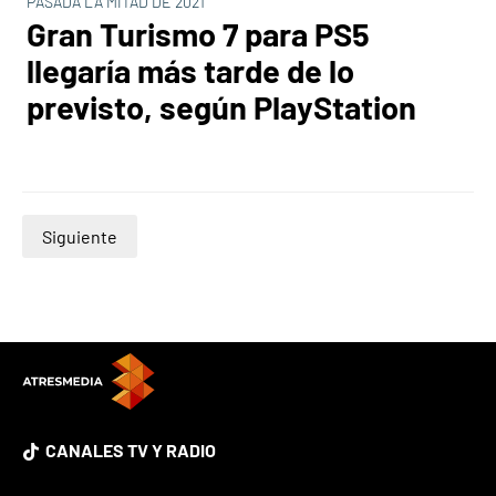
PASADA LA MITAD DE 2021
Gran Turismo 7 para PS5
llegaría más tarde de lo
previsto, según PlayStation
Siguiente
CANALES TV Y RADIO