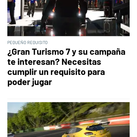
PEQUEÑO REQUISITO
¿Gran Turismo 7 y su campaña
te interesan? Necesitas
cumplir un requisito para
poder jugar