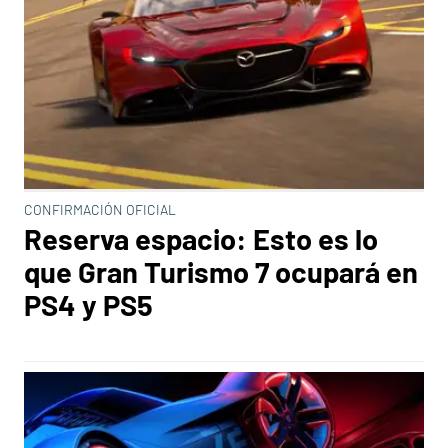
CONFIRMACIÓN OFICIAL
Reserva espacio: Esto es lo
que Gran Turismo 7 ocupará en
PS4 y PS5