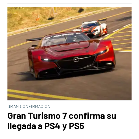
GRAN CONFIRMACIÓN
Gran Turismo 7 confirma su
llegada a PS4 y PS5