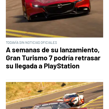
TODAVÍA SIN NOTICIAS OFICIALES
A semanas de su lanzamiento,
Gran Turismo 7 podría retrasar
su llegada a PlayStation