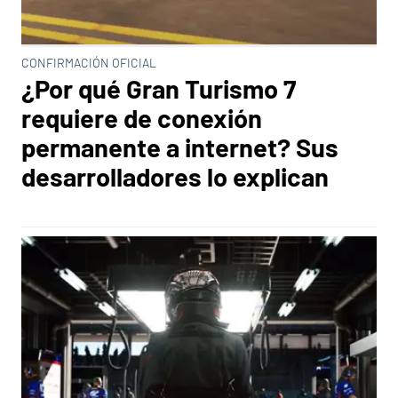
CONFIRMACIÓN OFICIAL
¿Por qué Gran Turismo 7
requiere de conexión
permanente a internet? Sus
desarrolladores lo explican