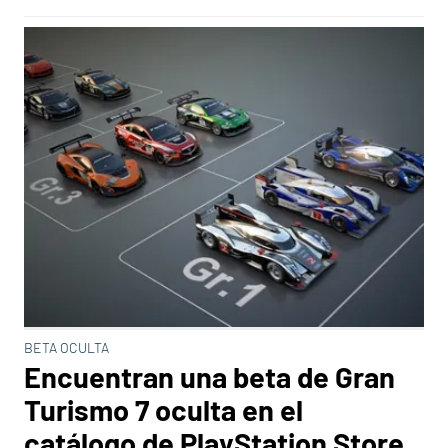
BETA OCULTA
Encuentran una beta de Gran
Turismo 7 oculta en el
catálogo de PlayStation Store