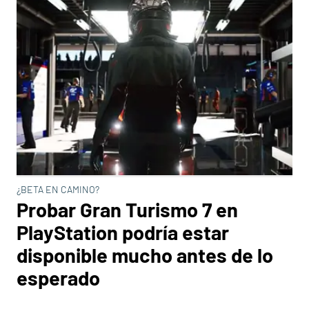
¿BETA EN CAMINO?
Probar Gran Turismo 7 en
PlayStation podría estar
disponible mucho antes de lo
esperado