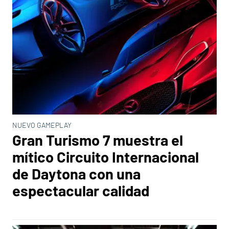
NUEVO GAMEPLAY
Gran Turismo 7 muestra el
mítico Circuito Internacional
de Daytona con una
espectacular calidad