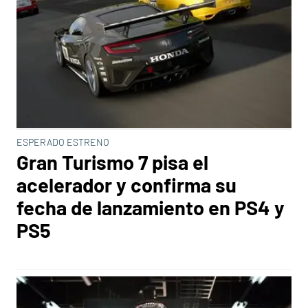
ESPERADO ESTRENO
Gran Turismo 7 pisa el
acelerador y confirma su
fecha de lanzamiento en PS4 y
PS5