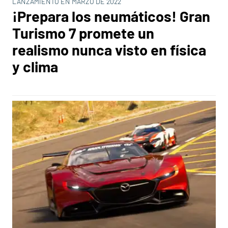
LANZAMIENTO EN MARZO DE 2022
¡Prepara los neumáticos! Gran
Turismo 7 promete un
realismo nunca visto en física
y clima