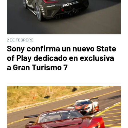
2 DE FEBRERO
Sony confirma un nuevo State
of Play dedicado en exclusiva
a Gran Turismo 7