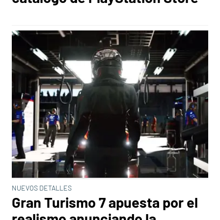
NUEVOS DETALLES
Gran Turismo 7 apuesta por el
realismo anunciando la