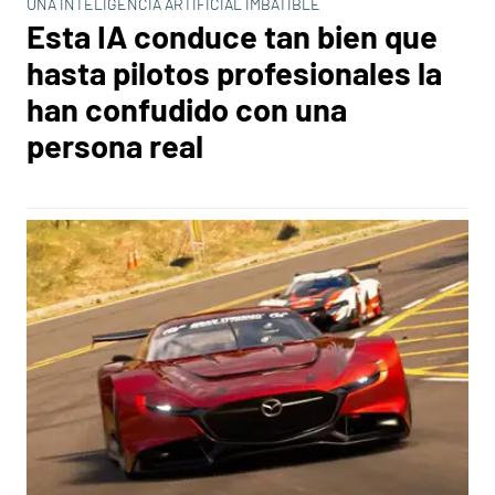
UNA INTELIGENCIA ARTIFICIAL IMBATIBLE
Esta IA conduce tan bien que
hasta pilotos profesionales la
han confudido con una
persona real