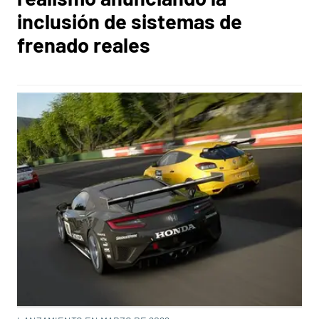
inclusión de sistemas de
frenado reales