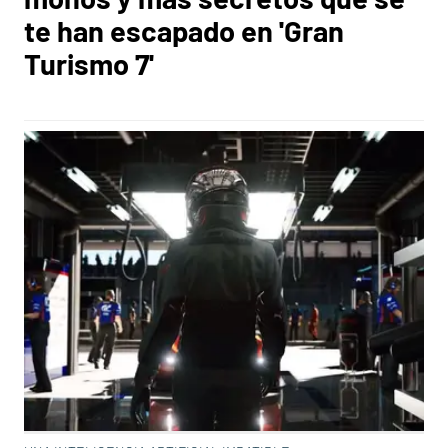
te han escapado en 'Gran
Turismo 7'