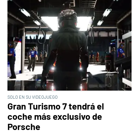
SOLO EN SU VIDEOJUEGO
Gran Turismo 7 tendrá el
coche más exclusivo de
Porsche