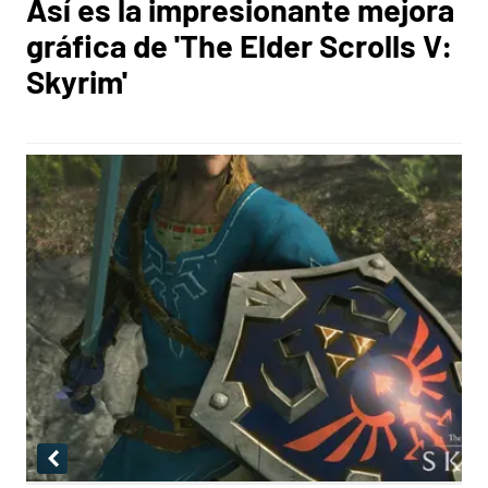
Así es la impresionante mejora
gráfica de 'The Elder Scrolls V:
Skyrim'