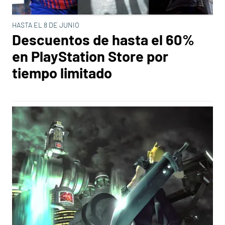
HASTA EL 8 DE JUNIO
Descuentos de hasta el 60%
en PlayStation Store por
tiempo limitado