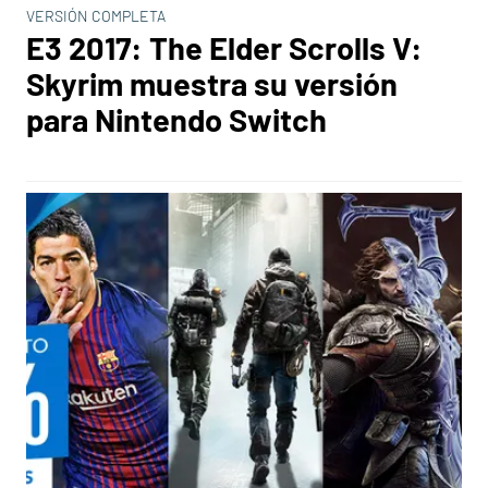
VERSIÓN COMPLETA
E3 2017: The Elder Scrolls V:
Skyrim muestra su versión
para Nintendo Switch