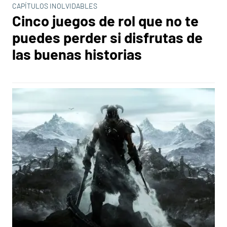
CAPÍTULOS INOLVIDABLES
Cinco juegos de rol que no te
puedes perder si disfrutas de
las buenas historias