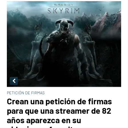
PETICIÓN DE FIRMAS
Crean una petición de firmas
para que una streamer de 82
años aparezca en su