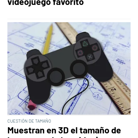
videojuego favorito
CUESTIÓN DE TAMAÑO
Muestran en 3D el tamaño de