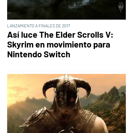
LANZAMIENTO A FINALES DE 2017
Así luce The Elder Scrolls V:
Skyrim en movimiento para
Nintendo Switch