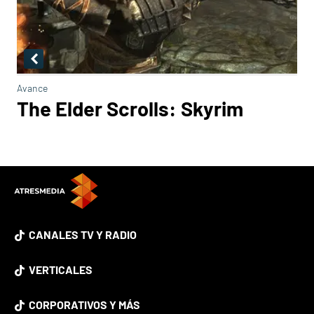
Avance
The Elder Scrolls: Skyrim
CANALES TV Y RADIO
VERTICALES
CORPORATIVOS Y MÁS