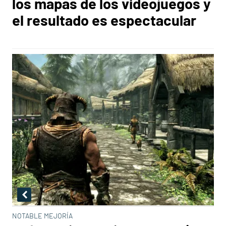
los mapas de los videojuegos y
el resultado es espectacular
NOTABLE MEJORÍA