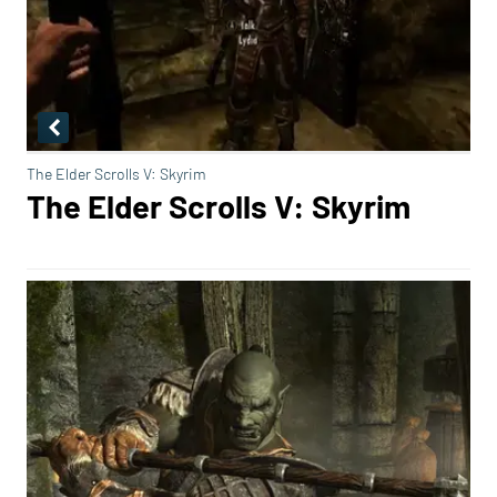
The Elder Scrolls V: Skyrim
The Elder Scrolls V: Skyrim