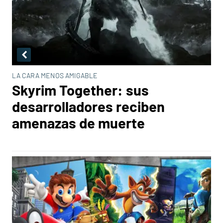
LA CARA MENOS AMIGABLE
Skyrim Together: sus
desarrolladores reciben
amenazas de muerte