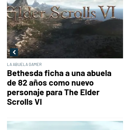
LA ABUELA GAMER
Bethesda ficha a una abuela
de 82 años como nuevo
personaje para The Elder
Scrolls VI