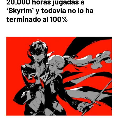
20.000 horas jugadas a
‘Skyrim’ y todavía no lo ha
terminado al 100%