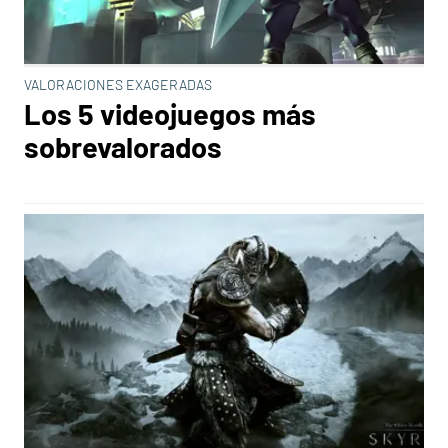
VALORACIONES EXAGERADAS
Los 5 videojuegos más
sobrevalorados