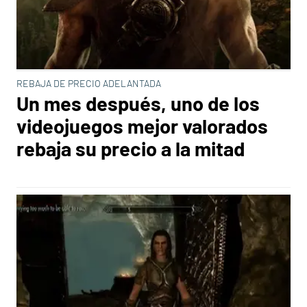
REBAJA DE PRECIO ADELANTADA
Un mes después, uno de los
videojuegos mejor valorados
rebaja su precio a la mitad