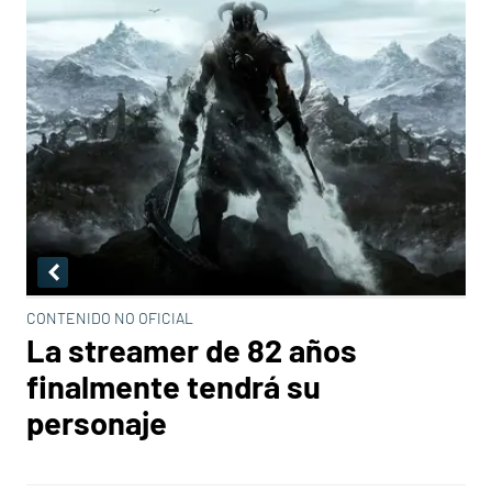
CONTENIDO NO OFICIAL
La streamer de 82 años
finalmente tendrá su
personaje