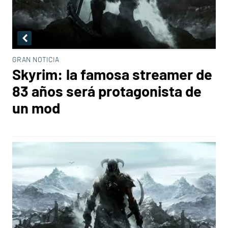
GRAN NOTICIA
Skyrim: la famosa streamer de
83 años será protagonista de
un mod