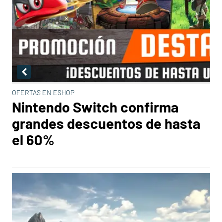
OFERTAS EN ESHOP
Nintendo Switch confirma
grandes descuentos de hasta
el 60%