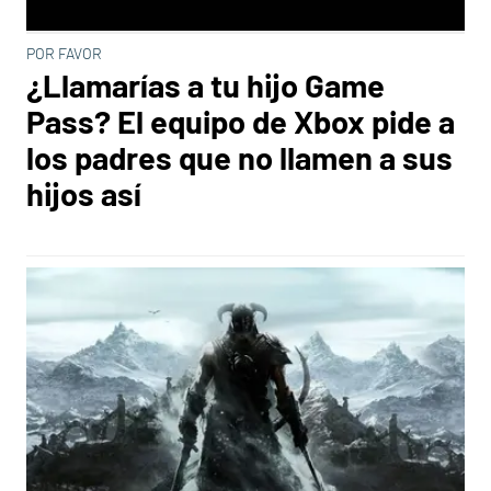
POR FAVOR
¿Llamarías a tu hijo Game
Pass? El equipo de Xbox pide a
los padres que no llamen a sus
hijos así