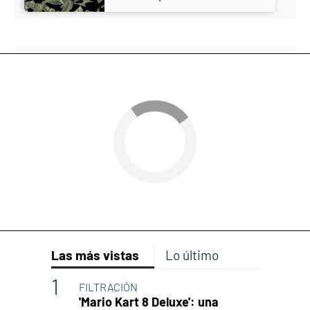
Las más vistas
Lo último
FILTRACIÓN
'Mario Kart 8 Deluxe': una