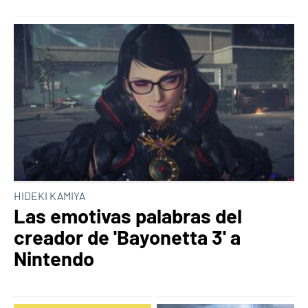
HIDEKI KAMIYA
Las emotivas palabras del
creador de 'Bayonetta 3' a
Nintendo