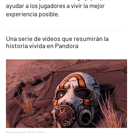
ayudar a los jugadores a vivir la mejor
experiencia posible.
Una serie de vídeos que resumirán la
historia vivida en Pandora
Borderlands 3 | Gearbox