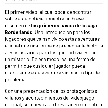
El primer vídeo, el cual podéis encontrar
sobre esta noticia, muestra un breve
resumen de
los primeros pasos de la saga
Borderlands
. Una introducción para los
jugadores que ya han vivido estas aventuras
al igual que una forma de presentar la historia
a esos usuarios para los que todavía es todo
un misterio. De ese modo, es una forma de
permitir que cualquier jugador pueda
disfrutar de esta aventura sin ningún tipo de
problema.
Con una presentación de los protagonistas,
villanos y acontecimientos del videojuego
original, se muestra un breve acercamiento a