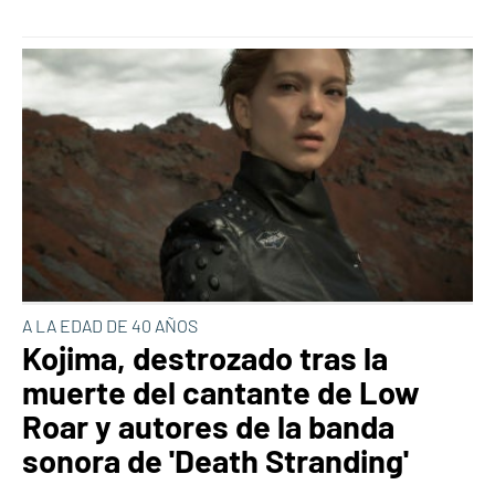
A LA EDAD DE 40 AÑOS
Kojima, destrozado tras la
muerte del cantante de Low
Roar y autores de la banda
sonora de 'Death Stranding'