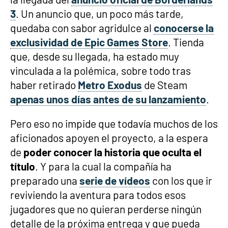
3
. Un anuncio que, un poco más tarde,
quedaba con sabor agridulce al
conocerse la
exclusividad de Epic Games Store
. Tienda
que, desde su llegada, ha estado muy
vinculada a la polémica, sobre todo tras
haber retirado
Metro Exodus
de Steam
apenas unos días antes de su lanzamiento
.
Pero eso no impide que todavía muchos de los
aficionados apoyen el proyecto, a la espera
de
poder conocer la historia que oculta el
título
. Y para la cual la compañía ha
preparado una
serie de vídeos
con los que ir
reviviendo la aventura para todos esos
jugadores que no quieran perderse ningún
detalle de la próxima entrega y que pueda