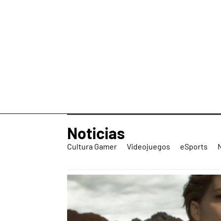
Noticias
Cultura Gamer
Videojuegos
eSports