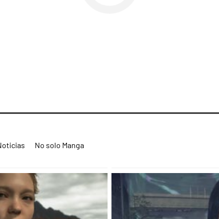
Noticias
No solo Manga