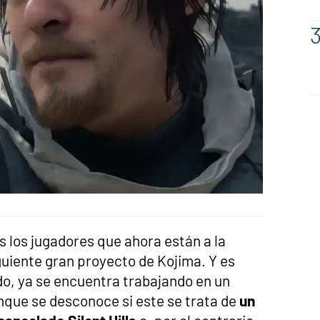
 los jugadores que ahora están a la
guiente gran proyecto de Kojima. Y es
do, ya se encuentra trabajando en un
nque se desconoce si este se trata de
un