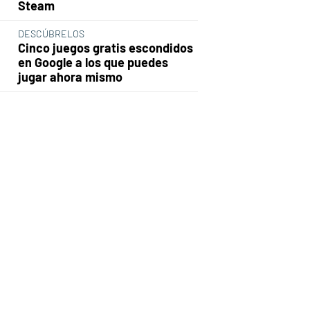
Steam
DESCÚBRELOS
Cinco juegos gratis escondidos
en Google a los que puedes
jugar ahora mismo