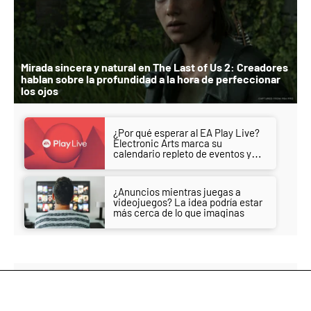
Mirada sincera y natural en The Last of Us 2: Creadores
hablan sobre la profundidad a la hora de perfeccionar
los ojos
¿Por qué esperar al EA Play Live?
Electronic Arts marca su
calendario repleto de eventos y
anuncios importantes
¿Anuncios mientras juegas a
videojuegos? La idea podría estar
más cerca de lo que imaginas