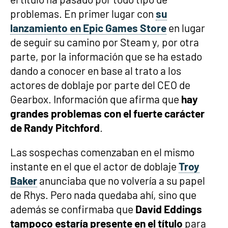
problemas. En primer lugar con
su
lanzamiento en Epic Games Store
en lugar
de seguir su camino por Steam y, por otra
parte, por la información que se ha estado
dando a conocer en base al trato a los
actores de doblaje por parte del CEO de
Gearbox. Información que afirma que
hay
grandes problemas con el fuerte carácter
de Randy Pitchford
.
Las sospechas comenzaban en el mismo
instante en el que el actor de doblaje
Troy
Baker
anunciaba que no volvería a su papel
de Rhys. Pero nada quedaba ahí, sino que
además se confirmaba que
David Eddings
tampoco estaría presente en el título
para