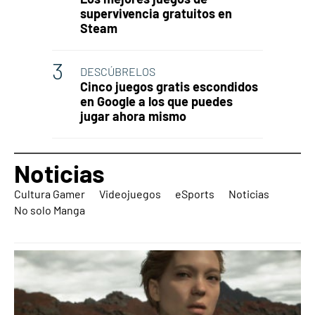
supervivencia gratuitos en
Steam
DESCÚBRELOS
Cinco juegos gratis escondidos
en Google a los que puedes
jugar ahora mismo
Noticias
Cultura Gamer
Videojuegos
eSports
Noticias
No solo Manga