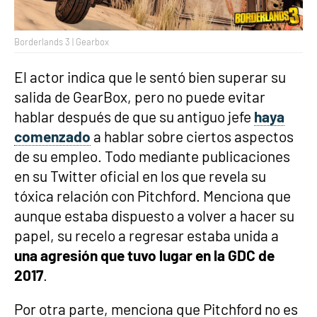
Borderlands 3 | Gearbox
El actor indica que le sentó bien superar su
salida de GearBox, pero no puede evitar
hablar después de que su antiguo jefe
haya
comenzado
a hablar sobre ciertos aspectos
de su empleo. Todo mediante publicaciones
en su Twitter oficial en los que revela su
tóxica relación con Pitchford. Menciona que
aunque estaba dispuesto a volver a hacer su
papel, su recelo a regresar estaba unida a
una agresión que tuvo lugar en la GDC de
2017
.
Por otra parte, menciona que Pitchford no es