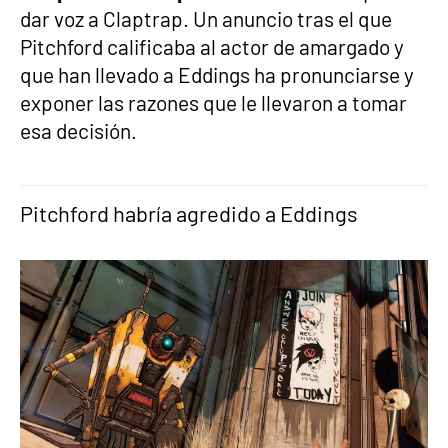
dar voz a Claptrap. Un anuncio tras el que
Pitchford calificaba al actor de amargado y
que han llevado a Eddings ha pronunciarse y
exponer las razones que le llevaron a tomar
esa decisión.
Pitchford habría agredido a Eddings