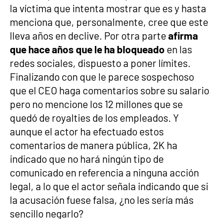
la víctima que intenta mostrar que es y hasta
menciona que, personalmente, cree que este
lleva años en declive. Por otra parte
afirma
que hace años que le ha bloqueado
en las
redes sociales, dispuesto a poner límites.
Finalizando con que le parece sospechoso
que el CEO haga comentarios sobre su salario
pero no mencione los 12 millones que se
quedó de royalties de los empleados. Y
aunque el actor ha efectuado estos
comentarios de manera pública, 2K ha
indicado que no hará ningún tipo de
comunicado en referencia a ninguna acción
legal, a lo que el actor señala indicando que si
la acusación fuese falsa, ¿no les sería más
sencillo negarlo?