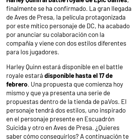
finalmente se ha confirmado. La gran llegada
de Aves de Presa, la película protagonizada
por este mítico personaje de DC, ha acabado
por anunciar su colaboración con la
compañía y viene con dos estilos diferentes
para los jugadores.
Harley Quinn estará disponible en el battle
royale estará
disponible hasta el 17 de
febrero
. Una propuesta que comienza hoy
mismo y que ya presenta una serie de
propuestas dentro de la tienda de paVos. El
personaje tendrá dos estilos, uno inspirado
en el personaje presente en Escuadrón
Suicida y otro en Aves de Presa. ¿Quieres
saber cómo conseguirlos? A continuación te