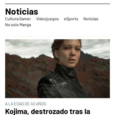
Noticias
Cultura Gamer
Videojuegos
eSports
Noticias
No solo Manga
A LA EDAD DE 40 AÑOS
Kojima, destrozado tras la