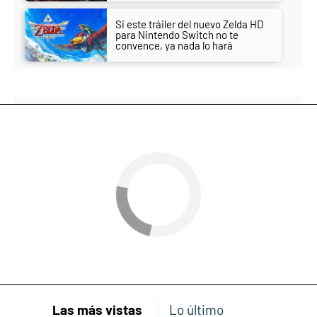
Si este tráiler del nuevo Zelda HD
para Nintendo Switch no te
convence, ya nada lo hará
Las más vistas
Lo último