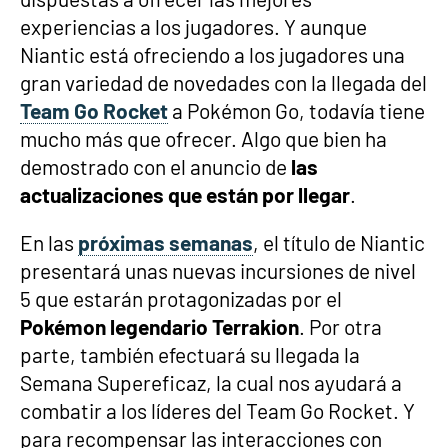
experiencias a los jugadores. Y aunque
Niantic está ofreciendo a los jugadores una
gran variedad de novedades con la llegada del
Team Go Rocket
a Pokémon Go, todavía tiene
mucho más que ofrecer. Algo que bien ha
demostrado con el anuncio de
las
actualizaciones que están por llegar
.
En las
próximas semanas
, el título de Niantic
presentará unas nuevas incursiones de nivel
5 que estarán protagonizadas por el
Pokémon legendario Terrakion
. Por otra
parte, también efectuará su llegada la
Semana Supereficaz, la cual nos ayudará a
combatir a los líderes del Team Go Rocket. Y
para recompensar las interacciones con