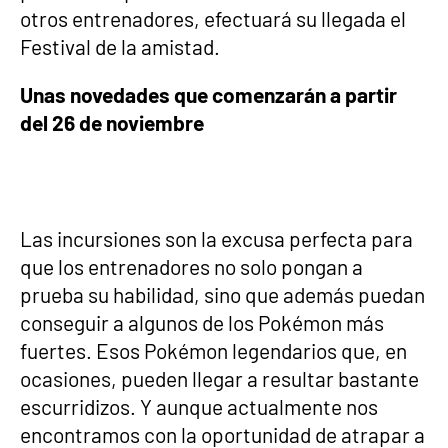
otros entrenadores, efectuará su llegada el
Festival de la amistad.
Unas novedades que comenzarán a partir
del 26 de noviembre
Las incursiones son la excusa perfecta para
que los entrenadores no solo pongan a
prueba su habilidad, sino que además puedan
conseguir a algunos de los Pokémon más
fuertes. Esos Pokémon legendarios que, en
ocasiones, pueden llegar a resultar bastante
escurridizos. Y aunque actualmente nos
encontramos con la oportunidad de atrapar a