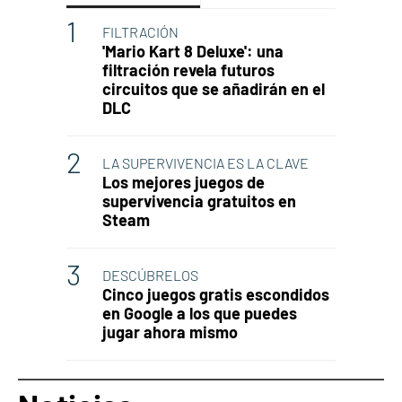
FILTRACIÓN
'Mario Kart 8 Deluxe': una
filtración revela futuros
circuitos que se añadirán en el
DLC
LA SUPERVIVENCIA ES LA CLAVE
Los mejores juegos de
supervivencia gratuitos en
Steam
DESCÚBRELOS
Cinco juegos gratis escondidos
en Google a los que puedes
jugar ahora mismo