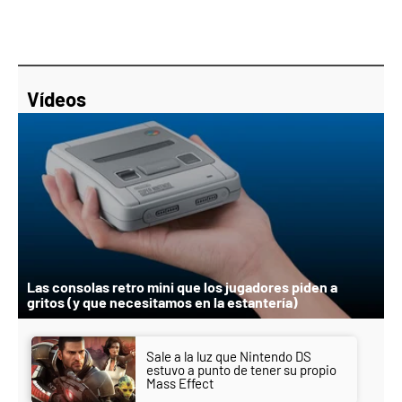
Vídeos
Las consolas retro mini que los jugadores piden a
gritos (y que necesitamos en la estantería)
Sale a la luz que Nintendo DS
estuvo a punto de tener su propio
Mass Effect