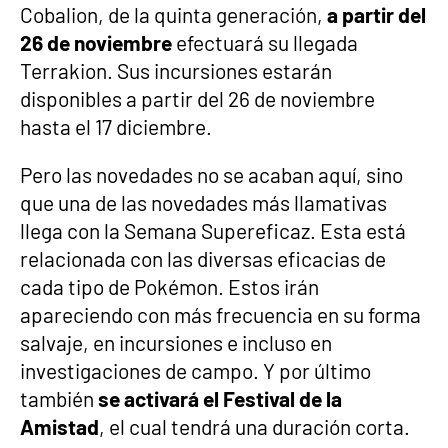
Cobalion, de la quinta generación,
a partir del
26 de noviembre
efectuará su llegada
Terrakion. Sus incursiones estarán
disponibles a partir del 26 de noviembre
hasta el 17 diciembre.
Pero las novedades no se acaban aquí, sino
que una de las novedades más llamativas
llega con la Semana Supereficaz. Esta está
relacionada con las diversas eficacias de
cada tipo de Pokémon. Estos irán
apareciendo con más frecuencia en su forma
salvaje, en incursiones e incluso en
investigaciones de campo. Y por último
también
se activará el Festival de la
Amistad
, el cual tendrá una duración corta.