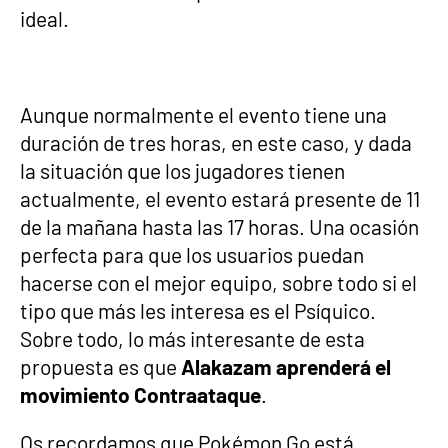
ideal.
Aunque normalmente el evento tiene una
duración de tres horas, en este caso, y dada
la situación que los jugadores tienen
actualmente, el evento estará presente de 11
de la mañana hasta las 17 horas. Una ocasión
perfecta para que los usuarios puedan
hacerse con el mejor equipo, sobre todo si el
tipo que más les interesa es el Psíquico.
Sobre todo, lo más interesante de esta
propuesta es que
Alakazam aprenderá el
movimiento Contraataque
.
Os recordamos que Pokémon Go está