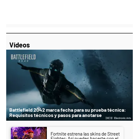
Vídeos
Battlefield 2042 marca fecha para su prueba técnica:
Requisitos técnicos y pasos para anotarse
Fortnite estrena las skins de Street
Fighter: Así puedes hacerte con el