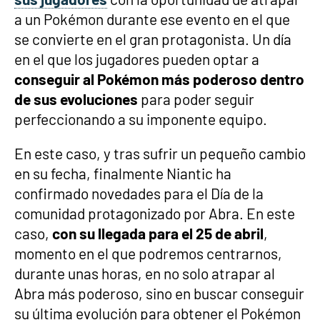
a un Pokémon durante ese evento en el que
se convierte en el gran protagonista. Un día
en el que los jugadores pueden optar a
conseguir al Pokémon más poderoso dentro
de sus evoluciones
para poder seguir
perfeccionando a su imponente equipo.
En este caso, y tras sufrir un pequeño cambio
en su fecha, finalmente Niantic ha
confirmado novedades para el Día de la
comunidad protagonizado por Abra. En este
caso,
con su llegada para el 25 de abril
,
momento en el que podremos centrarnos,
durante unas horas, en no solo atrapar al
Abra más poderoso, sino en buscar conseguir
su última evolución para obtener el Pokémon