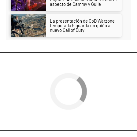
aspecto de Cammy y Guile
La presentación de CoD Warzone
temporada 5 guarda un guiño al
nuevo Call of Duty