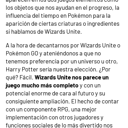
los objetos que nos ayudan en el progreso, la
influencia del tiempo en Pokémon para la
aparición de ciertas criaturas o ingredientes
si hablamos de Wizards Unite.
A la hora de decantarnos por Wizards Unite o
Pokémon GO y ateniéndonos a que no
tenemos preferencia por un universo u otro,
Harry Potter sería nuestra elección. ¿Por
qué? Fácil.
Wizards Unite nos parece un
juego mucho más completo
y con un
potencial enorme de cara al futuro y su
consiguiente ampliación. El hecho de contar
con un componente RPG, una mejor
implementación con otros jugadores y
funciones sociales de lo más divertido nos