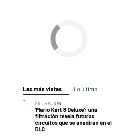
Las más vistas
Lo último
FILTRACIÓN
'Mario Kart 8 Deluxe': una
filtración revela futuros
circuitos que se añadirán en el
DLC