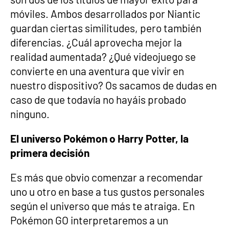
móviles. Ambos desarrollados por Niantic
guardan ciertas similitudes, pero también
diferencias. ¿Cuál aprovecha mejor la
realidad aumentada? ¿Qué videojuego se
convierte en una aventura que vivir en
nuestro dispositivo? Os sacamos de dudas en
caso de que todavía no hayáis probado
ninguno.
El universo Pokémon o Harry Potter, la
primera decisión
Es más que obvio comenzar a recomendar
uno u otro en base a tus gustos personales
según el universo que más te atraiga. En
Pokémon GO interpretaremos a un