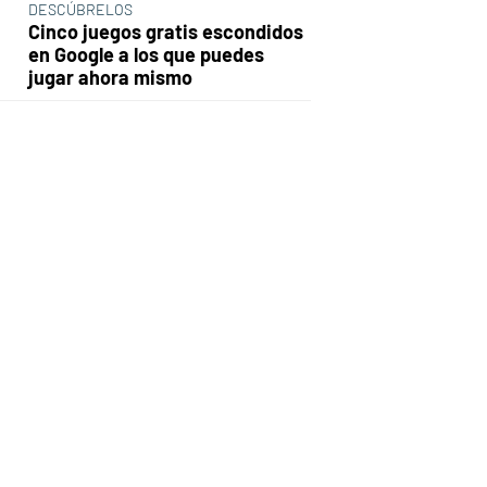
DESCÚBRELOS
Cinco juegos gratis escondidos
en Google a los que puedes
jugar ahora mismo