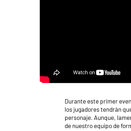
Durante este primer event
los jugadores tendrán que
personaje. Aunque, lame
de nuestro equipo de fo