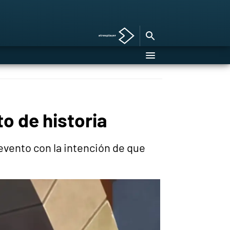
o de historia
 evento con la intención de que