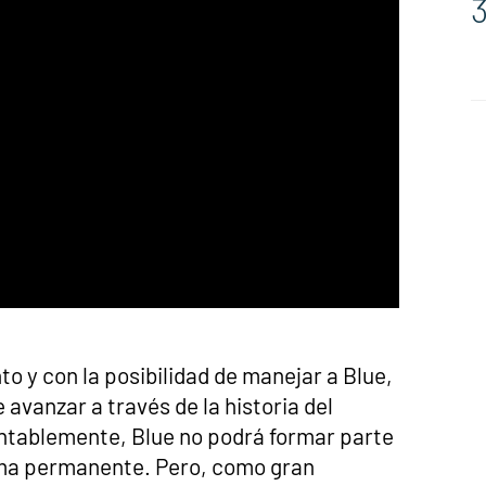
o y con la posibilidad de manejar a Blue,
 avanzar a través de la historia del
ntablemente, Blue no podrá formar parte
rma permanente. Pero, como gran