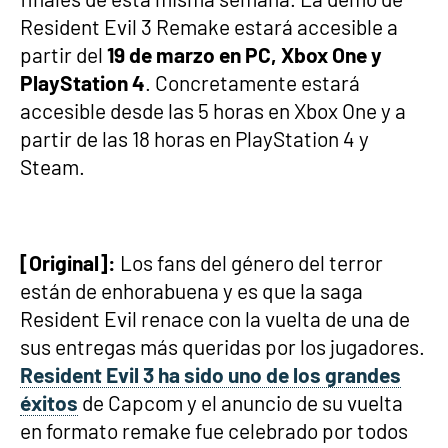
Resident Evil 3 Remake estará accesible a
partir del
19 de marzo en PC, Xbox One y
PlayStation 4
. Concretamente estará
accesible desde las 5 horas en Xbox One y a
partir de las 18 horas en PlayStation 4 y
Steam.
[Original]:
Los fans del género del terror
están de enhorabuena y es que la saga
Resident Evil renace con la vuelta de una de
sus entregas más queridas por los jugadores.
Resident Evil 3 ha sido uno de los grandes
éxitos
de Capcom y el anuncio de su vuelta
en formato remake fue celebrado por todos