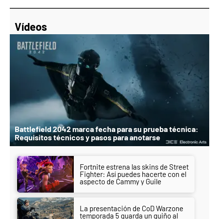
Vídeos
Battlefield 2042 marca fecha para su prueba técnica:
Requisitos técnicos y pasos para anotarse
Fortnite estrena las skins de Street
Fighter: Así puedes hacerte con el
aspecto de Cammy y Guile
La presentación de CoD Warzone
temporada 5 guarda un guiño al