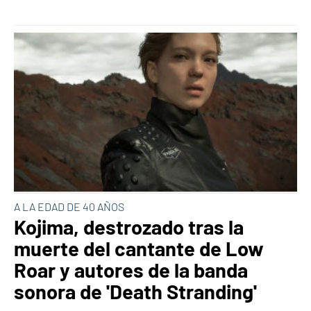
A LA EDAD DE 40 AÑOS
Kojima, destrozado tras la
muerte del cantante de Low
Roar y autores de la banda
sonora de 'Death Stranding'