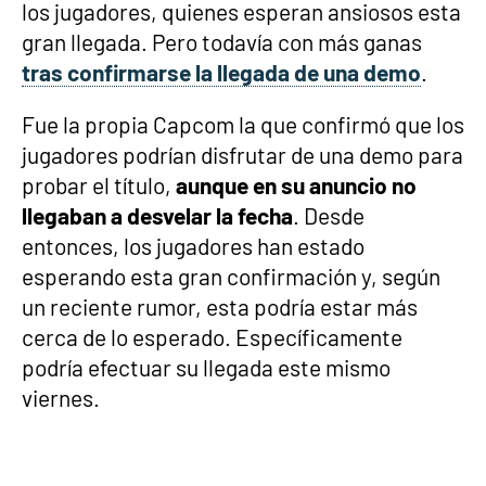
los jugadores, quienes esperan ansiosos esta
gran llegada. Pero todavía con más ganas
tras confirmarse la llegada de una demo
.
Fue la propia Capcom la que confirmó que los
jugadores podrían disfrutar de una demo para
probar el título,
aunque en su anuncio no
llegaban a desvelar la fecha
. Desde
entonces, los jugadores han estado
esperando esta gran confirmación y, según
un reciente rumor, esta podría estar más
cerca de lo esperado. Específicamente
podría efectuar su llegada este mismo
viernes.