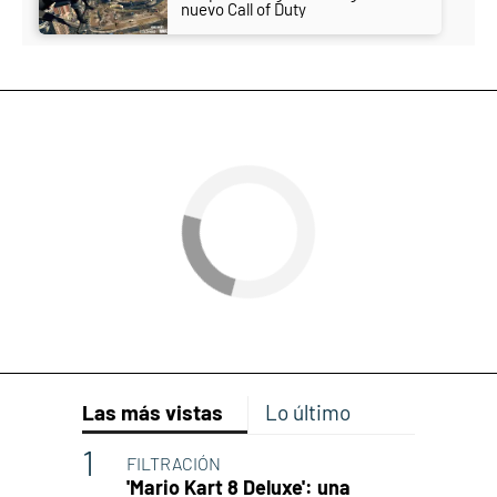
nuevo Call of Duty
Las más vistas
Lo último
FILTRACIÓN
'Mario Kart 8 Deluxe': una