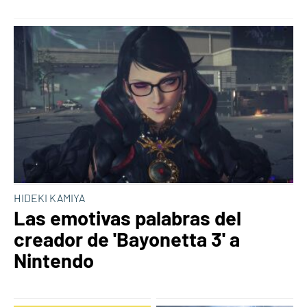
HIDEKI KAMIYA
Las emotivas palabras del
creador de 'Bayonetta 3' a
Nintendo