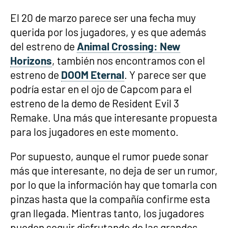
El 20 de marzo parece ser una fecha muy
querida por los jugadores, y es que además
del estreno de
Animal Crossing: New
Horizons
, también nos encontramos con el
estreno de
DOOM Eternal
. Y parece ser que
podría estar en el ojo de Capcom para el
estreno de la demo de Resident Evil 3
Remake. Una más que interesante propuesta
para los jugadores en este momento.
Por supuesto, aunque el rumor puede sonar
más que interesante, no deja de ser un rumor,
por lo que la información hay que tomarla con
pinzas hasta que la compañía confirme esta
gran llegada. Mientras tanto, los jugadores
pueden seguir disfrutando de las grandes