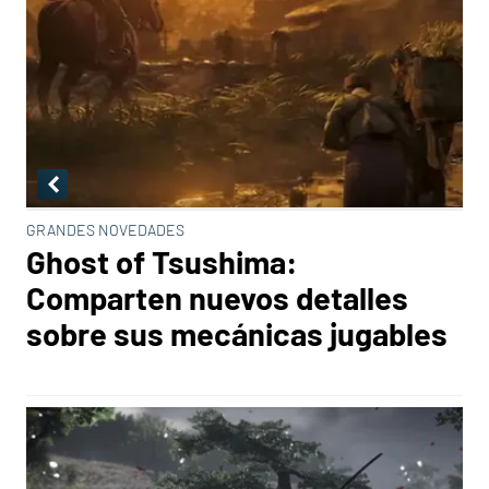
GRANDES NOVEDADES
Ghost of Tsushima:
Comparten nuevos detalles
sobre sus mecánicas jugables