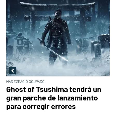
MÁS ESPACIO OCUPADO
Ghost of Tsushima tendrá un
gran parche de lanzamiento
para corregir errores