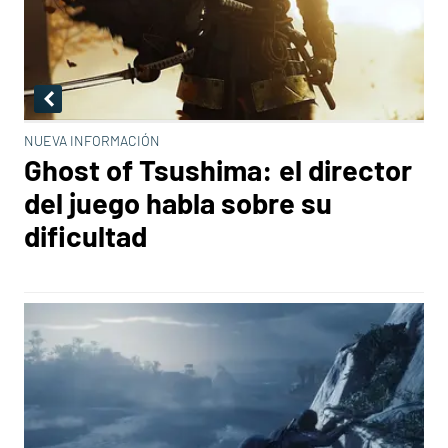
NUEVA INFORMACIÓN
Ghost of Tsushima: el director
del juego habla sobre su
dificultad