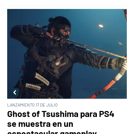
LANZAMIENTO 17 DE JULIO
Ghost of Tsushima para PS4
se muestra en un
espectacular gameplay