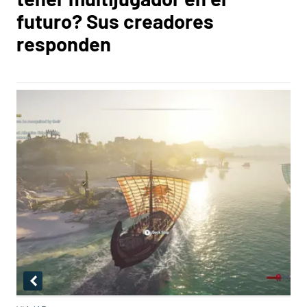
futuro? Sus creadores
responden