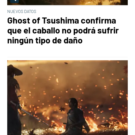
NUEVOS DATOS
Ghost of Tsushima confirma
que el caballo no podrá sufrir
ningún tipo de daño