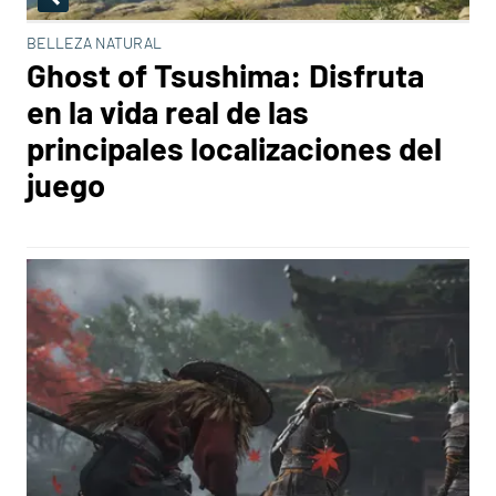
BELLEZA NATURAL
Ghost of Tsushima: Disfruta
en la vida real de las
principales localizaciones del
juego