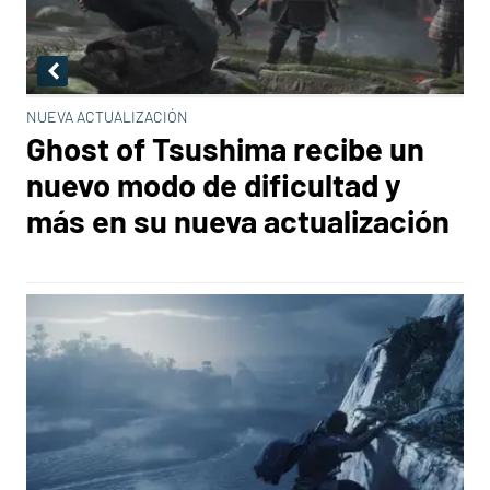
NUEVA ACTUALIZACIÓN
Ghost of Tsushima recibe un
nuevo modo de dificultad y
más en su nueva actualización