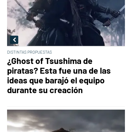
DISTINTAS PROPUESTAS
¿Ghost of Tsushima de
piratas? Esta fue una de las
ideas que barajó el equipo
durante su creación