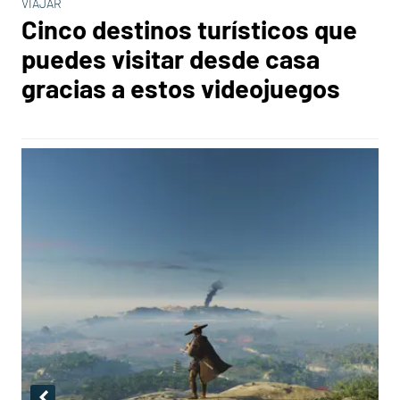
VIAJAR
Cinco destinos turísticos que
puedes visitar desde casa
gracias a estos videojuegos