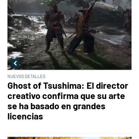
NUEVOS DETALLES
Ghost of Tsushima: El director
creativo confirma que su arte
se ha basado en grandes
licencias