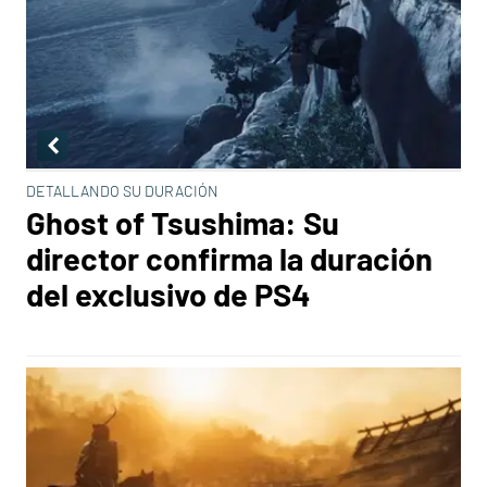
DETALLANDO SU DURACIÓN
Ghost of Tsushima: Su
director confirma la duración
del exclusivo de PS4