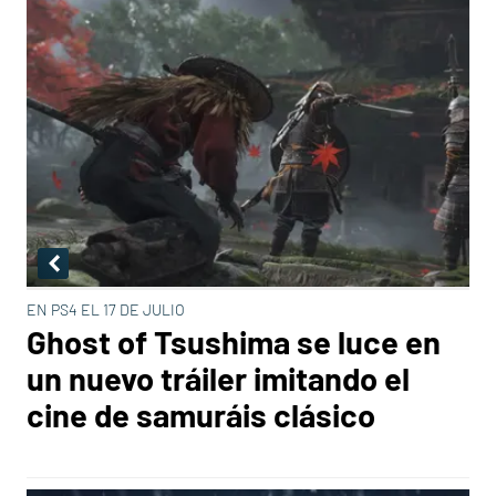
EN PS4 EL 17 DE JULIO
Ghost of Tsushima se luce en
un nuevo tráiler imitando el
cine de samuráis clásico