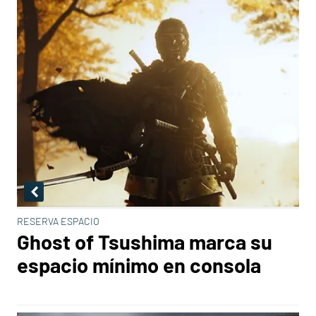
RESERVA ESPACIO
Ghost of Tsushima marca su
espacio mínimo en consola