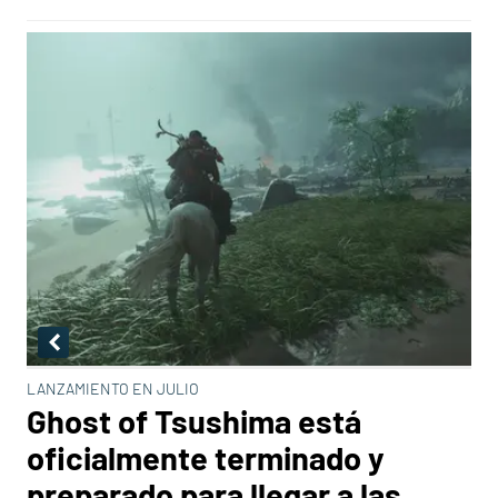
LANZAMIENTO EN JULIO
Ghost of Tsushima está
oficialmente terminado y
preparado para llegar a las