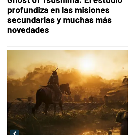
profundiza en las misiones
secundarias y muchas más
novedades