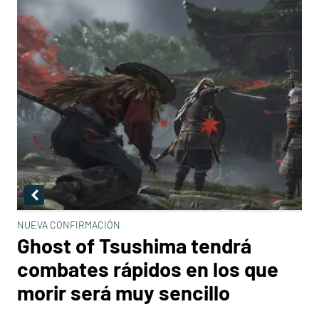
NUEVA CONFIRMACIÓN
Ghost of Tsushima tendrá
combates rápidos en los que
morir será muy sencillo