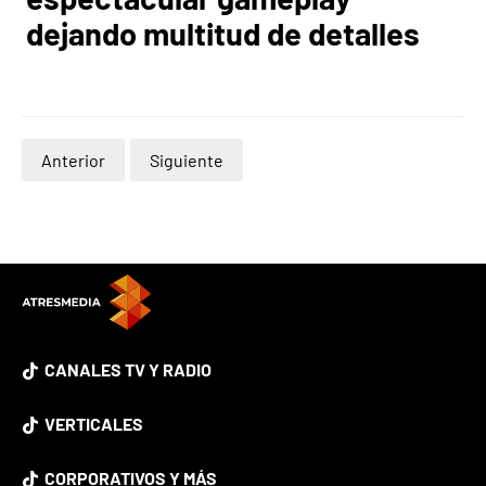
dejando multitud de detalles
Anterior
Siguiente
CANALES TV Y RADIO
VERTICALES
CORPORATIVOS Y MÁS