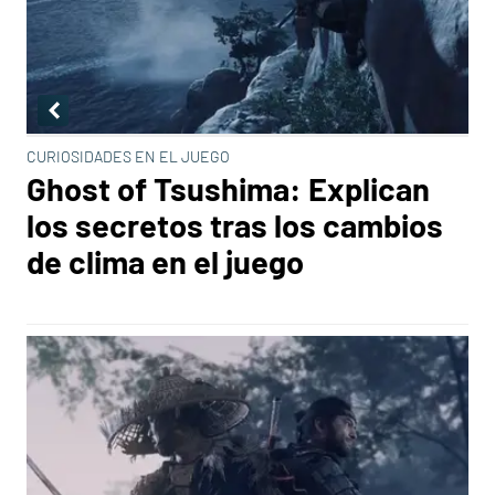
CURIOSIDADES EN EL JUEGO
Ghost of Tsushima: Explican
los secretos tras los cambios
de clima en el juego