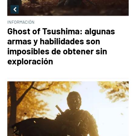
INFORMACIÓN
Ghost of Tsushima: algunas
armas y habilidades son
imposibles de obtener sin
exploración