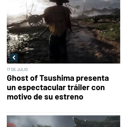
17 DE JULIO
Ghost of Tsushima presenta
un espectacular tráiler con
motivo de su estreno