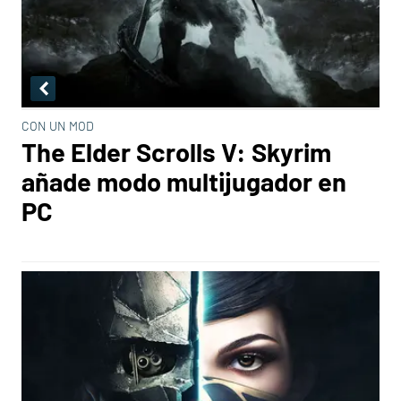
CON UN MOD
The Elder Scrolls V: Skyrim
añade modo multijugador en
PC