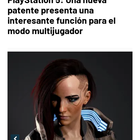
patente presenta una
interesante función para el
modo multijugador