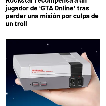
jugador de ‘GTA Online’ tras
perder una misión por culpa de
un troll