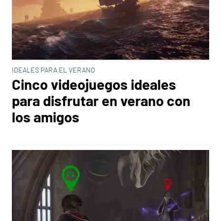
IDEALES PARA EL VERANO
Cinco videojuegos ideales
para disfrutar en verano con
los amigos