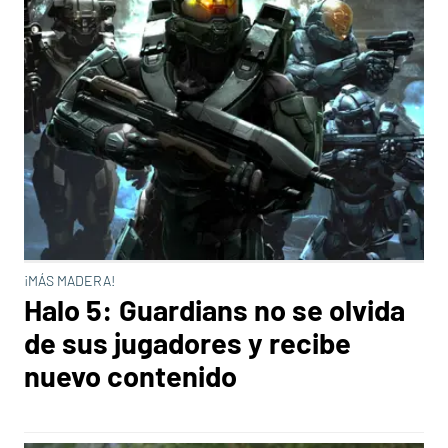
¡MÁS MADERA!
Halo 5: Guardians no se olvida
de sus jugadores y recibe
nuevo contenido