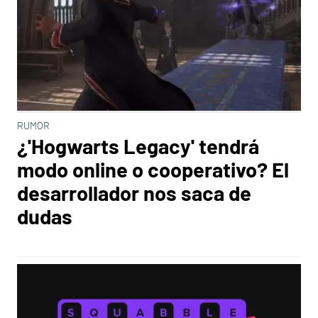
RUMOR
¿'Hogwarts Legacy' tendrá
modo online o cooperativo? El
desarrollador nos saca de
dudas