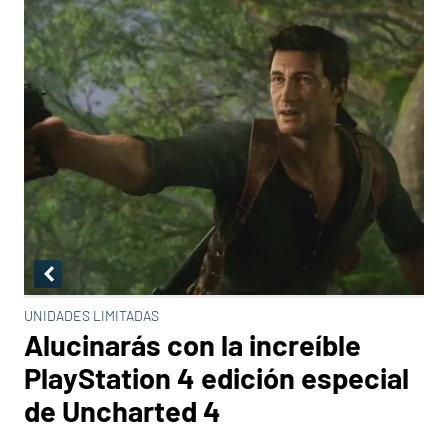
UNIDADES LIMITADAS
Alucinarás con la increíble
PlayStation 4 edición especial
de Uncharted 4