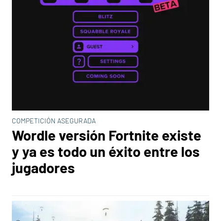
COMPETICIÓN ASEGURADA
Wordle versión Fortnite existe
y ya es todo un éxito entre los
jugadores