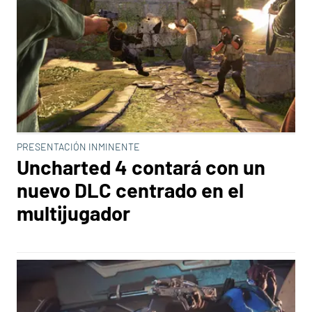
PRESENTACIÓN INMINENTE
Uncharted 4 contará con un
nuevo DLC centrado en el
multijugador