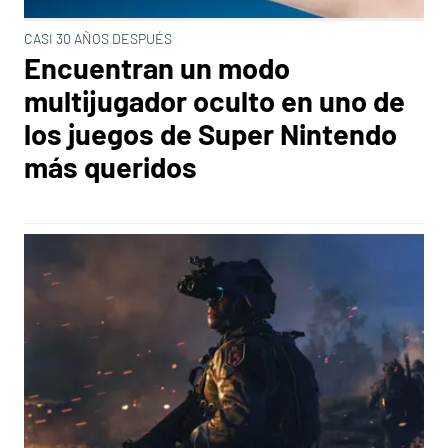
CASI 30 AÑOS DESPUÉS
Encuentran un modo
multijugador oculto en uno de
los juegos de Super Nintendo
más queridos