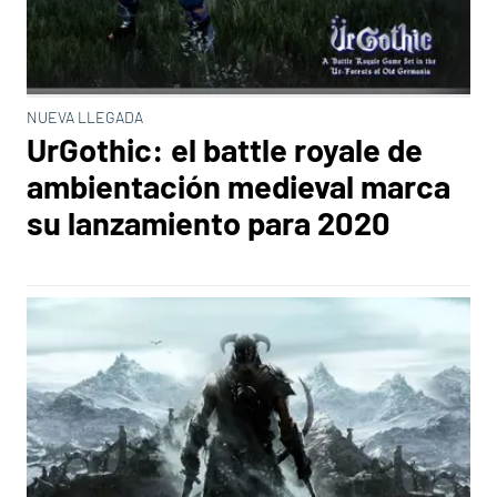
NUEVA LLEGADA
UrGothic: el battle royale de
ambientación medieval marca
su lanzamiento para 2020