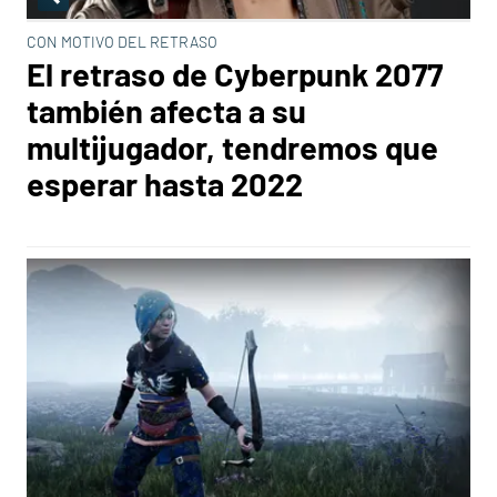
CON MOTIVO DEL RETRASO
El retraso de Cyberpunk 2077
también afecta a su
multijugador, tendremos que
esperar hasta 2022