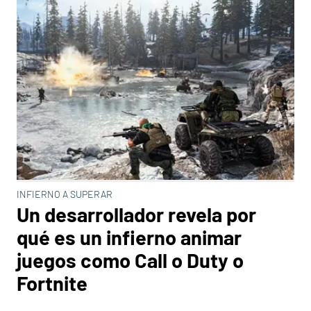
INFIERNO A SUPERAR
Un desarrollador revela por
qué es un infierno animar
juegos como Call o Duty o
Fortnite