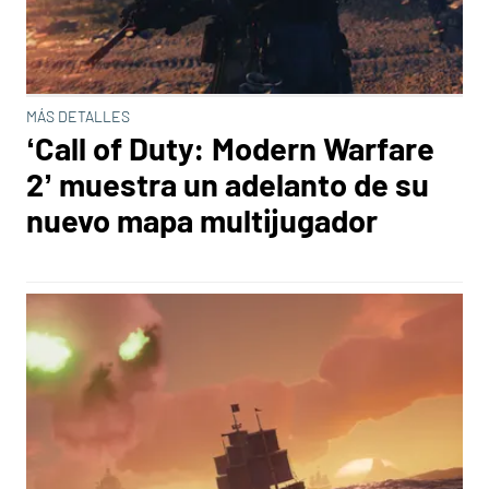
MÁS DETALLES
‘Call of Duty: Modern Warfare
2’ muestra un adelanto de su
nuevo mapa multijugador