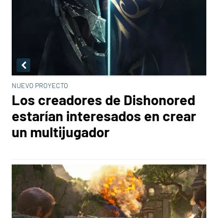
NUEVO PROYECTO
Los creadores de Dishonored
estarían interesados en crear
un multijugador