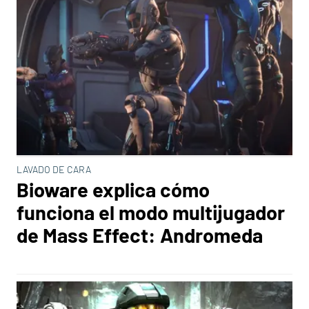
LAVADO DE CARA
Bioware explica cómo
funciona el modo multijugador
de Mass Effect: Andromeda