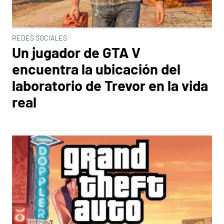
REDES SOCIALES
Un jugador de GTA V
encuentra la ubicación del
laboratorio de Trevor en la vida
real