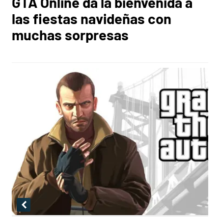
GTA Online da la bienvenida a
las fiestas navideñas con
muchas sorpresas