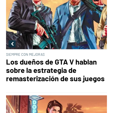
SIEMPRE CON MEJORAS
Los dueños de GTA V hablan
sobre la estrategia de
remasterización de sus juegos