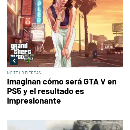
NO TE LO PIERDAS
Imaginan cómo será GTA V en
PS5 y el resultado es
impresionante