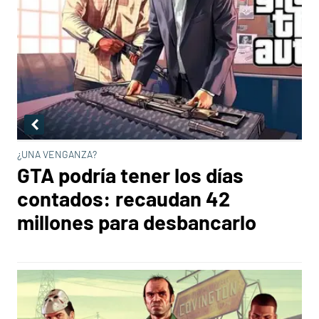
¿UNA VENGANZA?
GTA podría tener los días
contados: recaudan 42
millones para desbancarlo