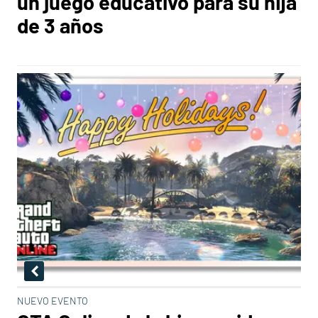
un juego educativo para su hija
de 3 años
NUEVO EVENTO