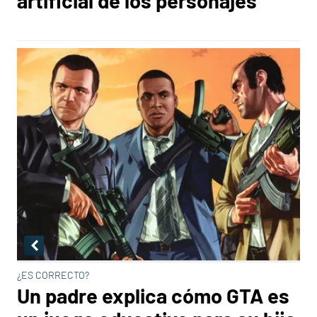
artificial de los personajes
¿ES CORRECTO?
Un padre explica cómo GTA es