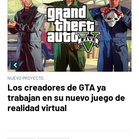
NUEVO PROYECTO
Los creadores de GTA ya
trabajan en su nuevo juego de
realidad virtual