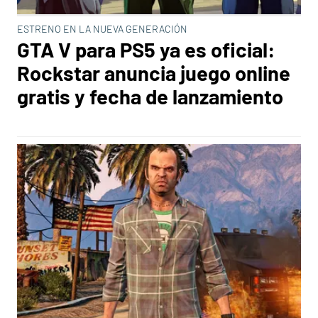
ESTRENO EN LA NUEVA GENERACIÓN
GTA V para PS5 ya es oficial:
Rockstar anuncia juego online
gratis y fecha de lanzamiento