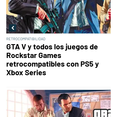
RETROCOMPATIBILIDAD
GTA V y todos los juegos de
Rockstar Games
retrocompatibles con PS5 y
Xbox Series