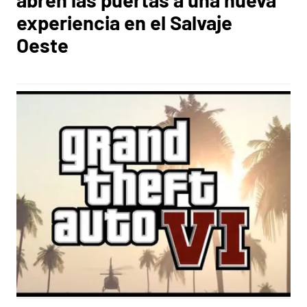
experiencia en el Salvaje
Oeste