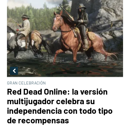
GRAN CELEBRACIÓN
Red Dead Online: la versión
multijugador celebra su
independencia con todo tipo
de recompensas