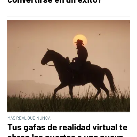
MÁS REAL QUE NUNCA
Tus gafas de realidad virtual te
abren las puertas a una nueva