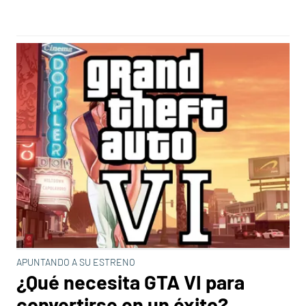
APUNTANDO A SU ESTRENO
¿Qué necesita GTA VI para
convertirse en un éxito?