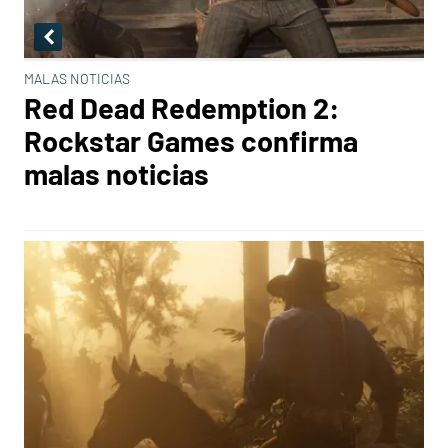
MALAS NOTICIAS
Red Dead Redemption 2:
Rockstar Games confirma
malas noticias