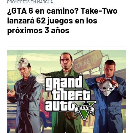
PROYECTOS EN MARCHA
¿GTA 6 en camino? Take-Two
lanzará 62 juegos en los
próximos 3 años