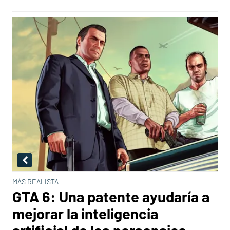
MÁS REALISTA
GTA 6: Una patente ayudaría a
mejorar la inteligencia