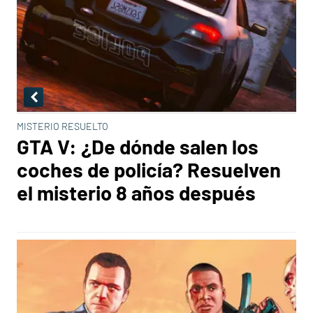
MISTERIO RESUELTO
GTA V: ¿De dónde salen los
coches de policía? Resuelven
el misterio 8 años después