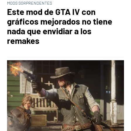
MODS SORPRENDENTES
Este mod de GTA IV con
gráficos mejorados no tiene
nada que envidiar a los
remakes