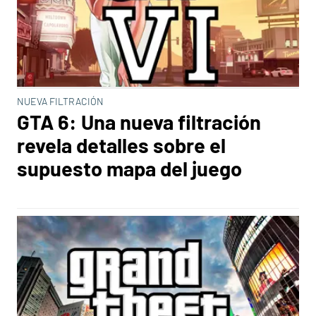
NUEVA FILTRACIÓN
GTA 6: Una nueva filtración
revela detalles sobre el
supuesto mapa del juego