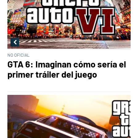
NO OFICIAL
GTA 6: Imaginan cómo sería el
primer tráiler del juego