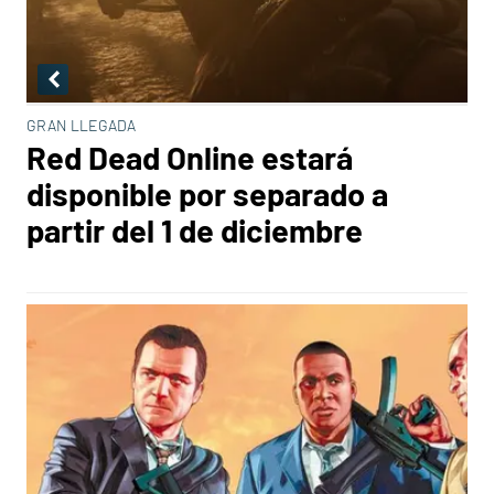
GRAN LLEGADA
Red Dead Online estará
disponible por separado a
partir del 1 de diciembre