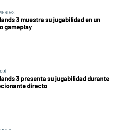
PIERDAS
lands 3 muestra su jugabilidad en un
o gameplay
QUÍ
lands 3 presenta su jugabilidad durante
cionante directo