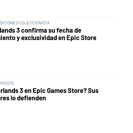
EDICIONES COLECCIONISTA
lands 3 confirma su fecha de
iento y exclusividad en Epic Store
INSISTE
rlands 3 en Epic Games Store? Sus
res lo defienden