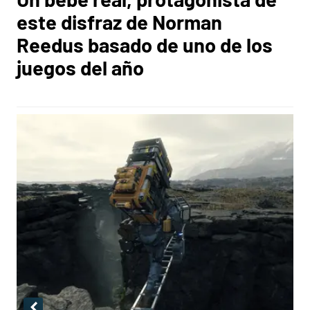
este disfraz de Norman
Reedus basado de uno de los
juegos del año