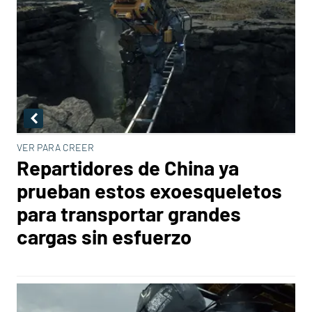
VER PARA CREER
Repartidores de China ya
prueban estos exoesqueletos
para transportar grandes
cargas sin esfuerzo