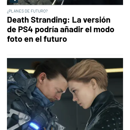
¿PLANES DE FUTURO?
Death Stranding: La versión
de PS4 podría añadir el modo
foto en el futuro