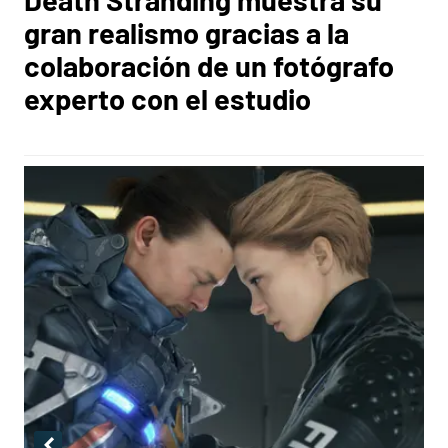
gran realismo gracias a la
colaboración de un fotógrafo
experto con el estudio