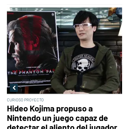
CURIOSO PROYECTO
Hideo Kojima propuso a
Nintendo un juego capaz de
detectar el aliento del jugador