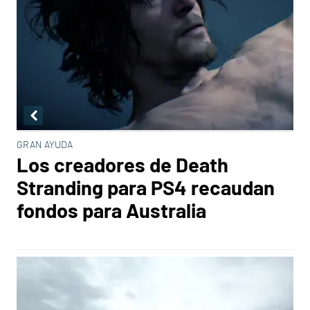
GRAN AYUDA
Los creadores de Death
Stranding para PS4 recaudan
fondos para Australia