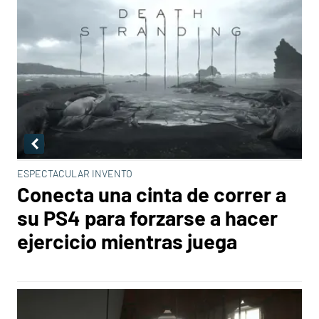
ESPECTACULAR INVENTO
Conecta una cinta de correr a
su PS4 para forzarse a hacer
ejercicio mientras juega