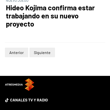
NUEVO JUEGO
Hideo Kojima confirma estar
trabajando en su nuevo
proyecto
Anterior
Siguiente
CANALES TV Y RADIO