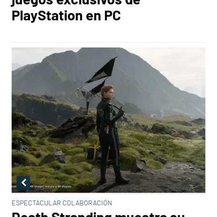
PlayStation en PC
ESPECTACULAR COLABORACIÓN
Death Stranding muestra su