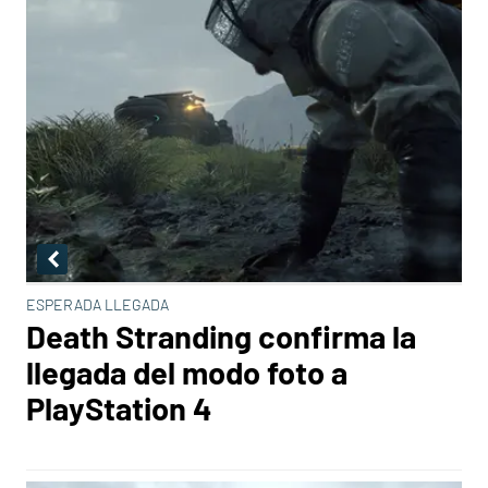
ESPERADA LLEGADA
Death Stranding confirma la
llegada del modo foto a
PlayStation 4