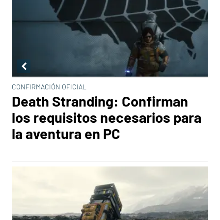
CONFIRMACIÓN OFICIAL
Death Stranding: Confirman
los requisitos necesarios para
la aventura en PC