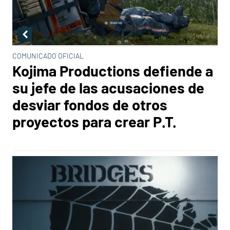
COMUNICADO OFICIAL
Kojima Productions defiende a
su jefe de las acusaciones de
desviar fondos de otros
proyectos para crear P.T.