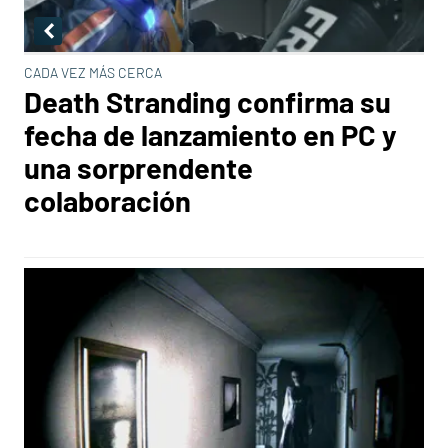
CADA VEZ MÁS CERCA
Death Stranding confirma su
fecha de lanzamiento en PC y
una sorprendente
colaboración