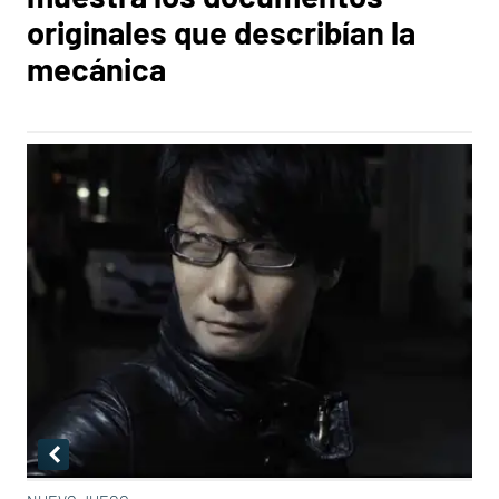
originales que describían la
mecánica