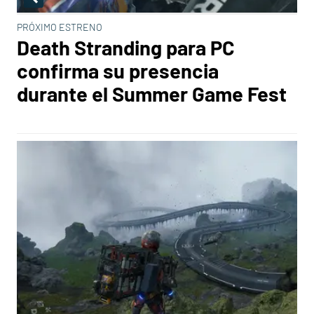
PRÓXIMO ESTRENO
Death Stranding para PC
confirma su presencia
durante el Summer Game Fest