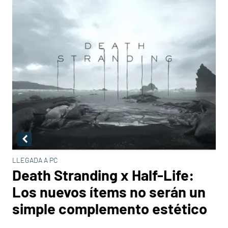
LLEGADA A PC
Death Stranding x Half-Life:
Los nuevos ítems no serán un
simple complemento estético