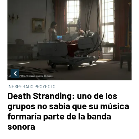
INESPERADO PROYECTO
Death Stranding: uno de los
grupos no sabía que su música
formaría parte de la banda
sonora