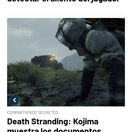
COMPARTIENDO SECRETOS
Death Stranding: Kojima
muestra los documentos