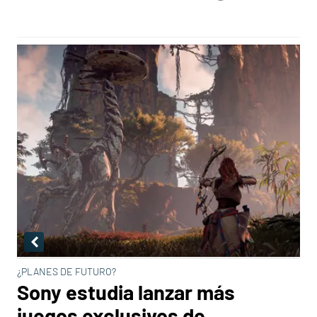
¿PLANES DE FUTURO?
Sony estudia lanzar más
juegos exclusivos de