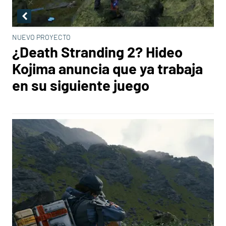
NUEVO PROYECTO
¿Death Stranding 2? Hideo
Kojima anuncia que ya trabaja
en su siguiente juego