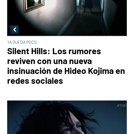
YA QUEDA POCO
Silent Hills: Los rumores
reviven con una nueva
insinuación de Hideo Kojima en
redes sociales