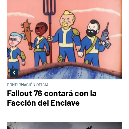
CONFIRMACIÓN OFICIAL
Fallout 76 contará con la
Facción del Enclave