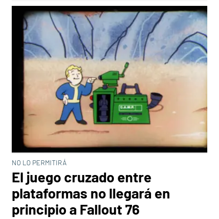
NO LO PERMITIRÁ
El juego cruzado entre
plataformas no llegará en
principio a Fallout 76