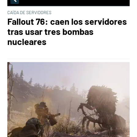
CAÍDA DE SERVIDORES
Fallout 76: caen los servidores
tras usar tres bombas
nucleares