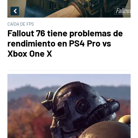
CAÍDA DE FPS
Fallout 76 tiene problemas de
rendimiento en PS4 Pro vs
Xbox One X