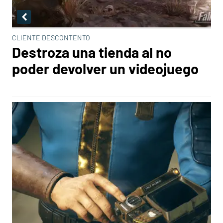
CLIENTE DESCONTENTO
Destroza una tienda al no
poder devolver un videojuego