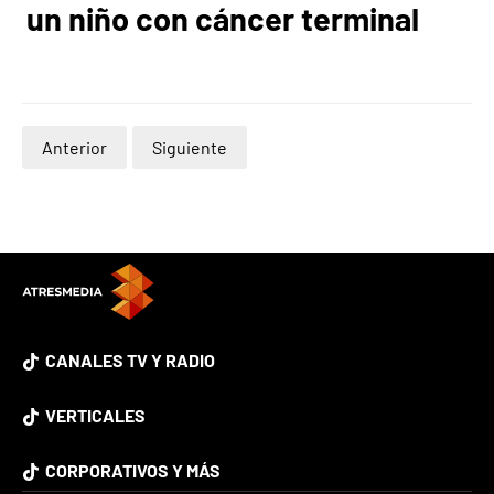
un niño con cáncer terminal
Anterior
Siguiente
CANALES TV Y RADIO
VERTICALES
CORPORATIVOS Y MÁS