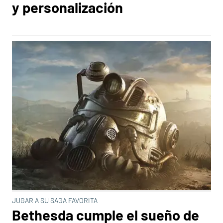
y personalización
JUGAR A SU SAGA FAVORITA
Bethesda cumple el sueño de