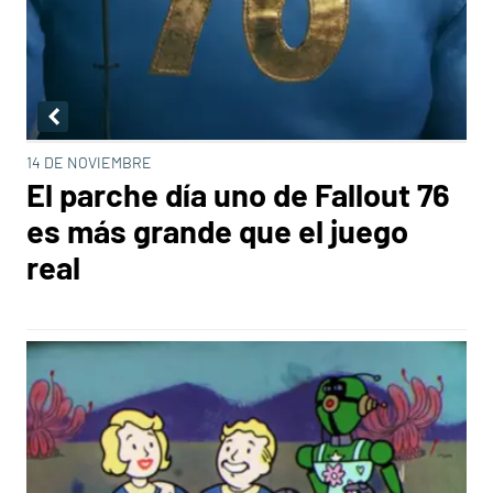
14 DE NOVIEMBRE
El parche día uno de Fallout 76
es más grande que el juego
real