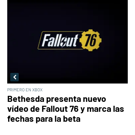
PRIMERO EN XBOX
Bethesda presenta nuevo
vídeo de Fallout 76 y marca las
fechas para la beta