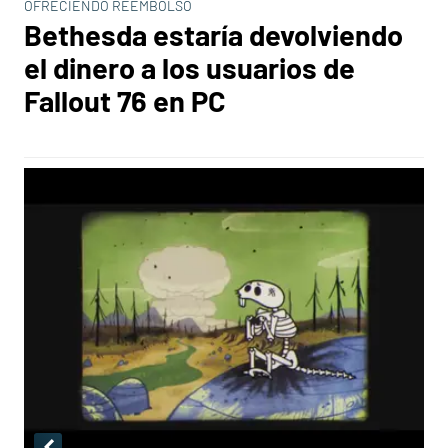
OFRECIENDO REEMBOLSO
Bethesda estaría devolviendo
el dinero a los usuarios de
Fallout 76 en PC