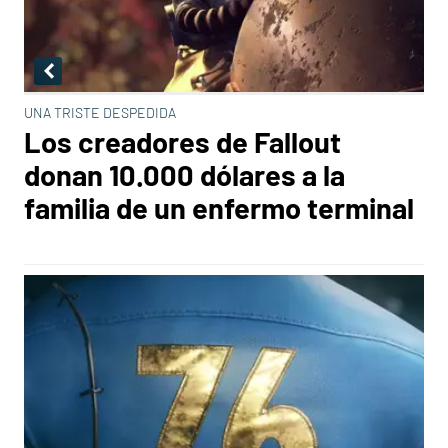
UNA TRISTE DESPEDIDA
Los creadores de Fallout
donan 10.000 dólares a la
familia de un enfermo terminal