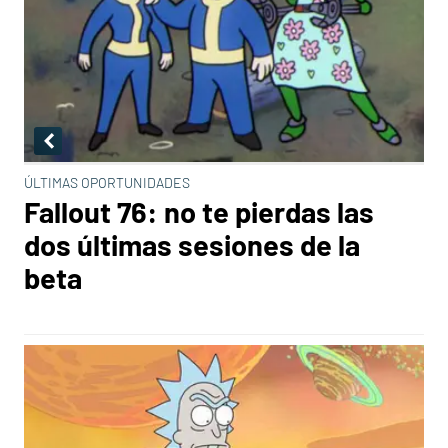
ÚLTIMAS OPORTUNIDADES
Fallout 76: no te pierdas las
dos últimas sesiones de la
beta