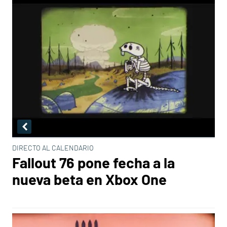
DIRECTO AL CALENDARIO
Fallout 76 pone fecha a la
nueva beta en Xbox One