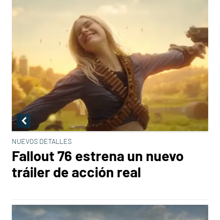
NUEVOS DETALLES
Fallout 76 estrena un nuevo
tráiler de acción real