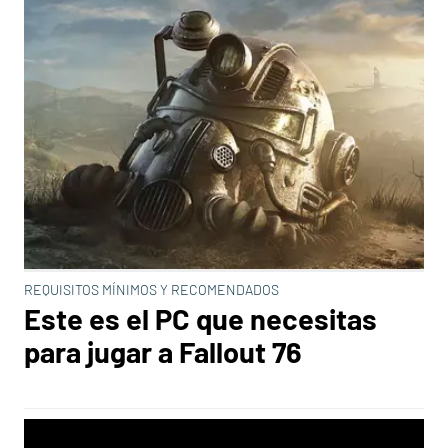
REQUISITOS MÍNIMOS Y RECOMENDADOS
Este es el PC que necesitas
para jugar a Fallout 76