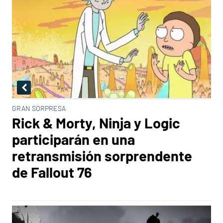
GRAN SORPRESA
Rick & Morty, Ninja y Logic
participarán en una
retransmisión sorprendente
de Fallout 76