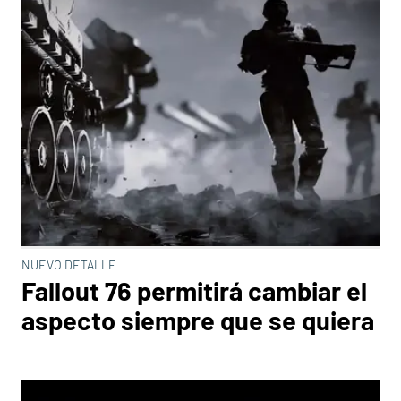
NUEVO DETALLE
Fallout 76 permitirá cambiar el
aspecto siempre que se quiera