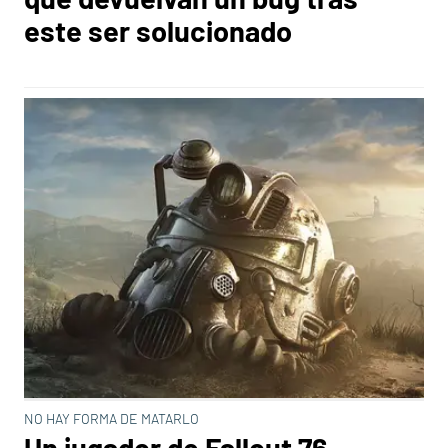
este ser solucionado
NO HAY FORMA DE MATARLO
Un jugador de Fallout 76