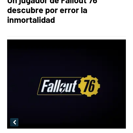
descubre por error la
inmortalidad