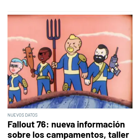
NUEVOS DATOS
Fallout 76: nueva información
sobre los campamentos, taller