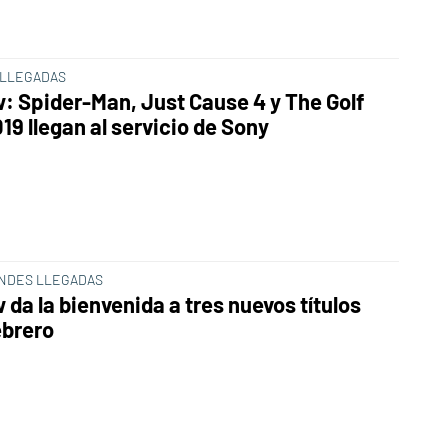
LLEGADAS
: Spider-Man, Just Cause 4 y The Golf
19 llegan al servicio de Sony
NDES LLEGADAS
da la bienvenida a tres nuevos títulos
ebrero