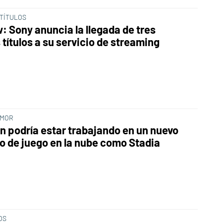
TÍTULOS
: Sony anuncia la llegada de tres
títulos a su servicio de streaming
UMOR
 podría estar trabajando en un nuevo
io de juego en la nube como Stadia
OS