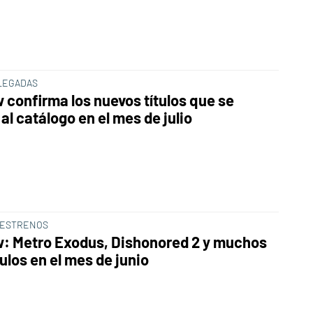
LEGADAS
 confirma los nuevos títulos que se
l catálogo en el mes de julio
 ESTRENOS
: Metro Exodus, Dishonored 2 y muchos
ulos en el mes de junio