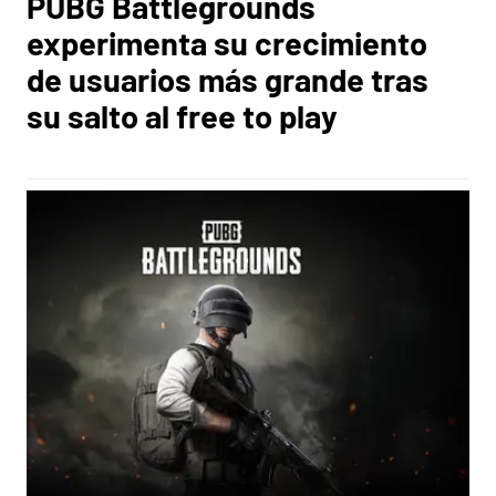
PUBG Battlegrounds
experimenta su crecimiento
de usuarios más grande tras
su salto al free to play