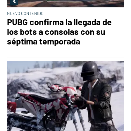
NUEVO CONTENIDO
PUBG confirma la llegada de
los bots a consolas con su
séptima temporada