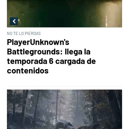
NO TE LO PIERDAS
PlayerUnknown's
Battlegrounds: llega la
temporada 6 cargada de
contenidos