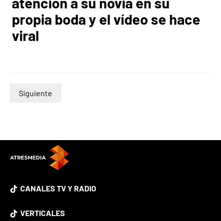
atención a su novia en su
propia boda y el vídeo se hace
viral
Siguiente
CANALES TV Y RADIO
VERTICALES