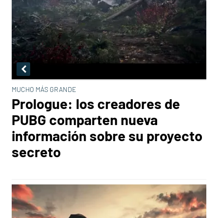
MUCHO MÁS GRANDE
Prologue: los creadores de
PUBG comparten nueva
información sobre su proyecto
secreto