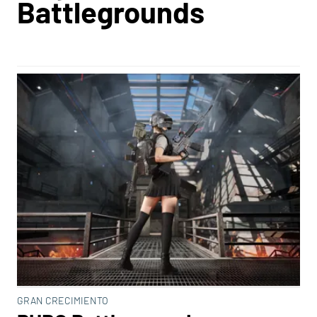
Battlegrounds
GRAN CRECIMIENTO