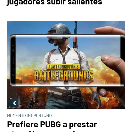
jugadores subir salientes
MOMENTO INOPORTUNO
Prefiere PUBG a prestar