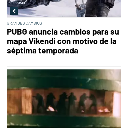
GRANDES CAMBIOS
PUBG anuncia cambios para su
mapa Vikendi con motivo de la
séptima temporada