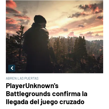
ABREN LAS PUERTAS
PlayerUnknown's
Battlegrounds confirma la
llegada del juego cruzado