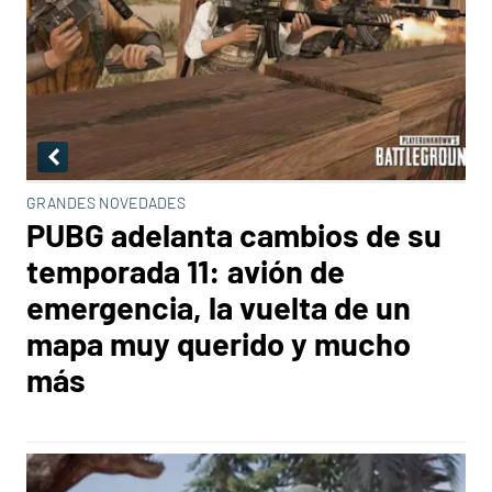
GRANDES NOVEDADES
PUBG adelanta cambios de su
temporada 11: avión de
emergencia, la vuelta de un
mapa muy querido y mucho
más