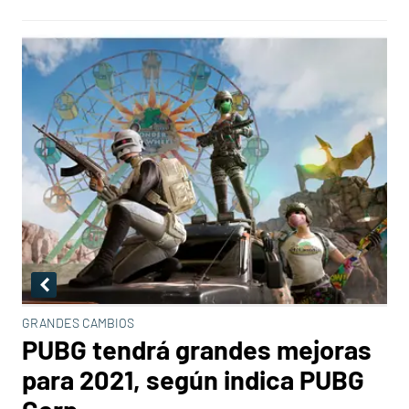
GRANDES CAMBIOS
PUBG tendrá grandes mejoras
para 2021, según indica PUBG