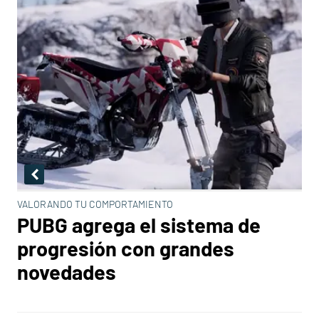
VALORANDO TU COMPORTAMIENTO
PUBG agrega el sistema de
progresión con grandes
novedades