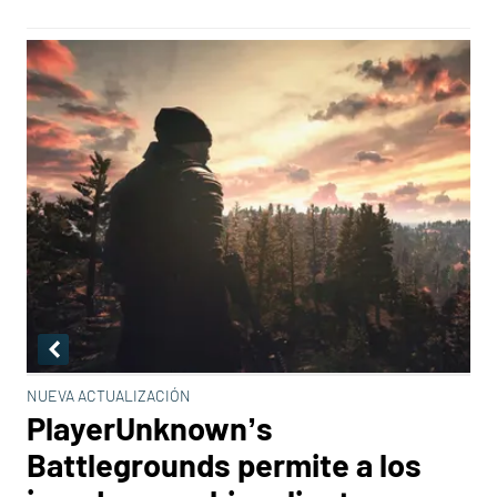
NUEVA ACTUALIZACIÓN
PlayerUnknown’s
Battlegrounds permite a los