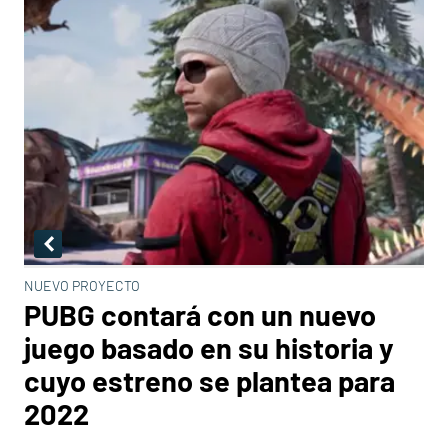
NUEVO PROYECTO
PUBG contará con un nuevo
juego basado en su historia y
cuyo estreno se plantea para
2022