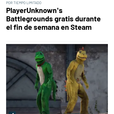
POR TIEMPO LIMITADO
PlayerUnknown’s
Battlegrounds gratis durante
el fin de semana en Steam