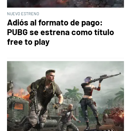
NUEVO ESTRENO
Adiós al formato de pago:
PUBG se estrena como título
free to play