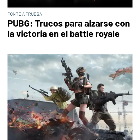
PONTE A PRUEBA
PUBG: Trucos para alzarse con
la victoria en el battle royale