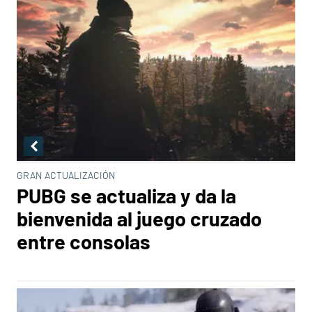
GRAN ACTUALIZACIÓN
PUBG se actualiza y da la
bienvenida al juego cruzado
entre consolas