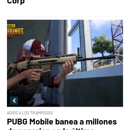
Corp
ADIÓS A LOS TRAMPOSOS
PUBG Mobile banea a millones