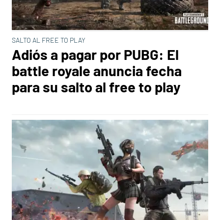
SALTO AL FREE TO PLAY
Adiós a pagar por PUBG: El
battle royale anuncia fecha
para su salto al free to play