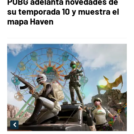
PUBG adelanta novedades de
su temporada 10 y muestra el
mapa Haven