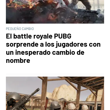
PEQUEÑO CAMBIO
El battle royale PUBG
sorprende a los jugadores con
un inesperado cambio de
nombre