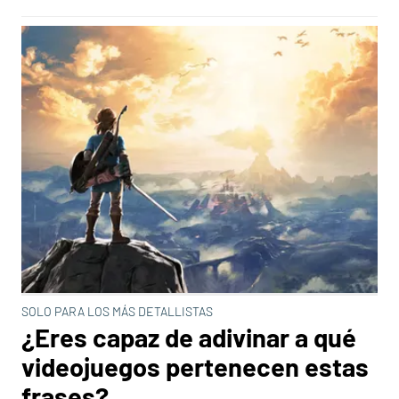
SOLO PARA LOS MÁS DETALLISTAS
¿Eres capaz de adivinar a qué
videojuegos pertenecen estas
frases?