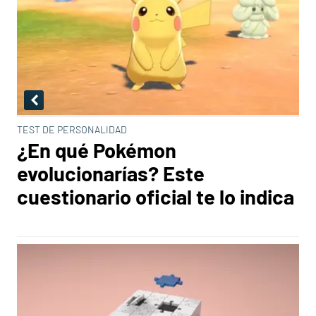
TEST DE PERSONALIDAD
¿En qué Pokémon
evolucionarías? Este
cuestionario oficial te lo indica