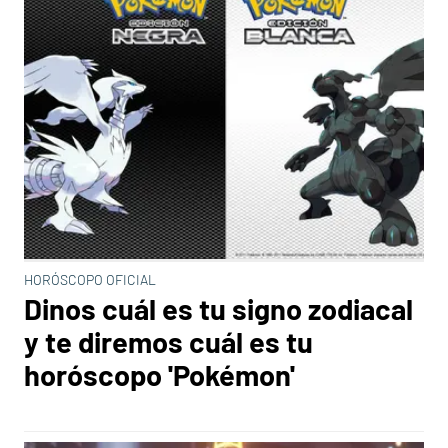
HORÓSCOPO OFICIAL
Dinos cuál es tu signo zodiacal
y te diremos cuál es tu
horóscopo 'Pokémon'