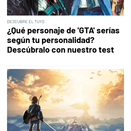
DESCUBRE EL TUYO
¿Qué personaje de 'GTA' serías
según tu personalidad?
Descúbralo con nuestro test