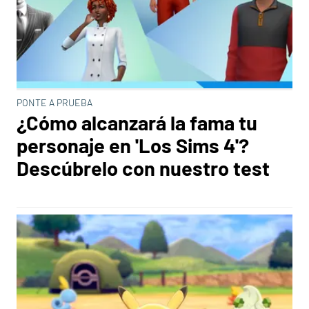
PONTE A PRUEBA
¿Cómo alcanzará la fama tu
personaje en 'Los Sims 4'?
Descúbrelo con nuestro test