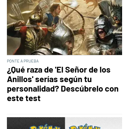
PONTE A PRUEBA
¿Qué raza de 'El Señor de los
Anillos' serías según tu
personalidad? Descúbrelo con
este test