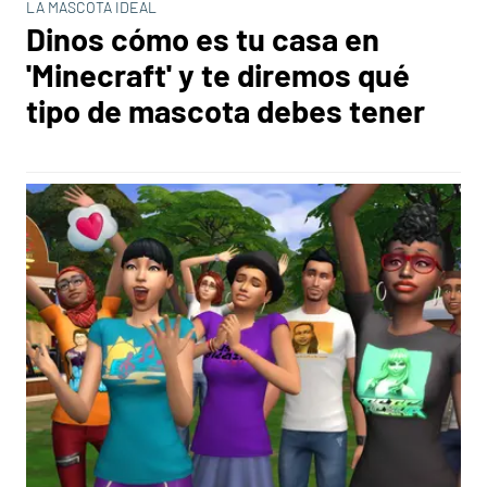
LA MASCOTA IDEAL
Dinos cómo es tu casa en
'Minecraft' y te diremos qué
tipo de mascota debes tener