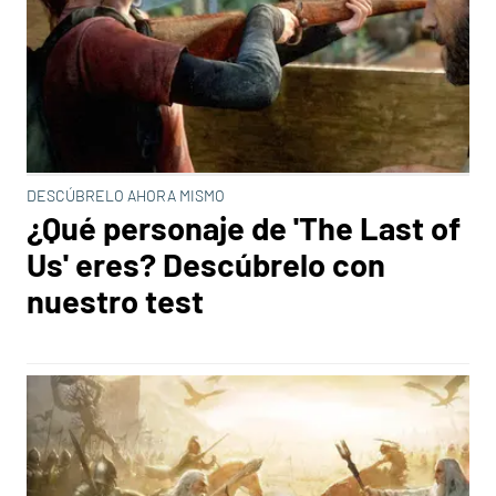
DESCÚBRELO AHORA MISMO
¿Qué personaje de 'The Last of
Us' eres? Descúbrelo con
nuestro test