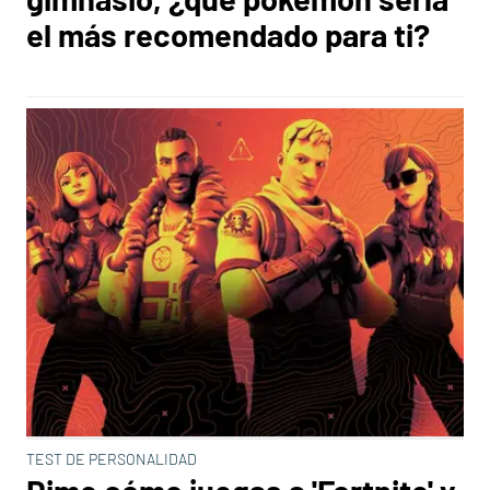
el más recomendado para ti?
TEST DE PERSONALIDAD