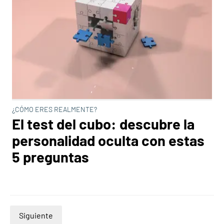
¿CÓMO ERES REALMENTE?
El test del cubo: descubre la
personalidad oculta con estas
5 preguntas
Siguiente