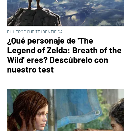
EL HÉROE QUE TE IDENTIFICA
¿Qué personaje de 'The
Legend of Zelda: Breath of the
Wild' eres? Descúbrelo con
nuestro test