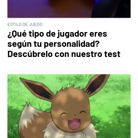
ESTILO DE JUEGO
¿Qué tipo de jugador eres
según tu personalidad?
Descúbrelo con nuestro test