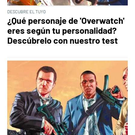
DESCUBRE EL TUYO
¿Qué personaje de 'Overwatch'
eres según tu personalidad?
Descúbrelo con nuestro test