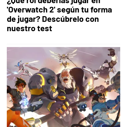
'Overwatch 2' según tu forma
de jugar? Descúbrelo con
nuestro test