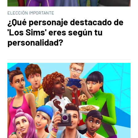
ELECCIÓN IMPORTANTE
¿Qué personaje destacado de
'Los Sims' eres según tu
personalidad?