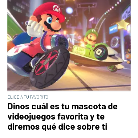
ELIGE A TU FAVORITO
Dinos cuál es tu mascota de
videojuegos favorita y te
diremos qué dice sobre ti