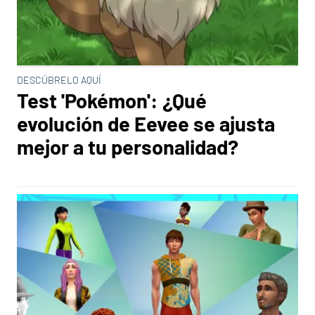
DESCÚBRELO AQUÍ
Test 'Pokémon': ¿Qué
evolución de Eevee se ajusta
mejor a tu personalidad?