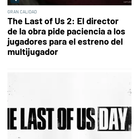
GRAN CALIDAD
The Last of Us 2: El director
de la obra pide paciencia a los
jugadores para el estreno del
multijugador