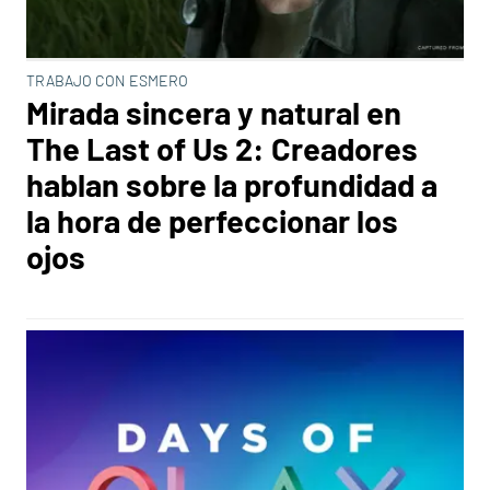
TRABAJO CON ESMERO
Mirada sincera y natural en
The Last of Us 2: Creadores
hablan sobre la profundidad a
la hora de perfeccionar los
ojos