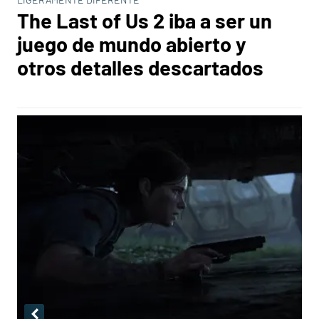
The Last of Us 2 iba a ser un
juego de mundo abierto y
otros detalles descartados