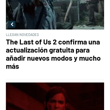
LLEGAN NOVEDADES
The Last of Us 2 confirma una
actualización gratuita para
añadir nuevos modos y mucho
más