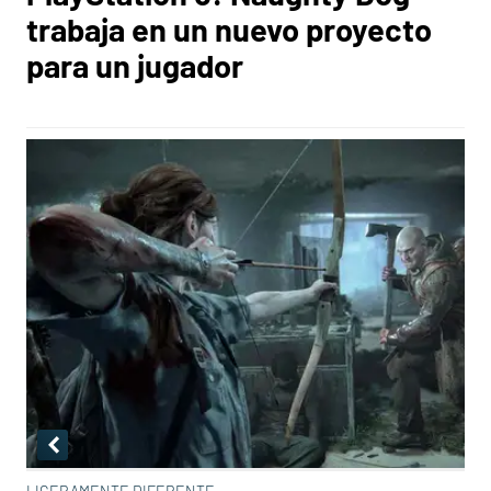
trabaja en un nuevo proyecto
para un jugador
LIGERAMENTE DIFERENTE