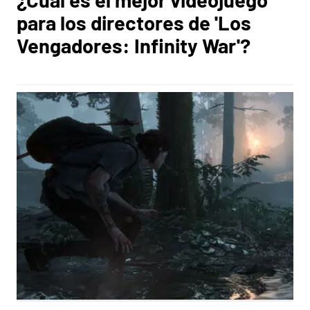
para los directores de 'Los
Vengadores: Infinity War'?