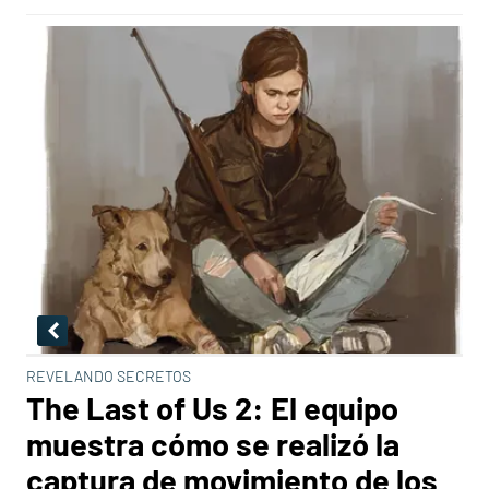
REVELANDO SECRETOS
The Last of Us 2: El equipo
muestra cómo se realizó la
captura de movimiento de los