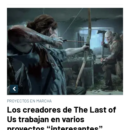
PROYECTOS EN MARCHA
Los creadores de The Last of
Us trabajan en varios
proyectos “interesantes”