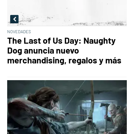
NOVEDADES
The Last of Us Day: Naughty
Dog anuncia nuevo
merchandising, regalos y más