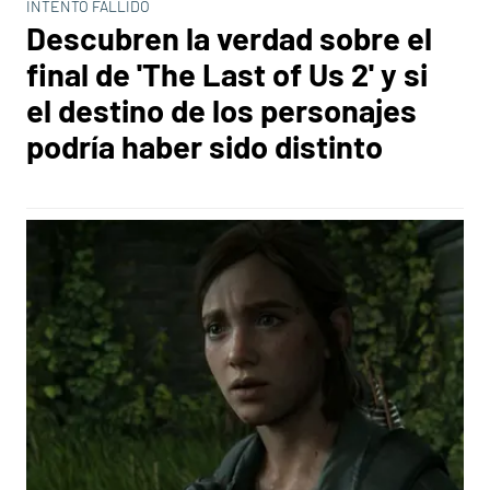
INTENTO FALLIDO
Descubren la verdad sobre el
final de 'The Last of Us 2' y si
el destino de los personajes
podría haber sido distinto