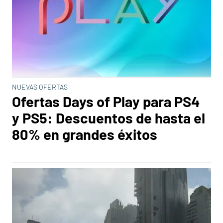
NUEVAS OFERTAS
Ofertas Days of Play para PS4
y PS5: Descuentos de hasta el
80% en grandes éxitos