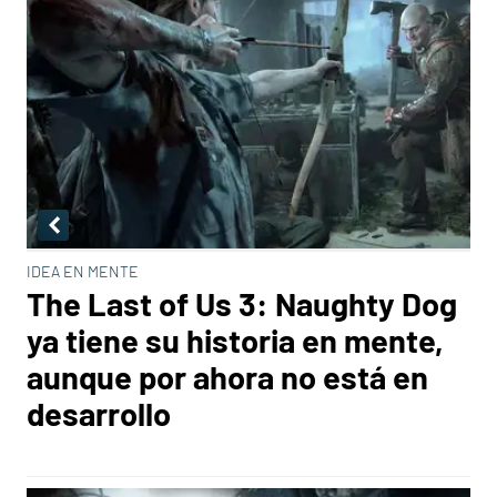
IDEA EN MENTE
The Last of Us 3: Naughty Dog
ya tiene su historia en mente,
aunque por ahora no está en
desarrollo