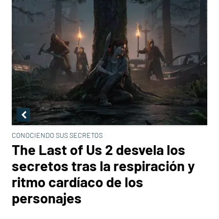
CONOCIENDO SUS SECRETOS
The Last of Us 2 desvela los
secretos tras la respiración y
ritmo cardíaco de los
personajes