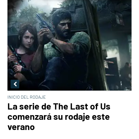
INICIO DEL RODAJE
La serie de The Last of Us
comenzará su rodaje este
verano