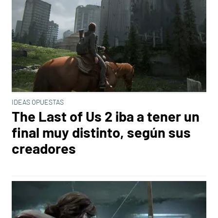
IDEAS OPUESTAS
The Last of Us 2 iba a tener un
final muy distinto, según sus
creadores