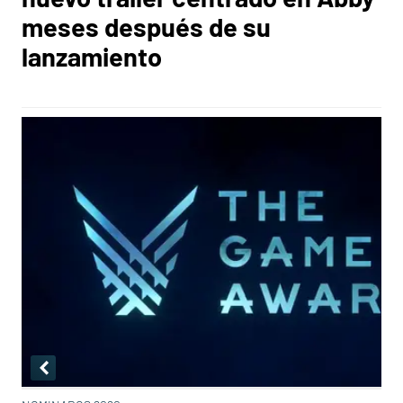
meses después de su
lanzamiento