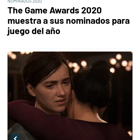
NOMINADOS 2020
The Game Awards 2020
muestra a sus nominados para
juego del año