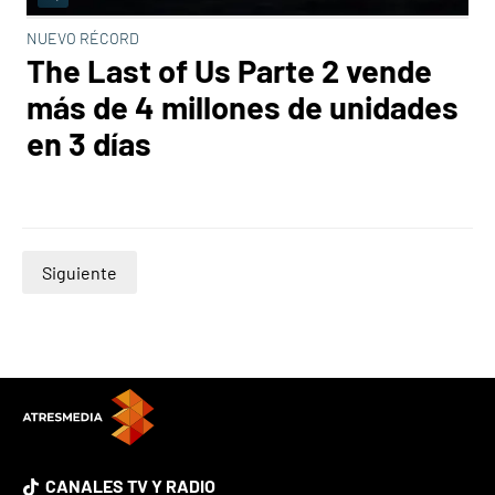
NUEVO RÉCORD
The Last of Us Parte 2 vende
más de 4 millones de unidades
en 3 días
Siguiente
CANALES TV Y RADIO