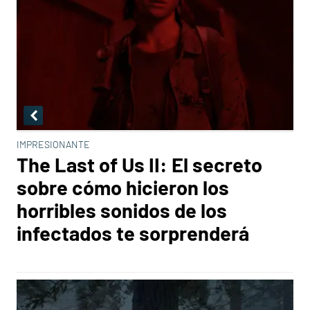
IMPRESIONANTE
The Last of Us II: El secreto
sobre cómo hicieron los
horribles sonidos de los
infectados te sorprenderá