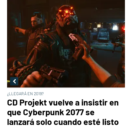
¿LLEGARÁ EN 2019?
CD Projekt vuelve a insistir en
que Cyberpunk 2077 se
lanzará solo cuando esté listo