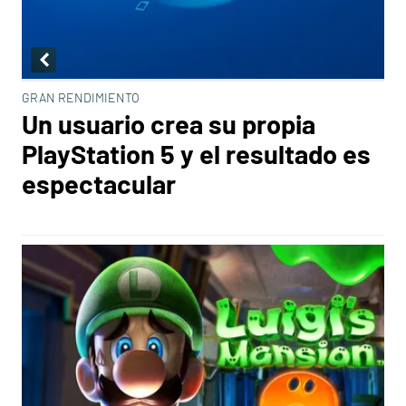
GRAN RENDIMIENTO
Un usuario crea su propia
PlayStation 5 y el resultado es
espectacular