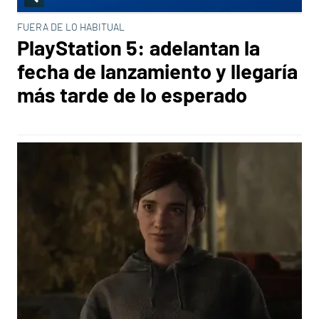
FUERA DE LO HABITUAL
PlayStation 5: adelantan la
fecha de lanzamiento y llegaría
más tarde de lo esperado