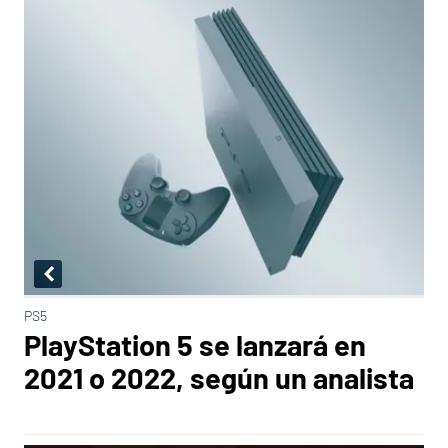
PS5
PlayStation 5 se lanzará en
2021 o 2022, según un analista