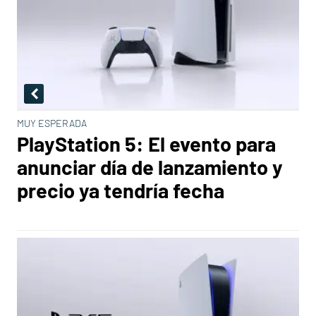
MUY ESPERADA
PlayStation 5: El evento para
anunciar día de lanzamiento y
precio ya tendría fecha