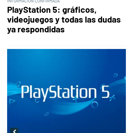
INFORMACIÓN CONFIRMADA
PlayStation 5: gráficos,
videojuegos y todas las dudas
ya respondidas