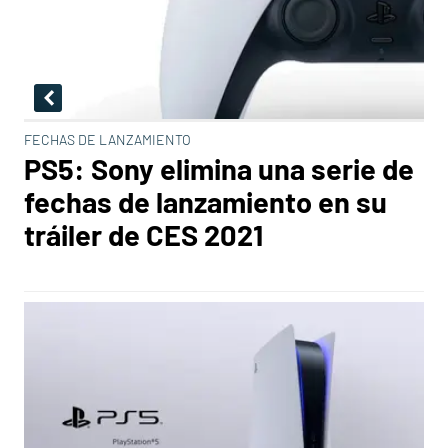
FECHAS DE LANZAMIENTO
PS5: Sony elimina una serie de
fechas de lanzamiento en su
tráiler de CES 2021