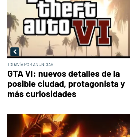
TODAVÍA POR ANUNCIAR
GTA VI: nuevos detalles de la
posible ciudad, protagonista y
más curiosidades