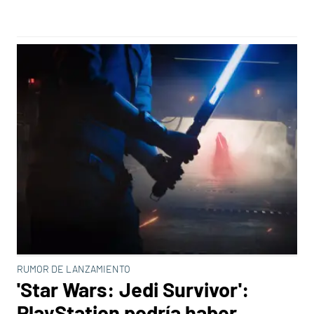
RUMOR DE LANZAMIENTO
'Star Wars: Jedi Survivor':
PlayStation podría haber