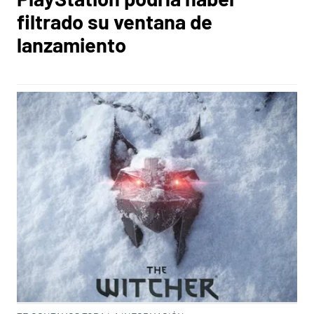
filtrado su ventana de
lanzamiento