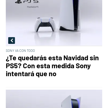
SONY VA CON TODO
¿Te quedarás esta Navidad sin
PS5? Con esta medida Sony
intentará que no