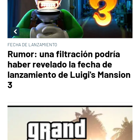
FECHA DE LANZAMIENTO
Rumor: una filtración podría
haber revelado la fecha de
lanzamiento de Luigi's Mansion
3