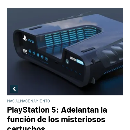
MÁS ALMACENAMIENTO
PlayStation 5: Adelantan la
función de los misteriosos
cartuchos