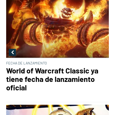
FECHA DE LANZAMIENTO
World of Warcraft Classic ya
tiene fecha de lanzamiento
oficial