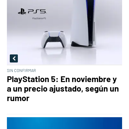
SIN CONFIRMAR
PlayStation 5: En noviembre y
a un precio ajustado, según un
rumor