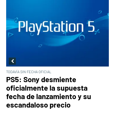
TODAVÍA SIN FECHA OFICIAL
PS5: Sony desmiente
oficialmente la supuesta
fecha de lanzamiento y su
escandaloso precio