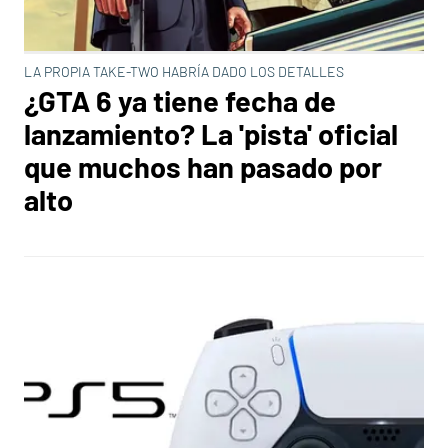
LA PROPIA TAKE-TWO HABRÍA DADO LOS DETALLES
¿GTA 6 ya tiene fecha de
lanzamiento? La 'pista' oficial
que muchos han pasado por
alto