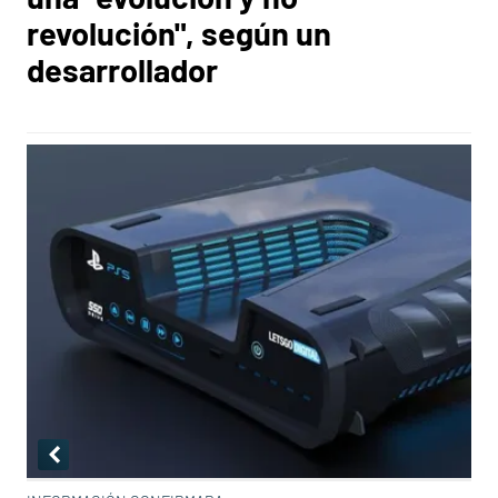
revolución", según un
desarrollador