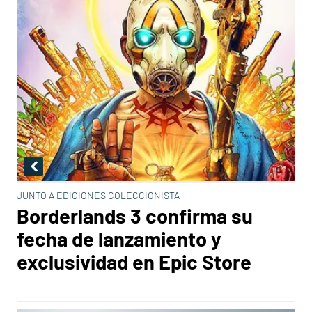
JUNTO A EDICIONES COLECCIONISTA
Borderlands 3 confirma su
fecha de lanzamiento y
exclusividad en Epic Store