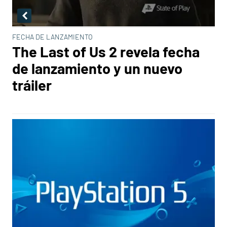
FECHA DE LANZAMIENTO
The Last of Us 2 revela fecha
de lanzamiento y un nuevo
tráiler