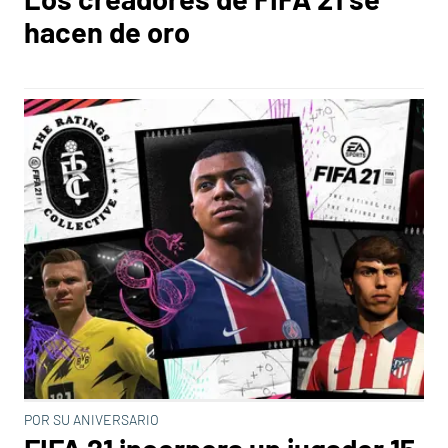
hacen de oro
POR SU ANIVERSARIO