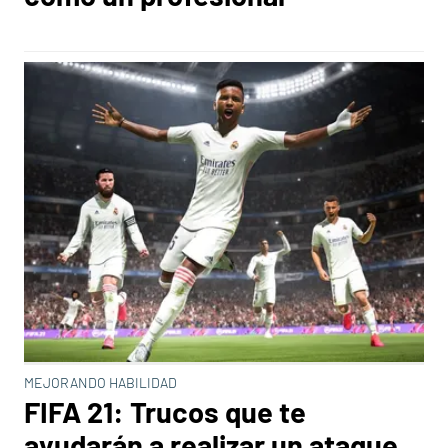
MEJORANDO HABILIDAD
FIFA 21: Trucos que te
ayudarán a realizar un ataque