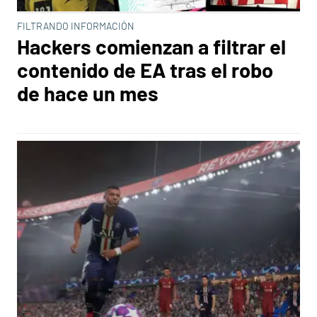
FILTRANDO INFORMACIÓN
Hackers comienzan a filtrar el
contenido de EA tras el robo
de hace un mes