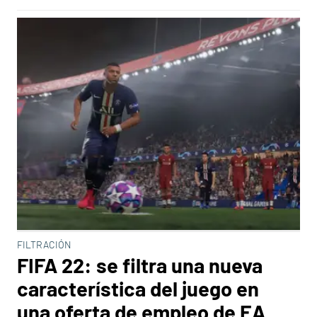
FILTRACIÓN
FIFA 22: se filtra una nueva
característica del juego en
una oferta de empleo de EA