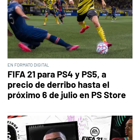
EN FORMATO DIGITAL
FIFA 21 para PS4 y PS5, a
precio de derribo hasta el
próximo 6 de julio en PS Store