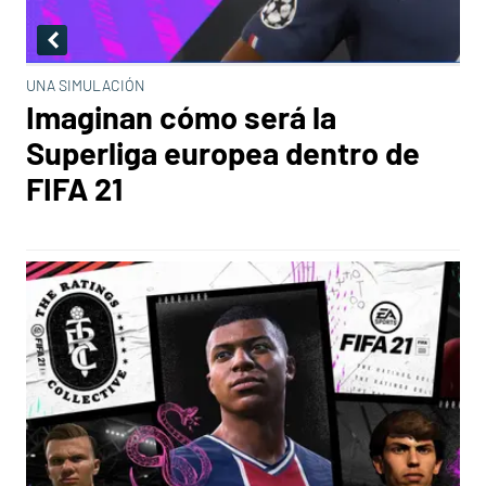
UNA SIMULACIÓN
Imaginan cómo será la
Superliga europea dentro de
FIFA 21