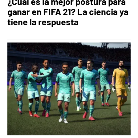
¿Cuál es la mejor postura para
ganar en FIFA 21? La ciencia ya
tiene la respuesta