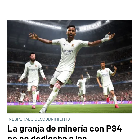
INESPERADO DESCUBRIMIENTO
La granja de minería con PS4
no se dedicaba a las