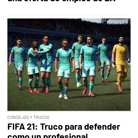
CONSEJOS Y TRUCOS
FIFA 21: Truco para defender
como un profesional