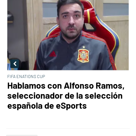
FIFA ENATIONS CUP
Hablamos con Alfonso Ramos,
seleccionador de la selección
española de eSports