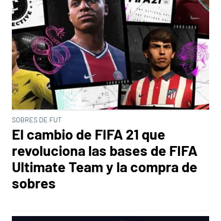
SOBRES DE FUT
El cambio de FIFA 21 que
revoluciona las bases de FIFA
Ultimate Team y la compra de
sobres