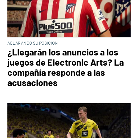
ACLARANDO SU POSICIÓN
¿Llegarán los anuncios a los
juegos de Electronic Arts? La
compañía responde a las
acusaciones