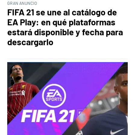
GRAN ANUNCIO
FIFA 21 se une al catálogo de
EA Play: en qué plataformas
estará disponible y fecha para
descargarlo