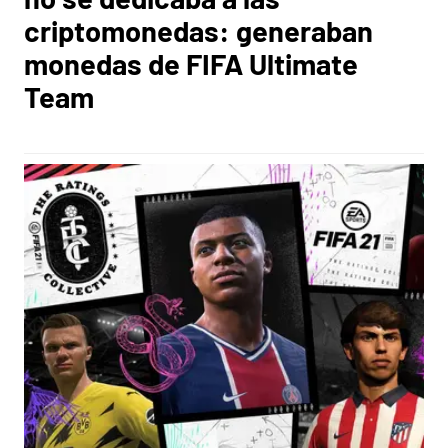
criptomonedas: generaban
monedas de FIFA Ultimate
Team