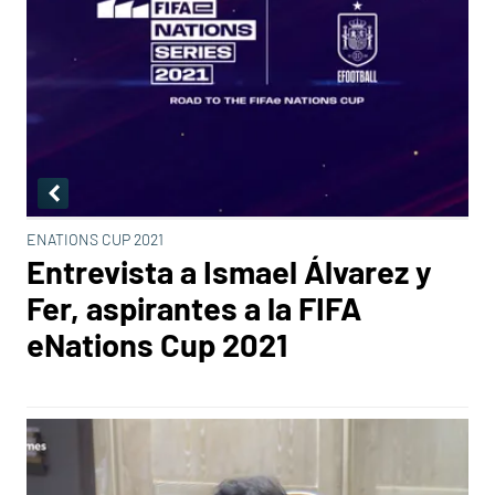
ENATIONS CUP 2021
Entrevista a Ismael Álvarez y
Fer, aspirantes a la FIFA
eNations Cup 2021