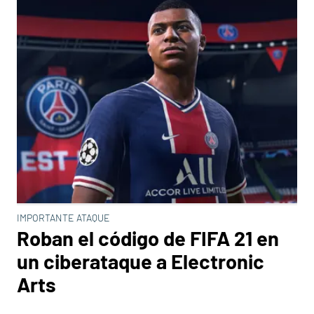
IMPORTANTE ATAQUE
Roban el código de FIFA 21 en
un ciberataque a Electronic
Arts