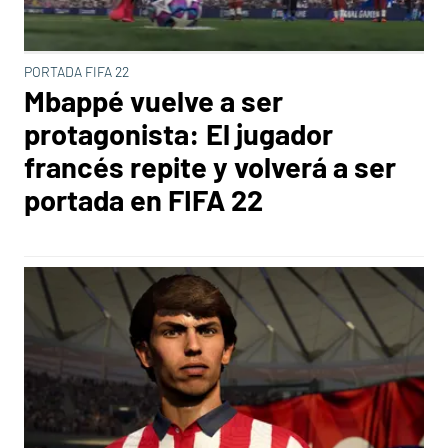
PORTADA FIFA 22
Mbappé vuelve a ser
protagonista: El jugador
francés repite y volverá a ser
portada en FIFA 22