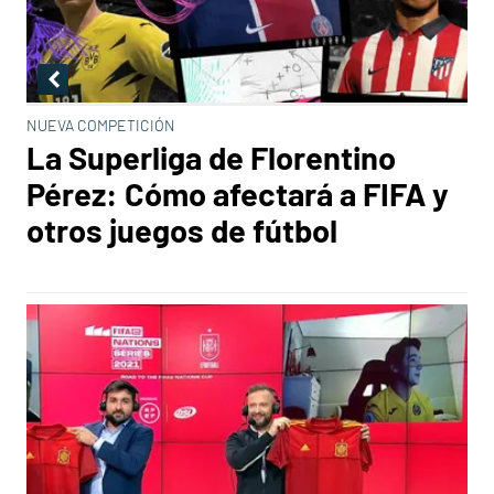
NUEVA COMPETICIÓN
La Superliga de Florentino
Pérez: Cómo afectará a FIFA y
otros juegos de fútbol