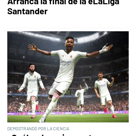
Arranca la final de la eLaLiga
Santander
DEMOSTRANDO POR LA CIENCIA