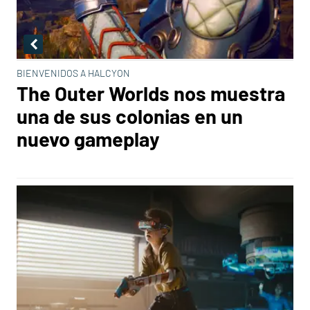
BIENVENIDOS A HALCYON
The Outer Worlds nos muestra
una de sus colonias en un
nuevo gameplay