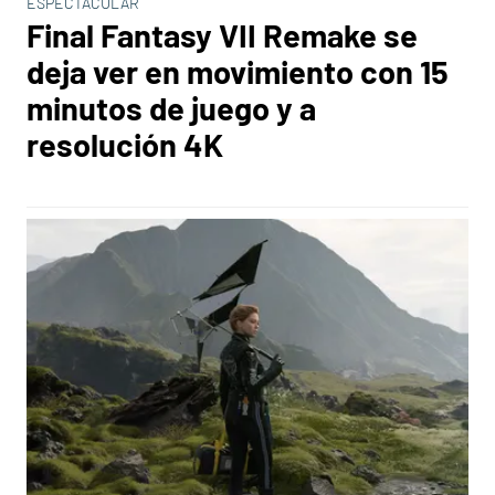
ESPECTACULAR
Final Fantasy VII Remake se
deja ver en movimiento con 15
minutos de juego y a
resolución 4K