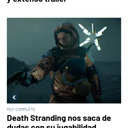
MUY COMPLETO
Death Stranding nos saca de
dudas con su jugabilidad