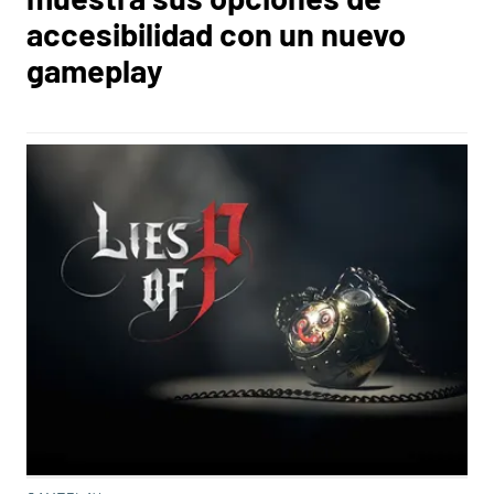
accesibilidad con un nuevo
gameplay