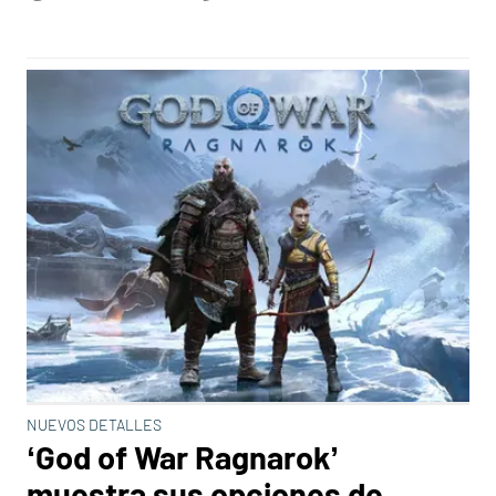
NUEVOS DETALLES
‘God of War Ragnarok’
muestra sus opciones de