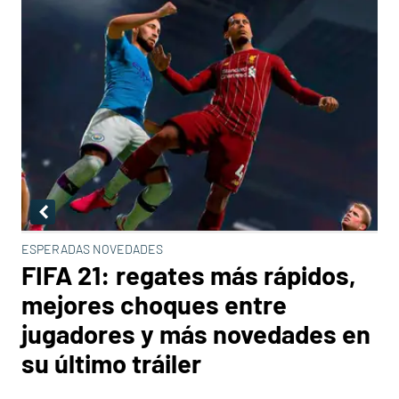
ESPERADAS NOVEDADES
FIFA 21: regates más rápidos,
mejores choques entre
jugadores y más novedades en
su último tráiler