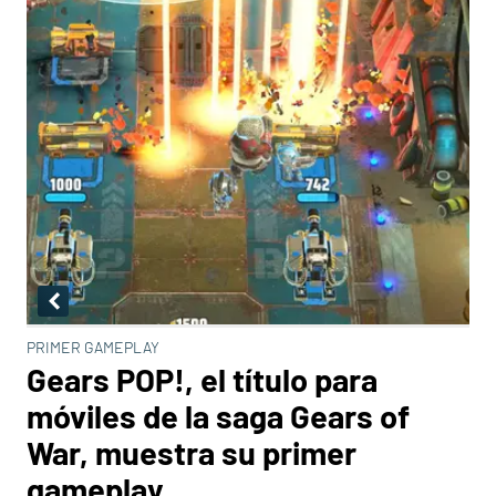
PRIMER GAMEPLAY
Gears POP!, el título para
móviles de la saga Gears of
War, muestra su primer
gameplay