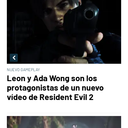
NUEVO GAMEPLAY
Leon y Ada Wong son los
protagonistas de un nuevo
vídeo de Resident Evil 2