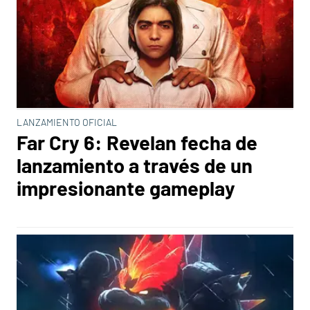
LANZAMIENTO OFICIAL
Far Cry 6: Revelan fecha de
lanzamiento a través de un
impresionante gameplay