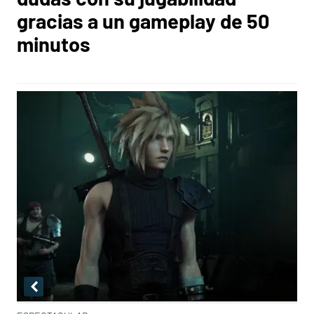
gracias a un gameplay de 50
minutos