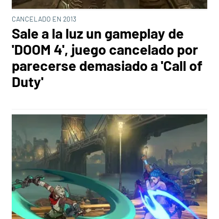
CANCELADO EN 2013
Sale a la luz un gameplay de
'DOOM 4', juego cancelado por
parecerse demasiado a 'Call of
Duty'