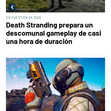
EN CUESTIÓN DE DÍAS
Death Stranding prepara un
descomunal gameplay de casi
una hora de duración