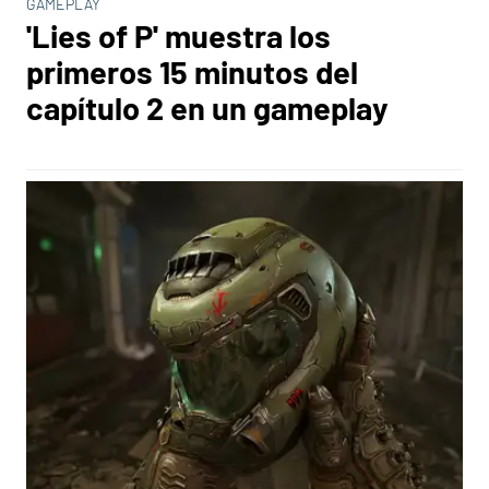
GAMEPLAY
'Lies of P' muestra los
primeros 15 minutos del
capítulo 2 en un gameplay