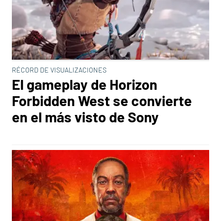
RÉCORD DE VISUALIZACIONES
El gameplay de Horizon
Forbidden West se convierte
en el más visto de Sony