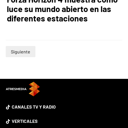
luce su mundo abierto en las
diferentes estaciones
Siguiente
CANALES TV Y RADIO
VERTICALES