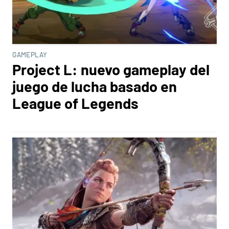
GAMEPLAY
Project L: nuevo gameplay del
juego de lucha basado en
League of Legends