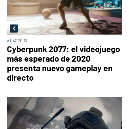
A LAS 20:00
Cyberpunk 2077: el videojuego
más esperado de 2020
presenta nuevo gameplay en
directo