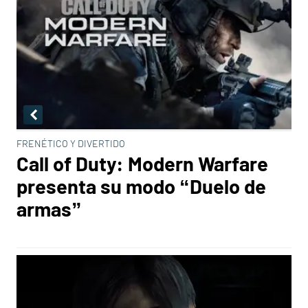
FRENÉTICO Y DIVERTIDO
Call of Duty: Modern Warfare
presenta su modo “Duelo de
armas”