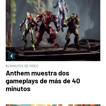
80 MINUTOS DE VÍDEO
Anthem muestra dos
gameplays de más de 40
minutos