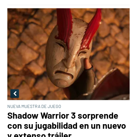
NUEVA MUESTRA DE JUEGO
Shadow Warrior 3 sorprende
con su jugabilidad en un nuevo
y extenso tráiler