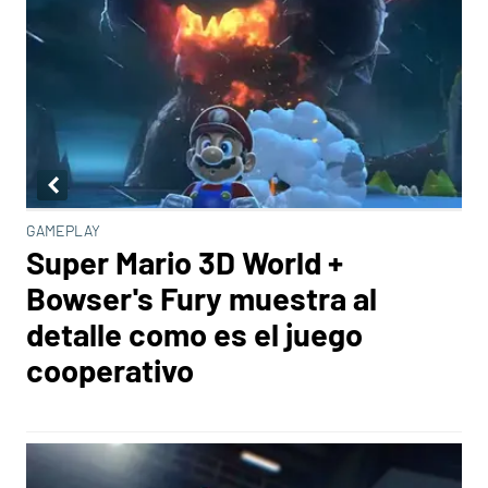
GAMEPLAY
Super Mario 3D World +
Bowser's Fury muestra al
detalle como es el juego
cooperativo