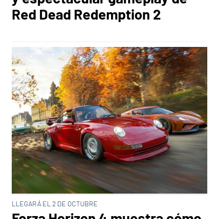
Red Dead Redemption 2
LLEGARÁ EL 2 DE OCTUBRE
Forza Horizon 4 muestra cómo