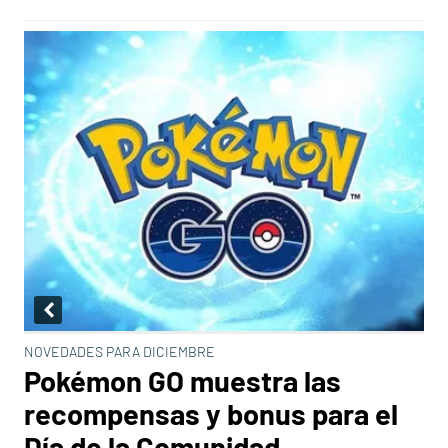
NOVEDADES PARA DICIEMBRE
Pokémon GO muestra las
recompensas y bonus para el
Día de la Comunidad