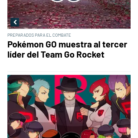
PREPARADOS PARA EL COMBATE
Pokémon GO muestra al tercer
líder del Team Go Rocket