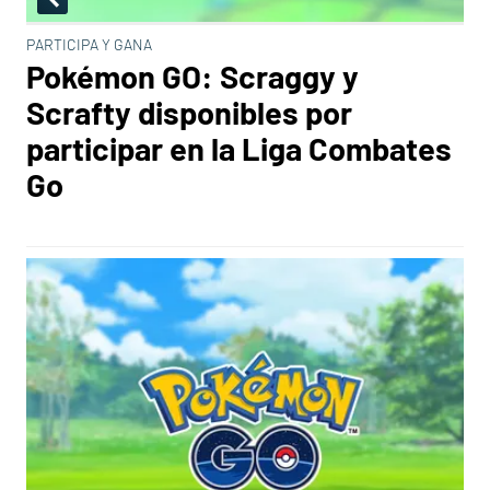
PARTICIPA Y GANA
Pokémon GO: Scraggy y
Scrafty disponibles por
participar en la Liga Combates
Go