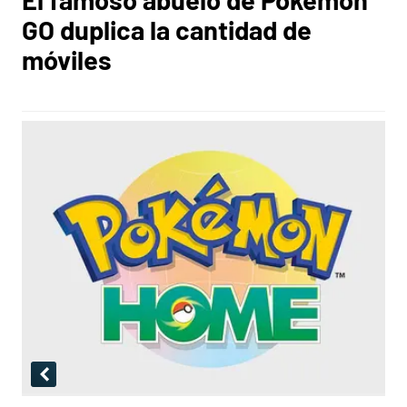
GO duplica la cantidad de
móviles