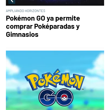
AMPLIANDO HORIZONTES
Pokémon GO ya permite
comprar Poképaradas y
Gimnasios