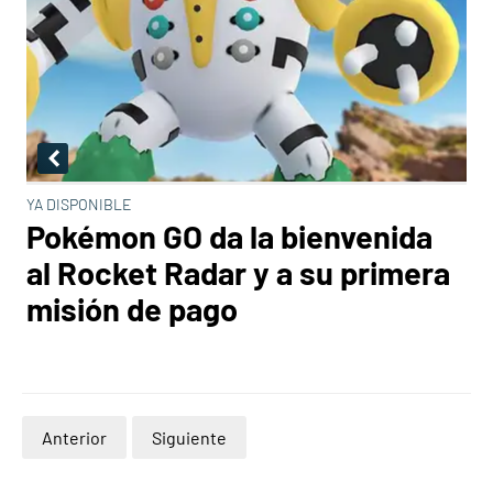
YA DISPONIBLE
Pokémon GO da la bienvenida
al Rocket Radar y a su primera
misión de pago
Anterior
Siguiente