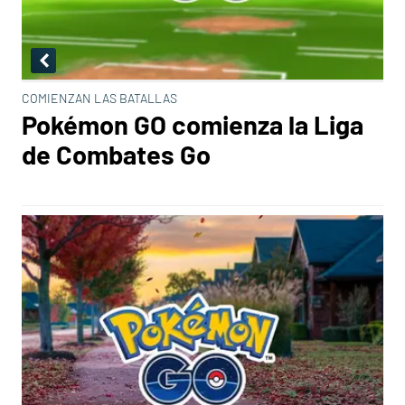
COMIENZAN LAS BATALLAS
Pokémon GO comienza la Liga
de Combates Go