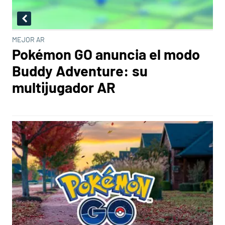
MEJOR AR
Pokémon GO anuncia el modo
Buddy Adventure: su
multijugador AR