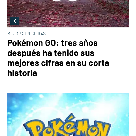
MEJORA EN CIFRAS
Pokémon GO: tres años
después ha tenido sus
mejores cifras en su corta
historia