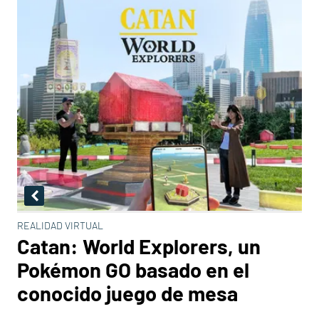
REALIDAD VIRTUAL
Catan: World Explorers, un
Pokémon GO basado en el
conocido juego de mesa