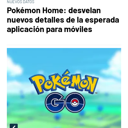
NUEVOS DATOS
Pokémon Home: desvelan
nuevos detalles de la esperada
aplicación para móviles