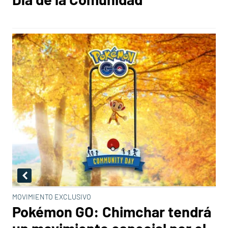
MOVIMIENTO EXCLUSIVO
Pokémon GO: Chimchar tendrá