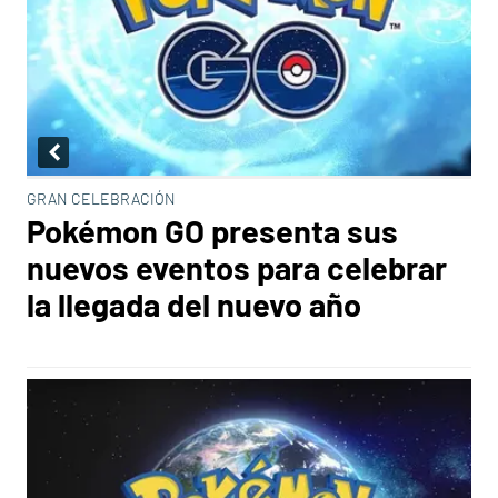
GRAN CELEBRACIÓN
Pokémon GO presenta sus
nuevos eventos para celebrar
la llegada del nuevo año