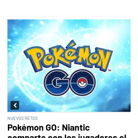
NUEVOS RETOS
Pokémon GO: Niantic
comparte con los jugadores el