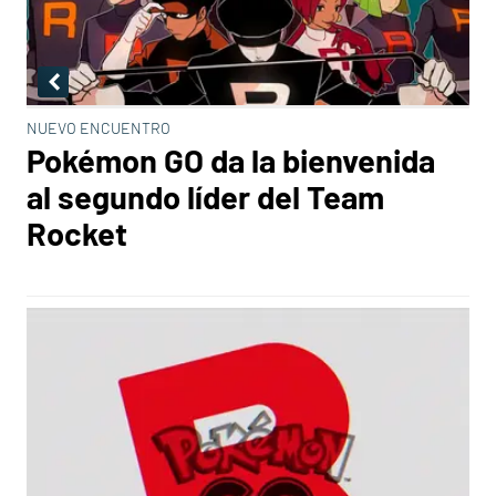
NUEVO ENCUENTRO
Pokémon GO da la bienvenida
al segundo líder del Team
Rocket