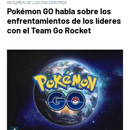
RESUMEN DE LOS ENCUENTROS
Pokémon GO habla sobre los
enfrentamientos de los líderes
con el Team Go Rocket