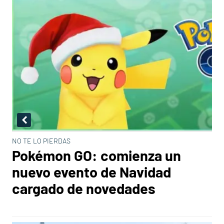
NO TE LO PIERDAS
Pokémon GO: comienza un
nuevo evento de Navidad
cargado de novedades