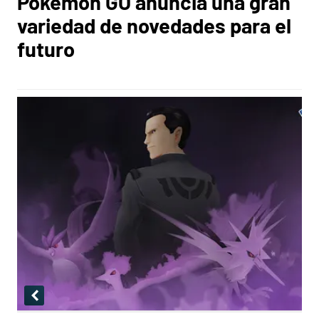
Pokémon GO anuncia una gran
variedad de novedades para el
futuro