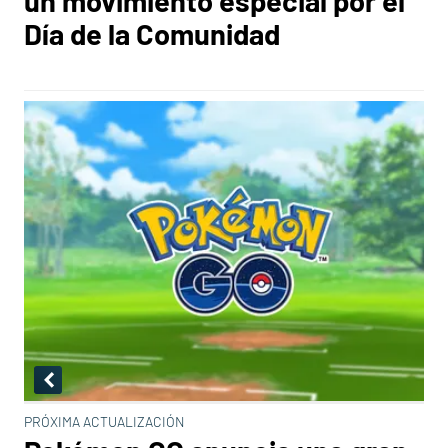
un movimiento especial por el
Día de la Comunidad
PRÓXIMA ACTUALIZACIÓN