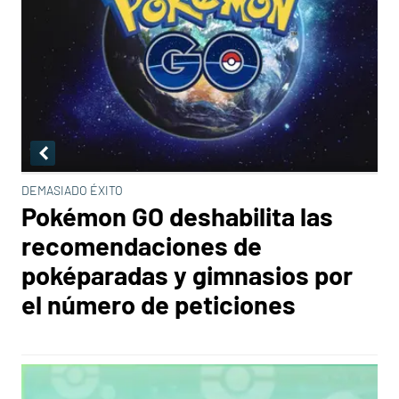
DEMASIADO ÉXITO
Pokémon GO deshabilita las
recomendaciones de
poképaradas y gimnasios por
el número de peticiones