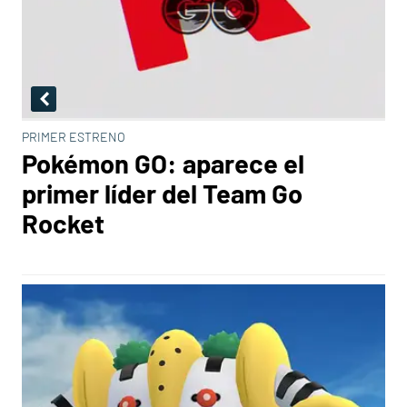
PRIMER ESTRENO
Pokémon GO: aparece el
primer líder del Team Go
Rocket