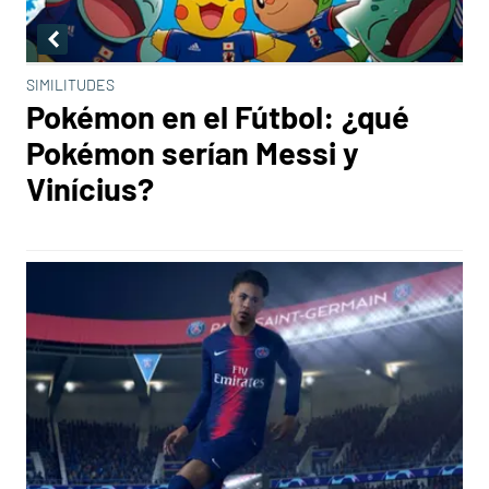
SIMILITUDES
Pokémon en el Fútbol: ¿qué
Pokémon serían Messi y
Vinícius?