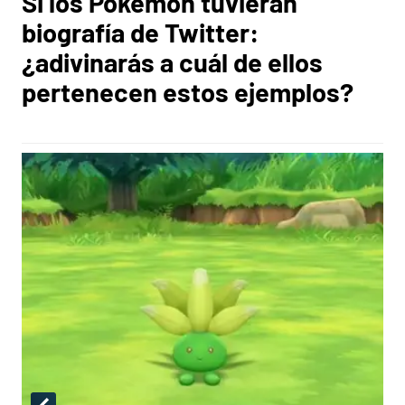
Si los Pokémon tuvieran
biografía de Twitter:
¿adivinarás a cuál de ellos
pertenecen estos ejemplos?