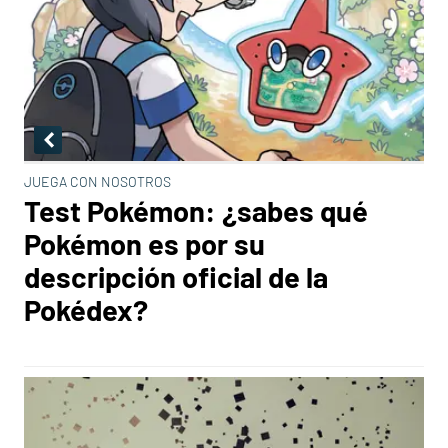
JUEGA CON NOSOTROS
Test Pokémon: ¿sabes qué
Pokémon es por su
descripción oficial de la
Pokédex?