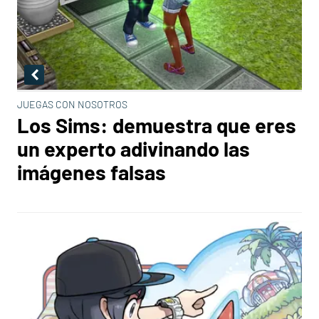
JUEGAS CON NOSOTROS
Los Sims: demuestra que eres
un experto adivinando las
imágenes falsas