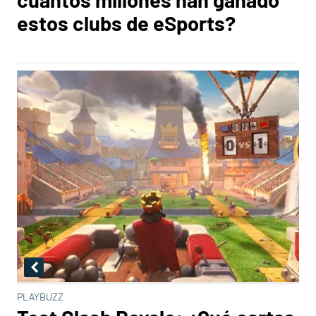
estos clubs de eSports?
PLAYBUZZ