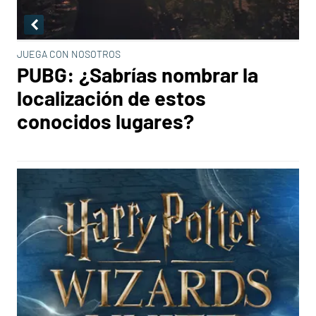
JUEGA CON NOSOTROS
PUBG: ¿Sabrías nombrar la
localización de estos
conocidos lugares?