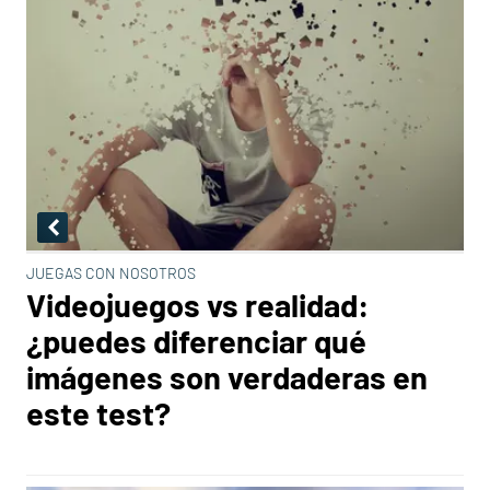
JUEGAS CON NOSOTROS
Videojuegos vs realidad:
¿puedes diferenciar qué
imágenes son verdaderas en
este test?