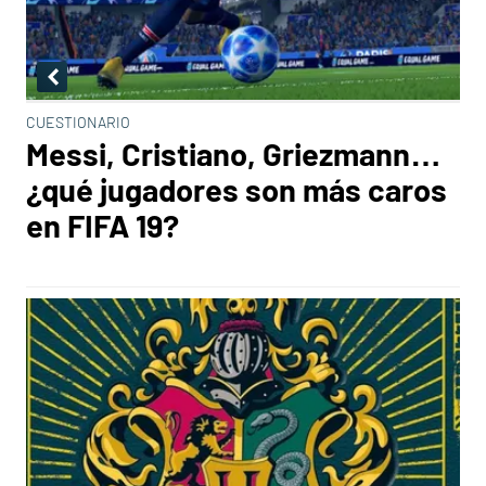
CUESTIONARIO
Messi, Cristiano, Griezmann…
¿qué jugadores son más caros
en FIFA 19?