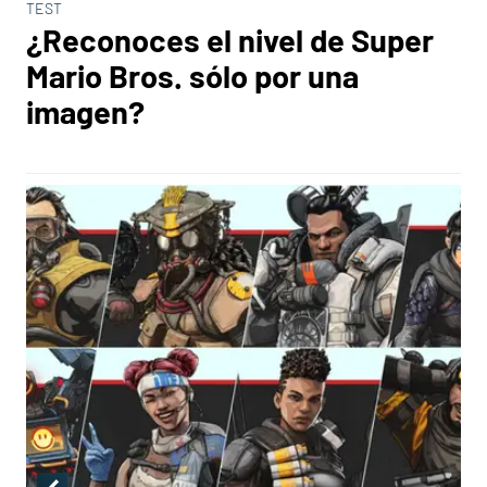
TEST
¿Reconoces el nivel de Super
Mario Bros. sólo por una
imagen?