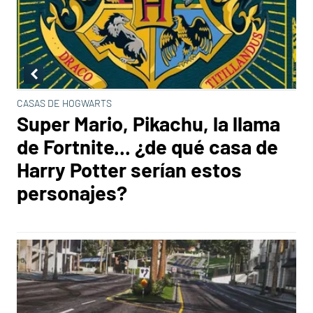
CASAS DE HOGWARTS
Super Mario, Pikachu, la llama
de Fortnite... ¿de qué casa de
Harry Potter serían estos
personajes?