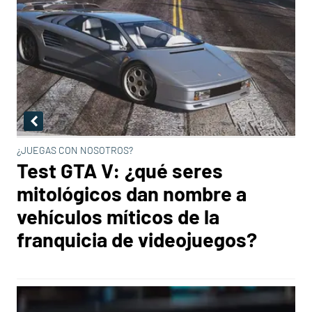
¿JUEGAS CON NOSOTROS?
Test GTA V: ¿qué seres
mitológicos dan nombre a
vehículos míticos de la
franquicia de videojuegos?