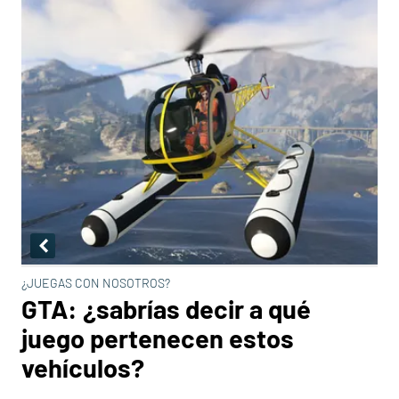
¿JUEGAS CON NOSOTROS?
GTA: ¿sabrías decir a qué
juego pertenecen estos
vehículos?