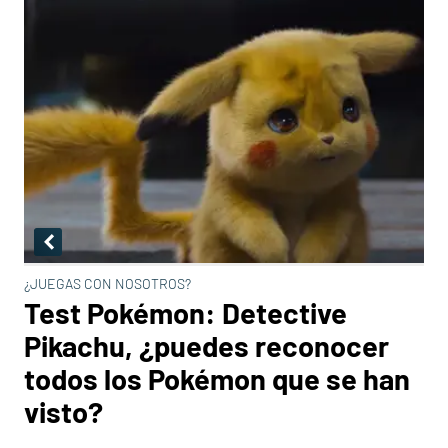
¿JUEGAS CON NOSOTROS?
Test Pokémon: Detective
Pikachu, ¿puedes reconocer
todos los Pokémon que se han
visto?