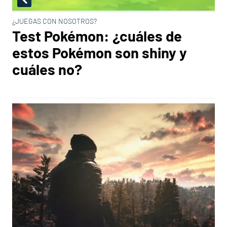
¿JUEGAS CON NOSOTROS?
Test Pokémon: ¿cuáles de
estos Pokémon son shiny y
cuáles no?