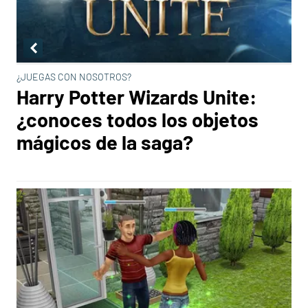
¿JUEGAS CON NOSOTROS?
Harry Potter Wizards Unite:
¿conoces todos los objetos
mágicos de la saga?