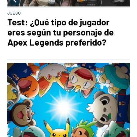
JUEGO
Test: ¿Qué tipo de jugador
eres según tu personaje de
Apex Legends preferido?