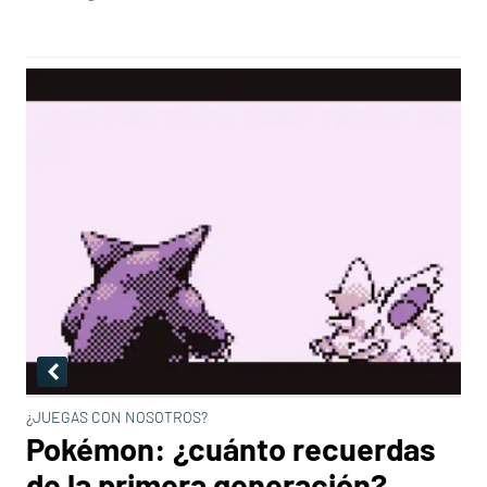
¿JUEGAS CON NOSOTROS?
Pokémon: ¿cuánto recuerdas
de la primera generación?