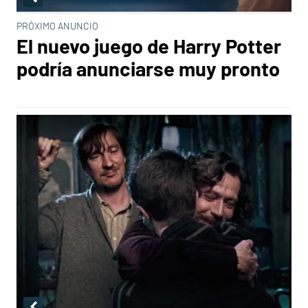
PRÓXIMO ANUNCIO
El nuevo juego de Harry Potter
podría anunciarse muy pronto