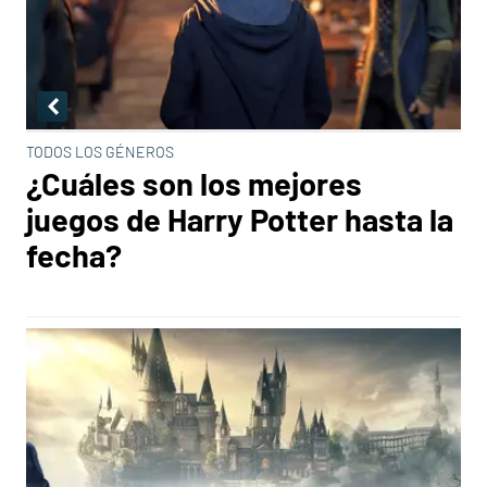
TODOS LOS GÉNEROS
¿Cuáles son los mejores
juegos de Harry Potter hasta la
fecha?