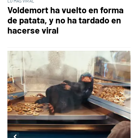
LO MÁS VIRAL
Voldemort ha vuelto en forma
de patata, y no ha tardado en
hacerse viral