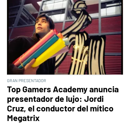
GRAN PRESENTADOR
Top Gamers Academy anuncia
presentador de lujo: Jordi
Cruz, el conductor del mítico
Megatrix