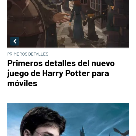
PRIMEROS DETALLES
Primeros detalles del nuevo
juego de Harry Potter para
móviles