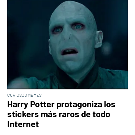
CURIOSOS MEMES
Harry Potter protagoniza los
stickers más raros de todo
Internet