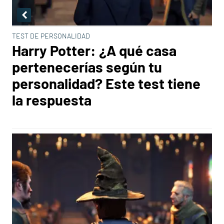
TEST DE PERSONALIDAD
Harry Potter: ¿A qué casa
pertenecerías según tu
personalidad? Este test tiene
la respuesta