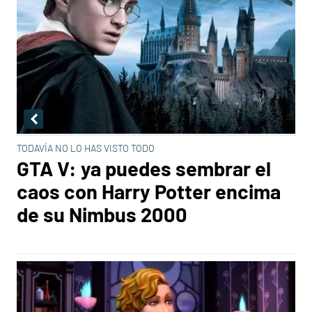
TODAVÍA NO LO HAS VISTO TODO
GTA V: ya puedes sembrar el
caos con Harry Potter encima
de su Nimbus 2000