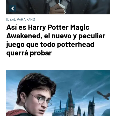
IDEAL PARA FANS
Así es Harry Potter Magic
Awakened, el nuevo y peculiar
juego que todo potterhead
querrá probar