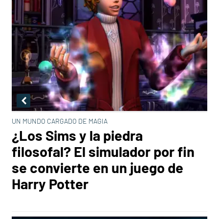
UN MUNDO CARGADO DE MAGIA
¿Los Sims y la piedra
filosofal? El simulador por fin
se convierte en un juego de
Harry Potter