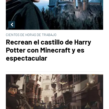
CIENTOS DE HORAS DE TRABAJO
Recrean el castillo de Harry
Potter con Minecraft y es
espectacular