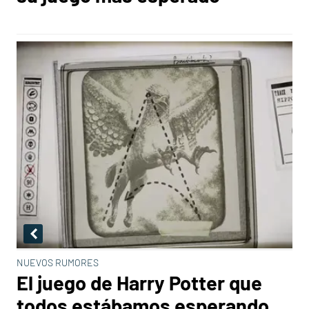
NUEVOS RUMORES
El juego de Harry Potter que
todos estábamos esperando