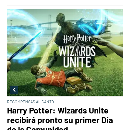
RECOMPENSAS AL CANTO
Harry Potter: Wizards Unite
recibirá pronto su primer Día
de la Comunidad