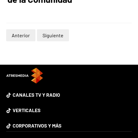
Anterior
Siguiente
CANALES TV Y RADIO
VERTICALES
CORPORATIVOS Y MÁS