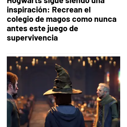
inspiración: Recrean el
colegio de magos como nunca
antes este juego de
supervivencia