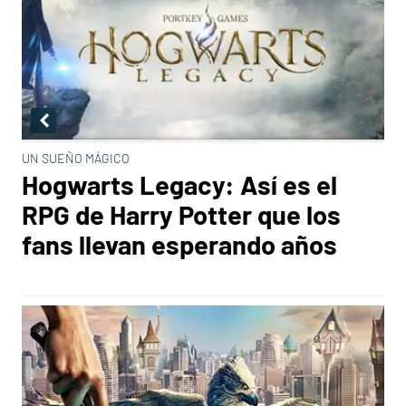
UN SUEÑO MÁGICO
Hogwarts Legacy: Así es el
RPG de Harry Potter que los
fans llevan esperando años