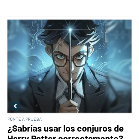
PONTE A PRUEBA
¿Sabrías usar los conjuros de
Harry Potter correctamente?