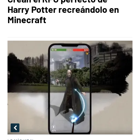
Harry Potter recreándolo en
Minecraft