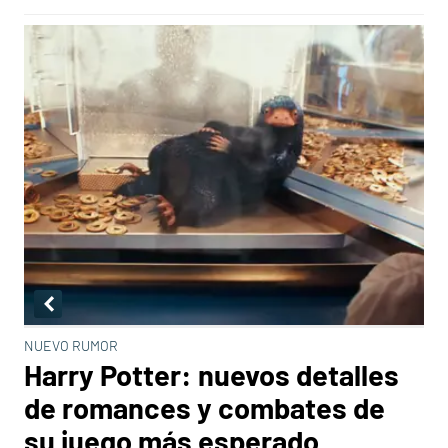
NUEVO RUMOR
Harry Potter: nuevos detalles
de romances y combates de
su juego más esperado