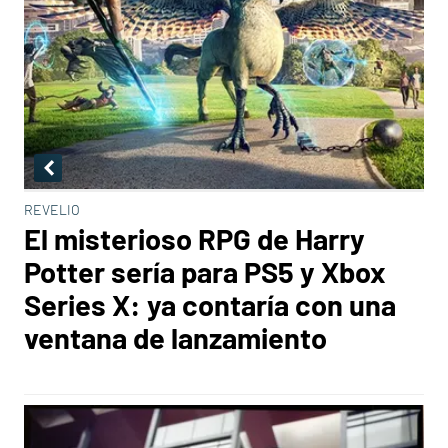
REVELIO
El misterioso RPG de Harry
Potter sería para PS5 y Xbox
Series X: ya contaría con una
ventana de lanzamiento