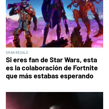
GRAN REGALO
Si eres fan de Star Wars, esta
es la colaboración de Fortnite
que más estabas esperando