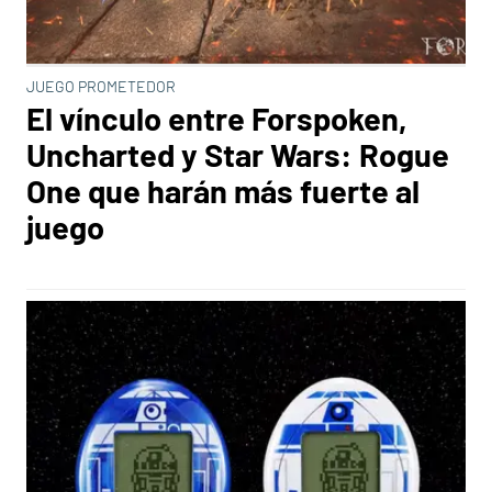
JUEGO PROMETEDOR
El vínculo entre Forspoken,
Uncharted y Star Wars: Rogue
One que harán más fuerte al
juego