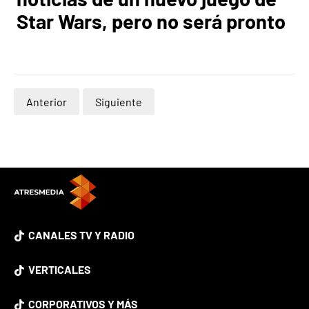
Star Wars, pero no será pronto
Anterior
Siguiente
CANALES TV Y RADIO
VERTICALES
CORPORATIVOS Y MÁS