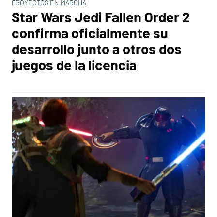
PROYECTOS EN MARCHA
Star Wars Jedi Fallen Order 2
confirma oficialmente su
desarrollo junto a otros dos
juegos de la licencia