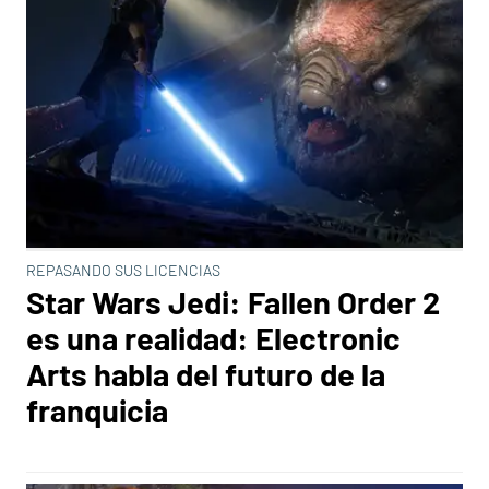
REPASANDO SUS LICENCIAS
Star Wars Jedi: Fallen Order 2
es una realidad: Electronic
Arts habla del futuro de la
franquicia