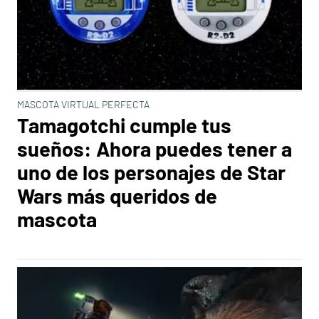
MASCOTA VIRTUAL PERFECTA
Tamagotchi cumple tus
sueños: Ahora puedes tener a
uno de los personajes de Star
Wars más queridos de
mascota