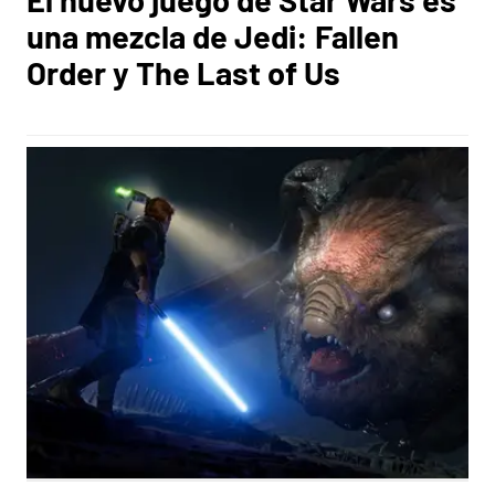
una mezcla de Jedi: Fallen
Order y The Last of Us