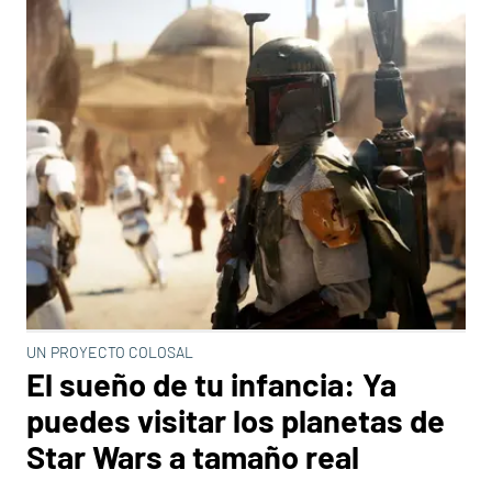
UN PROYECTO COLOSAL
El sueño de tu infancia: Ya
puedes visitar los planetas de
Star Wars a tamaño real