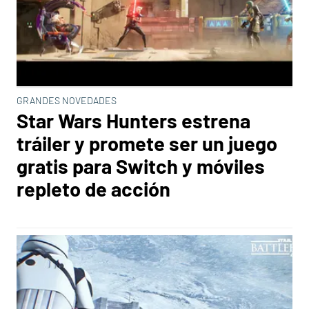
GRANDES NOVEDADES
Star Wars Hunters estrena
tráiler y promete ser un juego
gratis para Switch y móviles
repleto de acción