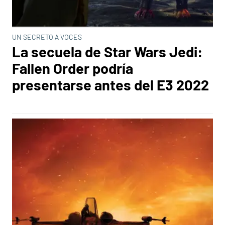
UN SECRETO A VOCES
La secuela de Star Wars Jedi:
Fallen Order podría
presentarse antes del E3 2022