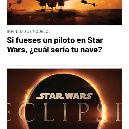
INFINIDAD DE MODELOS
Si fueses un piloto en Star
Wars, ¿cuál sería tu nave?