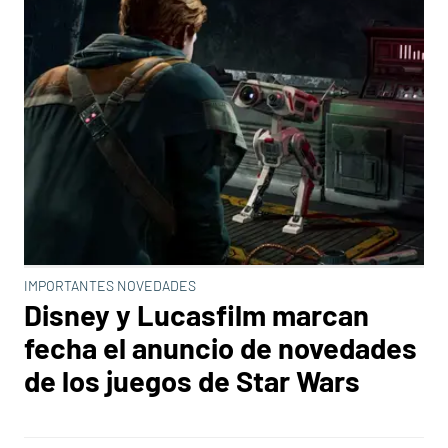
IMPORTANTES NOVEDADES
Disney y Lucasfilm marcan
fecha el anuncio de novedades
de los juegos de Star Wars