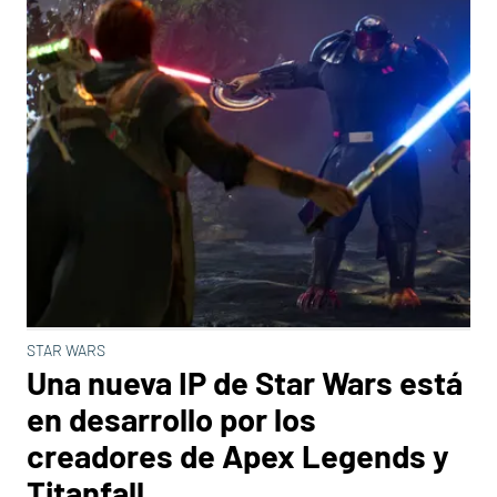
STAR WARS
Una nueva IP de Star Wars está
en desarrollo por los
creadores de Apex Legends y
Titanfall