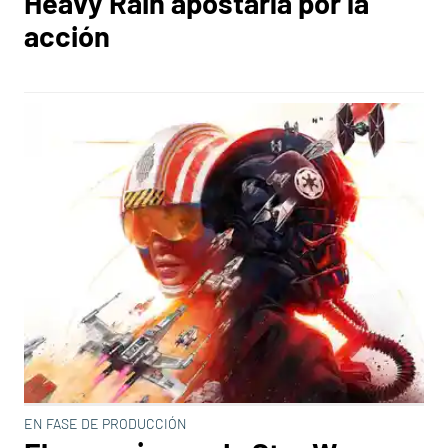
Heavy Rain apostaría por la
acción
EN FASE DE PRODUCCIÓN