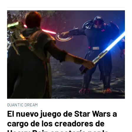
QUANTIC DREAM
El nuevo juego de Star Wars a
cargo de los creadores de