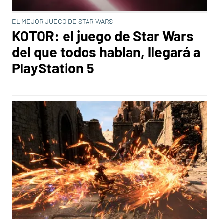
EL MEJOR JUEGO DE STAR WARS
KOTOR: el juego de Star Wars
del que todos hablan, llegará a
PlayStation 5