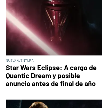
NUEVA AVENTURA
Star Wars Eclipse: A cargo de
Quantic Dream y posible
anuncio antes de final de año