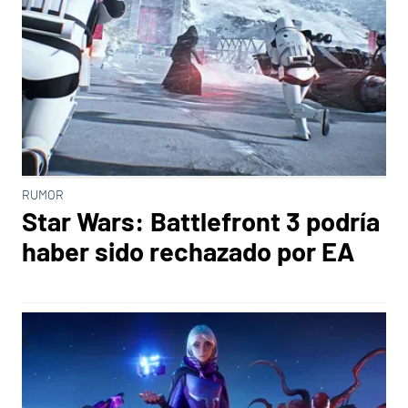
RUMOR
Star Wars: Battlefront 3 podría
haber sido rechazado por EA