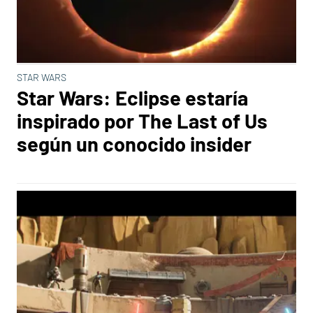
STAR WARS
Star Wars: Eclipse estaría
inspirado por The Last of Us
según un conocido insider