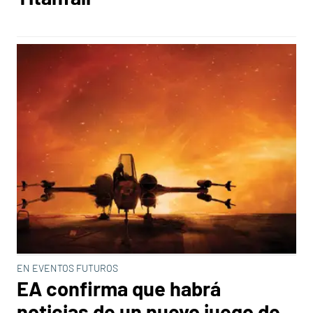
EN EVENTOS FUTUROS
EA confirma que habrá
noticias de un nuevo juego de