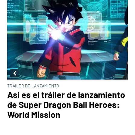
TRÁILER DE LANZAMIENTO
Así es el tráiler de lanzamiento
de Super Dragon Ball Heroes:
World Mission