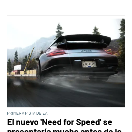
PRIMERA PISTA DE EA
El nuevo 'Need for Speed' se
presentaría mucho antes de lo