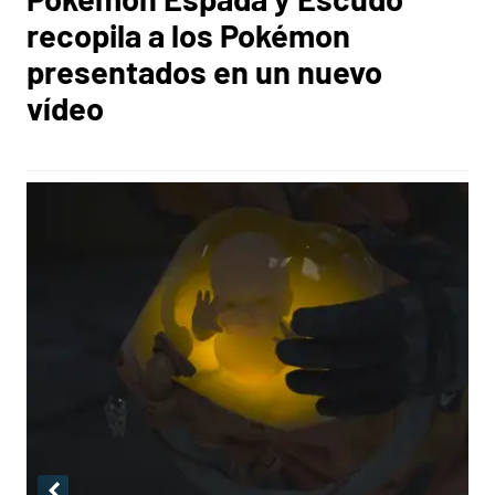
recopila a los Pokémon
presentados en un nuevo
vídeo