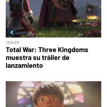
TRÁILER
Total War: Three Kingdoms
muestra su tráiler de
lanzamiento