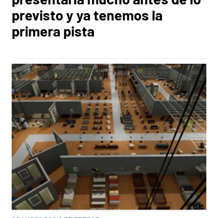
previsto y ya tenemos la
primera pista