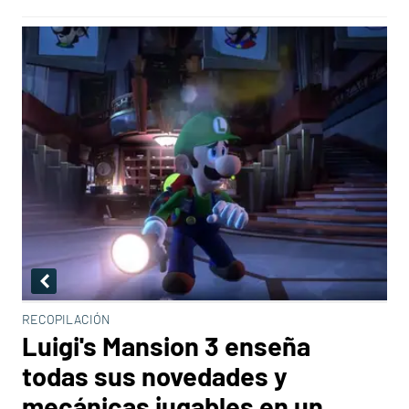
RECOPILACIÓN
Luigi's Mansion 3 enseña
todas sus novedades y
mecánicas jugables en un