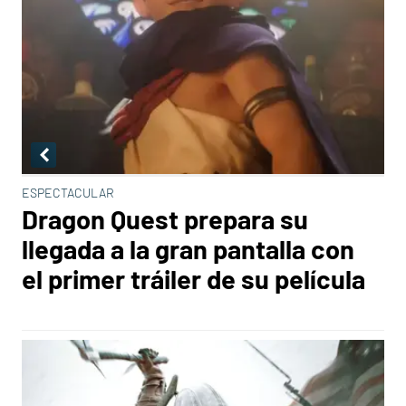
ESPECTACULAR
Dragon Quest prepara su
llegada a la gran pantalla con
el primer tráiler de su película