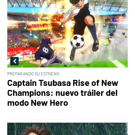
PREPARANDO SU ESTRENO
Captain Tsubasa Rise of New
Champions: nuevo tráiler del
modo New Hero