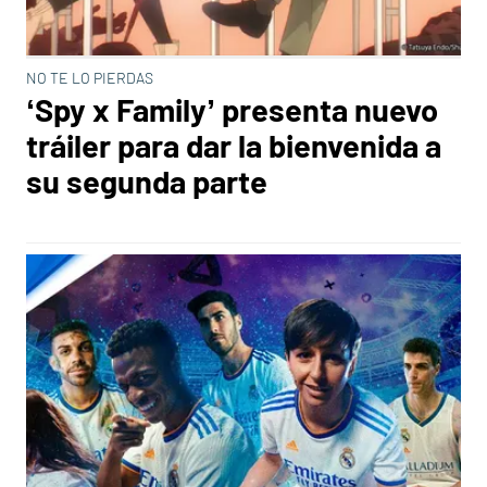
NO TE LO PIERDAS
‘Spy x Family’ presenta nuevo
tráiler para dar la bienvenida a
su segunda parte