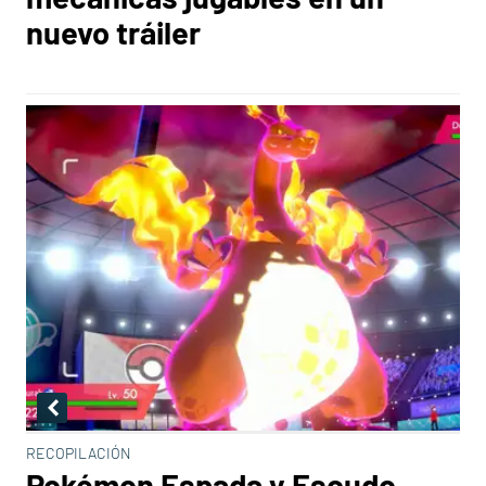
nuevo tráiler
RECOPILACIÓN
Pokémon Espada y Escudo