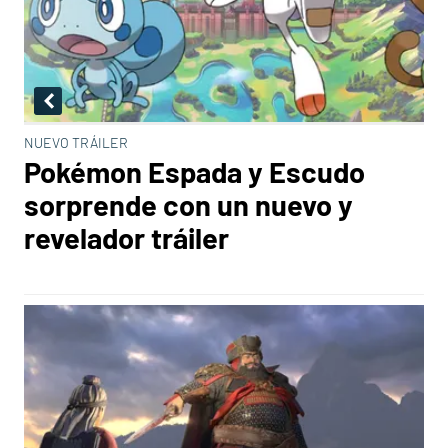
NUEVO TRÁILER
Pokémon Espada y Escudo
sorprende con un nuevo y
revelador tráiler