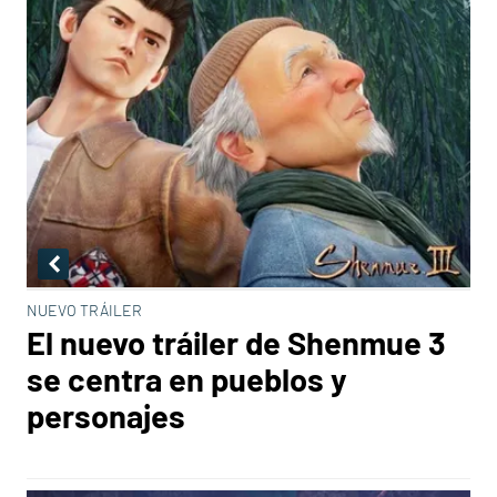
NUEVO TRÁILER
El nuevo tráiler de Shenmue 3
se centra en pueblos y
personajes