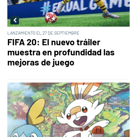
LANZAMIENTO EL 27 DE SEPTIEMBRE
FIFA 20: El nuevo tráiler
muestra en profundidad las
mejoras de juego