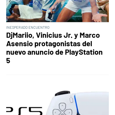
INESPERADO ENCUENTRO
DjMariio, Vinicius Jr. y Marco
Asensio protagonistas del
nuevo anuncio de PlayStation
5