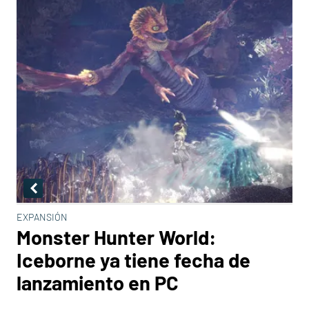
EXPANSIÓN
Monster Hunter World:
Iceborne ya tiene fecha de
lanzamiento en PC