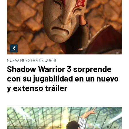
NUEVA MUESTRA DE JUEGO
Shadow Warrior 3 sorprende
con su jugabilidad en un nuevo
y extenso tráiler