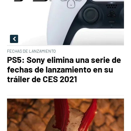
FECHAS DE LANZAMIENTO
PS5: Sony elimina una serie de
fechas de lanzamiento en su
tráiler de CES 2021