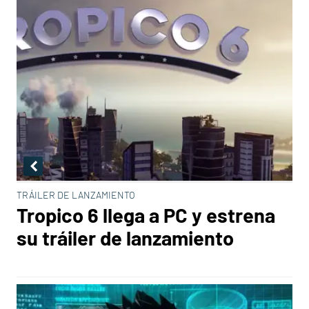
TRÁILER DE LANZAMIENTO
Tropico 6 llega a PC y estrena
su tráiler de lanzamiento