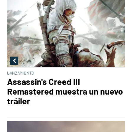
LANZAMIENTO
Assassin's Creed III
Remastered muestra un nuevo
tráiler