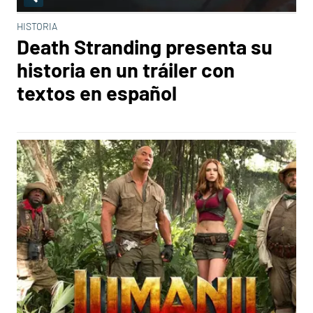
HISTORIA
Death Stranding presenta su
historia en un tráiler con
textos en español