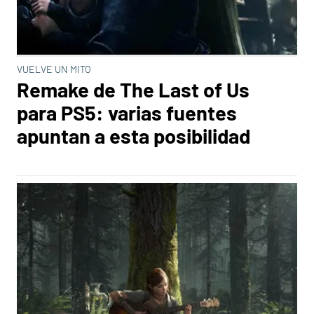
VUELVE UN MITO
Remake de The Last of Us
para PS5: varias fuentes
apuntan a esta posibilidad