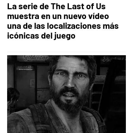
La serie de The Last of Us
muestra en un nuevo vídeo
una de las localizaciones más
icónicas del juego