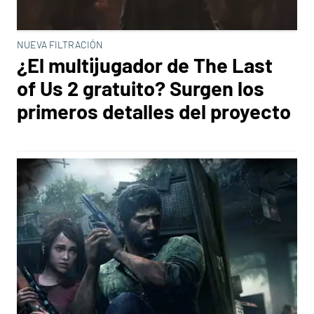
NUEVA FILTRACIÓN
¿El multijugador de The Last
of Us 2 gratuito? Surgen los
primeros detalles del proyecto