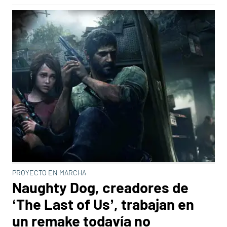
PROYECTO EN MARCHA
Naughty Dog, creadores de
‘The Last of Us’, trabajan en
un remake todavía no