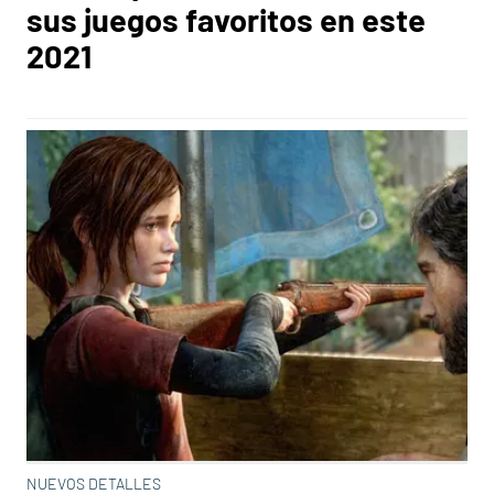
sus juegos favoritos en este
2021
NUEVOS DETALLES