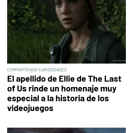
COMPARTIENDO CURIOSIDADES
El apellido de Ellie de The Last
of Us rinde un homenaje muy
especial a la historia de los
videojuegos