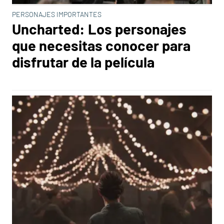
PERSONAJES IMPORTANTES
Uncharted: Los personajes
que necesitas conocer para
disfrutar de la película