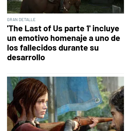
GRAN DETALLE
'The Last of Us parte 1' incluye
un emotivo homenaje a uno de
los fallecidos durante su
desarrollo