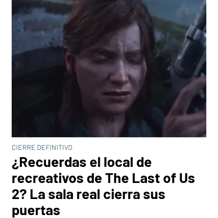
CIERRE DEFINITIVO
¿Recuerdas el local de
recreativos de The Last of Us
2? La sala real cierra sus
puertas