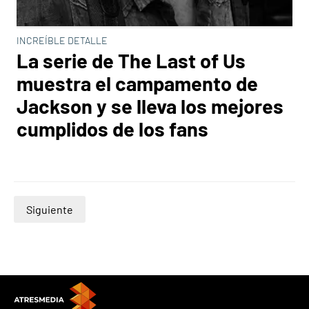
INCREÍBLE DETALLE
La serie de The Last of Us
muestra el campamento de
Jackson y se lleva los mejores
cumplidos de los fans
Siguiente