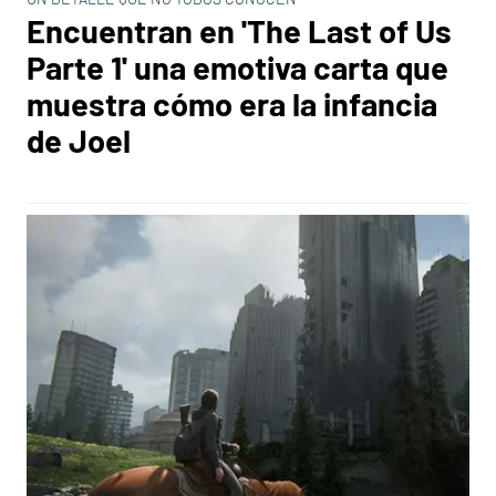
Encuentran en 'The Last of Us
Parte 1' una emotiva carta que
muestra cómo era la infancia
de Joel