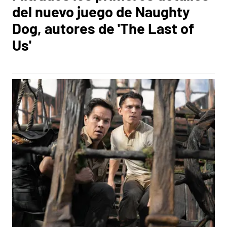
del nuevo juego de Naughty
Dog, autores de 'The Last of
Us'