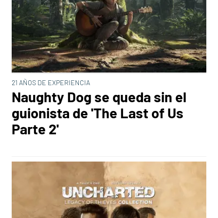
21 AÑOS DE EXPERIENCIA
Naughty Dog se queda sin el
guionista de 'The Last of Us
Parte 2'