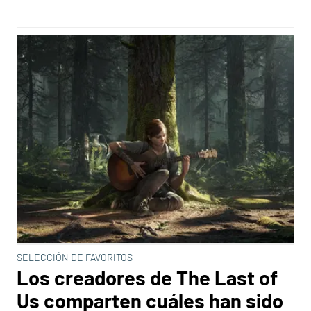
SELECCIÓN DE FAVORITOS
Los creadores de The Last of
Us comparten cuáles han sido