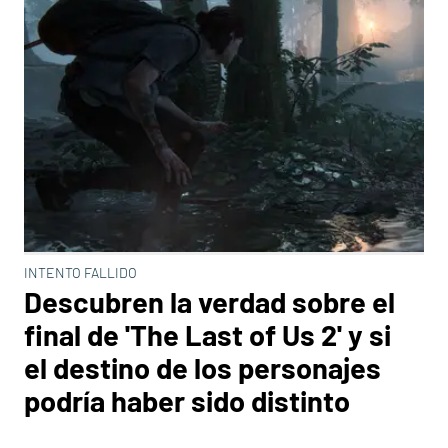
INTENTO FALLIDO
Descubren la verdad sobre el
final de 'The Last of Us 2' y si
el destino de los personajes
podría haber sido distinto