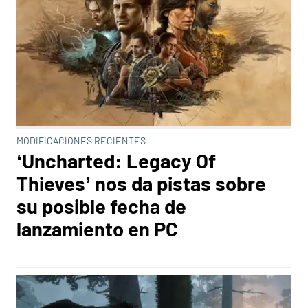
MODIFICACIONES RECIENTES
‘Uncharted: Legacy Of
Thieves’ nos da pistas sobre
su posible fecha de
lanzamiento en PC