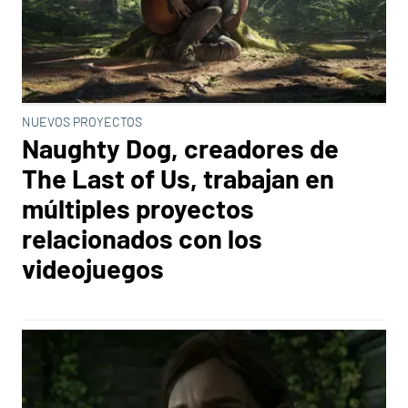
NUEVOS PROYECTOS
Naughty Dog, creadores de
The Last of Us, trabajan en
múltiples proyectos
relacionados con los
videojuegos